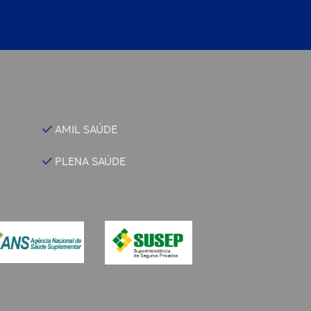
AMIL SAÚDE
PLENA SAÚDE