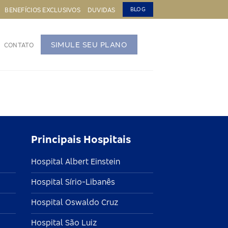
BENEFÍCIOS EXCLUSIVOS
DUVIDAS
BLOG
SIMULE SEU PLANO
CONTATO
Principais Hospitais
Hospital Albert Einstein
Hospital Sírio-Libanês
Hospital Oswaldo Cruz
Hospital São Luiz