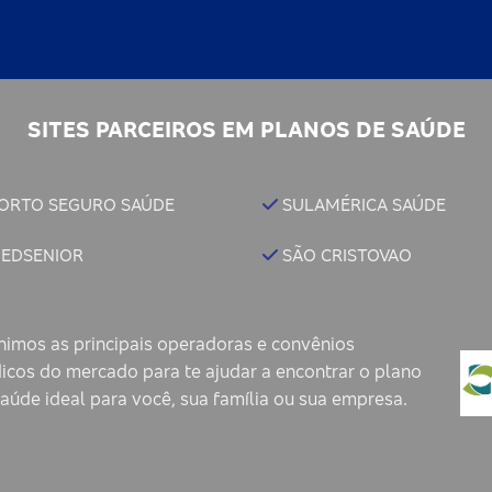
SITES PARCEIROS EM PLANOS DE SAÚDE
ORTO SEGURO SAÚDE
SULAMÉRICA SAÚDE
EDSENIOR
SÃO CRISTOVAO
nimos as principais operadoras e convênios
icos do mercado para te ajudar a encontrar o plano
aúde ideal para você, sua família ou sua empresa.