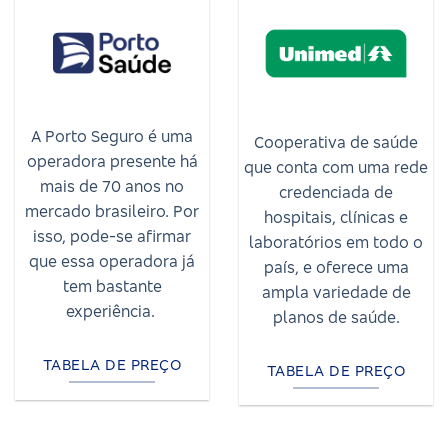
A Porto Seguro é uma
Cooperativa de saúde
operadora presente há
que conta com uma rede
mais de 70 anos no
credenciada de
mercado brasileiro. Por
hospitais, clínicas e
isso, pode-se afirmar
laboratórios em todo o
que essa operadora já
país, e oferece uma
tem bastante
ampla variedade de
experiência.
planos de saúde.
TABELA DE PREÇO
TABELA DE PREÇO