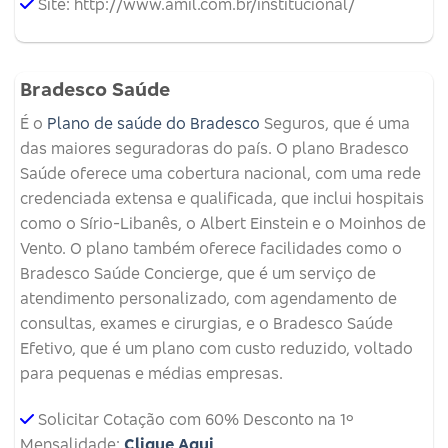
Site: http://www.amil.com.br/institucional/
Bradesco Saúde
É o
Plano de saúde do Bradesco
Seguros, que é uma
das maiores seguradoras do país. O plano Bradesco
Saúde oferece uma cobertura nacional, com uma rede
credenciada extensa e qualificada, que inclui hospitais
como o Sírio-Libanês, o Albert Einstein e o Moinhos de
Vento. O plano também oferece facilidades como o
Bradesco Saúde Concierge, que é um serviço de
atendimento personalizado, com agendamento de
consultas, exames e cirurgias, e o Bradesco Saúde
Efetivo, que é um plano com custo reduzido, voltado
para pequenas e médias empresas.
Solicitar Cotação com 60% Desconto na 1º
Mensalidade:
Clique Aqui