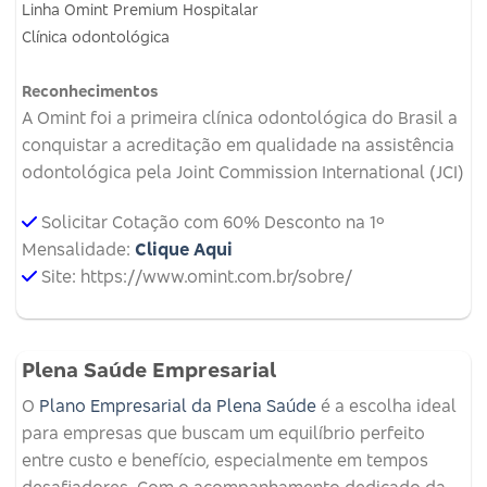
Linha Omint Premium Hospitalar
Clínica odontológica
Reconhecimentos
A Omint foi a primeira clínica odontológica do Brasil a
conquistar a acreditação em qualidade na assistência
odontológica pela Joint Commission International (JCI)
Solicitar Cotação com 60% Desconto na 1º
Mensalidade:
Clique Aqui
Site: https://www.omint.com.br/sobre/
Plena Saúde Empresarial
O
Plano Empresarial da Plena Saúde
é a escolha ideal
para empresas que buscam um equilíbrio perfeito
entre custo e benefício, especialmente em tempos