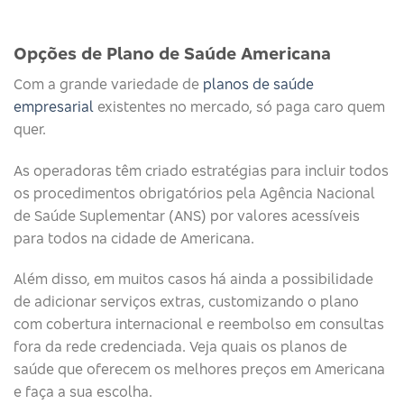
Opções de Plano de Saúde Americana
Com a grande variedade de
planos de saúde
empresarial
existentes no mercado, só paga caro quem
quer.
As operadoras têm criado estratégias para incluir todos
os procedimentos obrigatórios pela Agência Nacional
de Saúde Suplementar (ANS) por valores acessíveis
para todos na cidade de Americana.
Além disso, em muitos casos há ainda a possibilidade
de adicionar serviços extras, customizando o plano
com cobertura internacional e reembolso em consultas
fora da rede credenciada. Veja quais os planos de
saúde que oferecem os melhores preços em Americana
e faça a sua escolha.