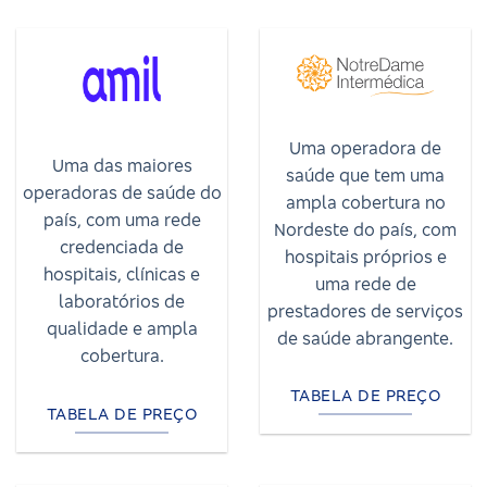
Uma operadora de
Uma das maiores
saúde que tem uma
operadoras de saúde do
ampla cobertura no
país, com uma rede
Nordeste do país, com
credenciada de
hospitais próprios e
hospitais, clínicas e
uma rede de
laboratórios de
prestadores de serviços
qualidade e ampla
de saúde abrangente.
cobertura.
TABELA DE PREÇO
TABELA DE PREÇO