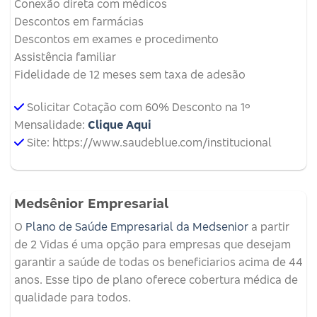
Conexão direta com médicos
Descontos em farmácias
Descontos em exames e procedimento
Assistência familiar
Fidelidade de 12 meses sem taxa de adesão
Solicitar Cotação com 60% Desconto na 1º
Mensalidade:
Clique Aqui
Site: https://www.saudeblue.com/institucional
Medsênior Empresarial
O
Plano de Saúde Empresarial da Medsenior
a partir
de 2 Vidas é uma opção para empresas que desejam
garantir a saúde de todas os beneficiarios acima de 44
anos. Esse tipo de plano oferece cobertura médica de
qualidade para todos.