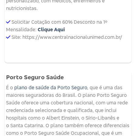
personalizado, com médicos, enfermeiros e
nutricionistas.
Solicitar Cotação com 60% Desconto na 1º
Mensalidade:
Clique Aqui
Site: https://www.centralnacionalunimed.com.br/
Porto Seguro Saúde
É o
plano de saúde da Porto Seguro
, que é uma das
maiores seguradoras do Brasil. O plano Porto Seguro
Saúde oferece uma cobertura nacional, com uma rede
credenciada selecionada e qualificada, que inclui
hospitais como o Albert Einstein, o Sírio-Libanês e
o Santa Catarina. O plano também oferece diferenciais
como o Porto Seguro Saúde Ocupacional, que é um