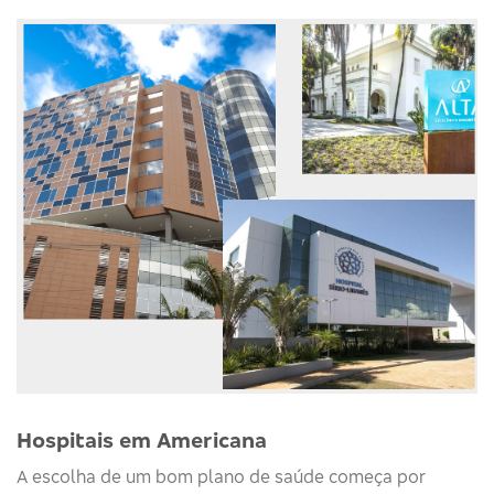
Hospitais em Americana
A escolha de um bom plano de saúde começa por