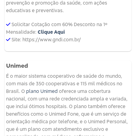
prevenção e promoção da saúde, com ações
educativas e preventivas.
Solicitar Cotação com 60% Desconto na 1º
Mensalidade:
Clique Aqui
Site: https://www.gndi.com.br/
Unimed
É o maior sistema cooperativo de saúde do mundo,
com mais de 350 cooperativas e 115 mil médicos no
Brasil. O
plano Unimed
oferece uma cobertura
nacional, com uma rede credenciada ampla e variada,
que inclui ótimos hospitais. O plano também oferece
benefícios como o Unimed Fone, que é um serviço de
orientação médica por telefone, e o Unimed Personal,
que é um plano com atendimento exclusivo e