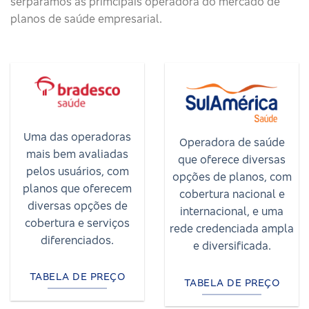
serparamos as primcipais operadora do mercado de
planos de saúde empresarial.
Uma das operadoras
Operadora de saúde
mais bem avaliadas
que oferece diversas
pelos usuários, com
opções de planos, com
planos que oferecem
cobertura nacional e
diversas opções de
internacional, e uma
cobertura e serviços
rede credenciada ampla
diferenciados.
e diversificada.
TABELA DE PREÇO
TABELA DE PREÇO