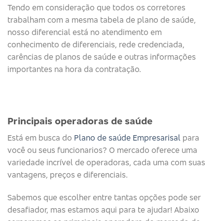
Tendo em consideração que todos os corretores
trabalham com a mesma tabela de plano de saúde,
nosso diferencial está no atendimento em
conhecimento de diferenciais, rede credenciada,
carências de planos de saúde e outras informações
importantes na hora da contratação.
Principais operadoras de saúde​
Está em busca do
Plano de saúde Empresarisal
para
você ou seus funcionarios? O mercado oferece uma
variedade incrível de operadoras, cada uma com suas
vantagens, preços e diferenciais.
Sabemos que escolher entre tantas opções pode ser
desafiador, mas estamos aqui para te ajudar! Abaixo