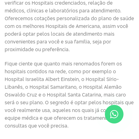
verificar os Hospitais credenciados, relação de
médicos, clínicas e laboratórios para atendimento.
Oferecemos cotações personalizada do plano de saúde
com os melhores Hospitais de Americana, assim você
poderá optar pelos locais de atendimento mais
convenientes para você e sua família, seja por
proximidade ou preferência.
Fique ciente que quanto mais renomados forem os
hospitais contidos na rede, como por exemplo o
Hospital Israelita Albert Einstein, o Hospital Sírio-
Libanês, o Hospital Samaritano, o Hospital Alemão
Oswaldo Cruz e o Hospital Santa Catarina, mais caro
será o seu plano. O segredo é optar pelos hospitais que
você realmente usa, aqueles nos quais já confia na
equipe médica e que oferecem os tratamentos e
consultas que você precisa.