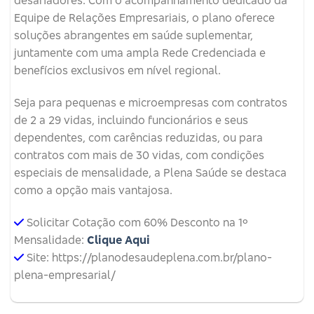
desafiadores. Com o acompanhamento dedicado da
Equipe de Relações Empresariais, o plano oferece
soluções abrangentes em saúde suplementar,
juntamente com uma ampla Rede Credenciada e
benefícios exclusivos em nível regional.
Seja para pequenas e microempresas com contratos
de 2 a 29 vidas, incluindo funcionários e seus
dependentes, com carências reduzidas, ou para
contratos com mais de 30 vidas, com condições
especiais de mensalidade, a Plena Saúde se destaca
como a opção mais vantajosa.
Solicitar Cotação com 60% Desconto na 1º
Mensalidade:
Clique Aqui
Site: https://planodesaudeplena.com.br/plano-
plena-empresarial/