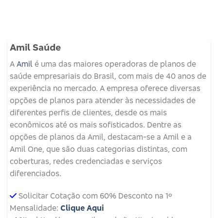
Amil Saúde
A
Amil
é uma das maiores operadoras de planos de
saúde empresariais do Brasil, com mais de 40 anos de
experiência no mercado. A empresa oferece diversas
opções de planos para atender às necessidades de
diferentes perfis de clientes, desde os mais
econômicos até os mais sofisticados. Dentre as
opções de planos da Amil, destacam-se a Amil e a
Amil One, que são duas categorias distintas, com
coberturas, redes credenciadas e serviços
diferenciados.
Solicitar Cotação com 60% Desconto na 1º
Mensalidade:
Clique Aqui