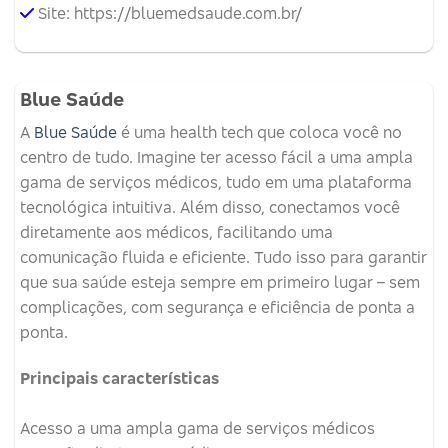
Site: https://bluemedsaude.com.br/
Blue Saúde
A
Blue Saúde
é uma health tech que coloca você no
centro de tudo. Imagine ter acesso fácil a uma ampla
gama de serviços médicos, tudo em uma plataforma
tecnológica intuitiva. Além disso, conectamos você
diretamente aos médicos, facilitando uma
comunicação fluida e eficiente. Tudo isso para garantir
que sua saúde esteja sempre em primeiro lugar – sem
complicações, com segurança e eficiência de ponta a
ponta.
Principais características
Acesso a uma ampla gama de serviços médicos