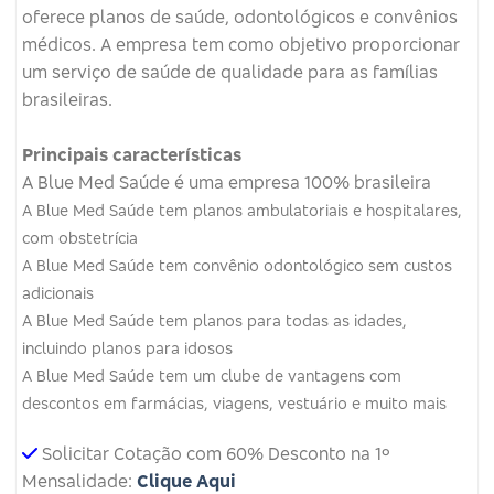
oferece planos de saúde, odontológicos e convênios
médicos.
A empresa tem como objetivo proporcionar
um serviço de saúde de qualidade para as famílias
brasileiras.
Principais características
A Blue Med Saúde é uma empresa 100% brasileira
A Blue Med Saúde tem planos ambulatoriais e hospitalares,
com obstetrícia
A Blue Med Saúde tem convênio odontológico sem custos
adicionais
A Blue Med Saúde tem planos para todas as idades,
incluindo planos para idosos
A Blue Med Saúde tem um clube de vantagens com
descontos em farmácias, viagens, vestuário e muito mais
Solicitar Cotação com 60% Desconto na 1º
Mensalidade:
Clique Aqui