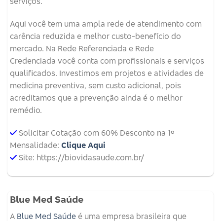
serviços.
Aqui você tem uma ampla rede de atendimento com
carência reduzida e melhor custo-benefício do
mercado. Na Rede Referenciada e Rede
Credenciada você conta com profissionais e serviços
qualificados. Investimos em projetos e atividades de
medicina preventiva, sem custo adicional, pois
acreditamos que a prevenção ainda é o melhor
remédio.
Solicitar Cotação com 60% Desconto na 1º
Mensalidade:
Clique Aqui
Site: https://biovidasaude.com.br/
Blue Med Saúde
A
Blue Med Saúde
é uma empresa brasileira que