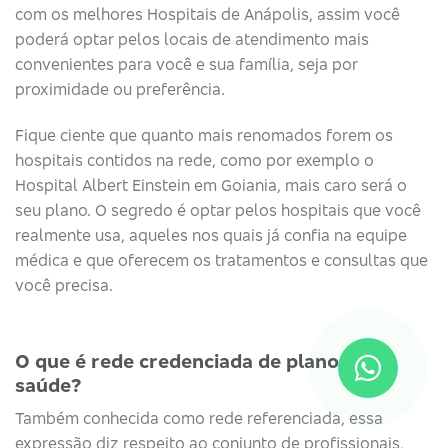
com os melhores Hospitais de Anápolis, assim você
poderá optar pelos locais de atendimento mais
convenientes para você e sua família, seja por
proximidade ou preferência.
Fique ciente que quanto mais renomados forem os
hospitais contidos na rede, como por exemplo o
Hospital Albert Einstein em Goiania, mais caro será o
seu plano. O segredo é optar pelos hospitais que você
realmente usa, aqueles nos quais já confia na equipe
médica e que oferecem os tratamentos e consultas que
você precisa.
O que é rede credenciada de plano de
saúde?
Também conhecida como rede referenciada, essa
expressão diz respeito ao conjunto de profissionais,