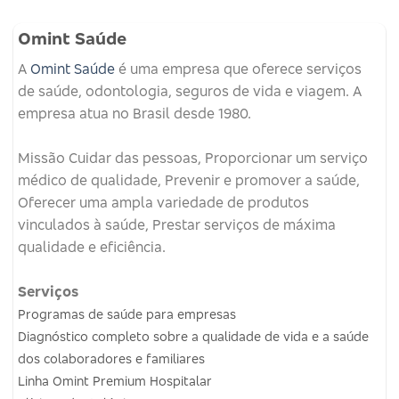
Omint Saúde
A
Omint Saúde
é uma empresa que oferece serviços
de saúde, odontologia, seguros de vida e viagem.
A
empresa atua no Brasil desde 1980.
Missão
Cuidar das pessoas, Proporcionar um serviço
médico de qualidade, Prevenir e promover a saúde,
Oferecer uma ampla variedade de produtos
vinculados à saúde, Prestar serviços de máxima
qualidade e eficiência.
Serviços
Programas de saúde para empresas
Diagnóstico completo sobre a qualidade de vida e a saúde
dos colaboradores e familiares
Linha Omint Premium Hospitalar