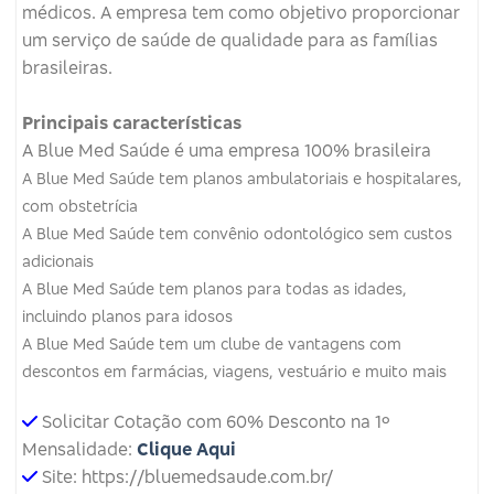
médicos.
A empresa tem como objetivo proporcionar
um serviço de saúde de qualidade para as famílias
brasileiras.
Principais características
A Blue Med Saúde é uma empresa 100% brasileira
A Blue Med Saúde tem planos ambulatoriais e hospitalares,
com obstetrícia
A Blue Med Saúde tem convênio odontológico sem custos
adicionais
A Blue Med Saúde tem planos para todas as idades,
incluindo planos para idosos
A Blue Med Saúde tem um clube de vantagens com
descontos em farmácias, viagens, vestuário e muito mais
Solicitar Cotação com 60% Desconto na 1º
Mensalidade:
Clique Aqui
Site: https://bluemedsaude.com.br/