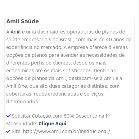
Amil Saúde
A
Amil
é uma das maiores operadoras de planos de
saúde empresariais do Brasil, com mais de 40 anos de
experiência no mercado. A empresa oferece diversas
opções de planos para atender às necessidades de
diferentes perfis de clientes, desde os mais
econômicos até os mais sofisticados. Dentre as
opções de planos da Amil, destacam-se a Amil e a
Amil One, que são duas categorias distintas, com
coberturas, redes credenciadas e serviços
diferenciados.
Solicitar Cotação com 60% Desconto na 1º
Mensalidade:
Clique Aqui
Site: http://www.amil.com.br/institucional/