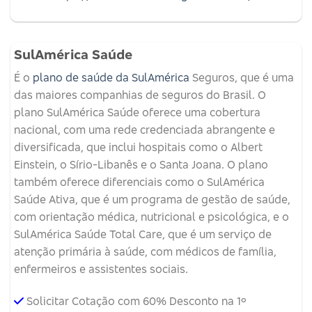
SulAmérica Saúde
É o
plano de saúde da SulAmérica
Seguros, que é uma
das maiores companhias de seguros do Brasil. O
plano SulAmérica Saúde oferece uma cobertura
nacional, com uma rede credenciada abrangente e
diversificada, que inclui hospitais como o Albert
Einstein, o Sírio-Libanês e o Santa Joana. O plano
também oferece diferenciais como o SulAmérica
Saúde Ativa, que é um programa de gestão de saúde,
com orientação médica, nutricional e psicológica, e o
SulAmérica Saúde Total Care, que é um serviço de
atenção primária à saúde, com médicos de família,
enfermeiros e assistentes sociais.
Solicitar Cotação com 60% Desconto na 1º