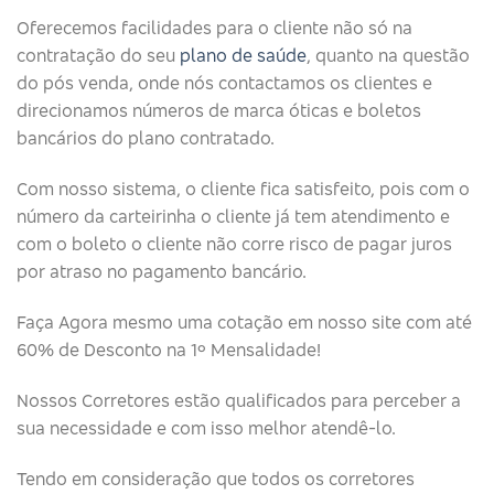
Oferecemos facilidades para o cliente não só na
contratação do seu
plano de saúde
, quanto na questão
do pós venda, onde nós contactamos os clientes e
direcionamos números de marca óticas e boletos
bancários do plano contratado.
Com nosso sistema, o cliente fica satisfeito, pois com o
número da carteirinha o cliente já tem atendimento e
com o boleto o cliente não corre risco de pagar juros
por atraso no pagamento bancário.
Faça Agora mesmo uma cotação em nosso site com até
60% de Desconto na 1º Mensalidade!
Nossos Corretores estão qualificados para perceber a
sua necessidade e com isso melhor atendê-lo.
Tendo em consideração que todos os corretores