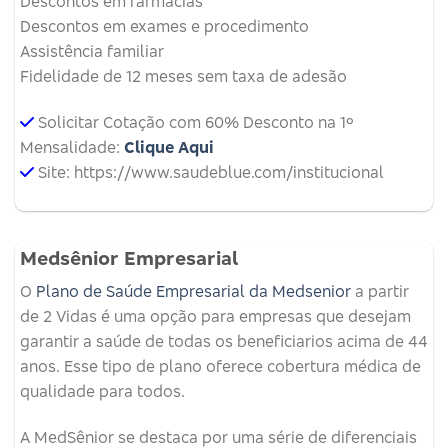
Descontos em farmácias
Descontos em exames e procedimento
Assistência familiar
Fidelidade de 12 meses sem taxa de adesão
Solicitar Cotação com 60% Desconto na 1º
Mensalidade:
Clique Aqui
Site: https://www.saudeblue.com/institucional
Medsênior Empresarial
O
Plano de Saúde Empresarial da Medsenior
a partir
de 2 Vidas é uma opção para empresas que desejam
garantir a saúde de todas os beneficiarios acima de 44
anos. Esse tipo de plano oferece cobertura médica de
qualidade para todos.
A MedSênior se destaca por uma série de diferenciais