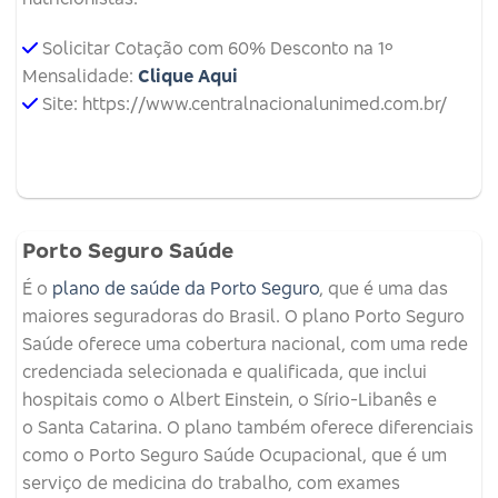
Solicitar Cotação com 60% Desconto na 1º
Mensalidade:
Clique Aqui
Site: https://www.centralnacionalunimed.com.br/
Porto Seguro Saúde
É o
plano de saúde da Porto Seguro
, que é uma das
maiores seguradoras do Brasil. O plano Porto Seguro
Saúde oferece uma cobertura nacional, com uma rede
credenciada selecionada e qualificada, que inclui
hospitais como o Albert Einstein, o Sírio-Libanês e
o Santa Catarina. O plano também oferece diferenciais
como o Porto Seguro Saúde Ocupacional, que é um
serviço de medicina do trabalho, com exames