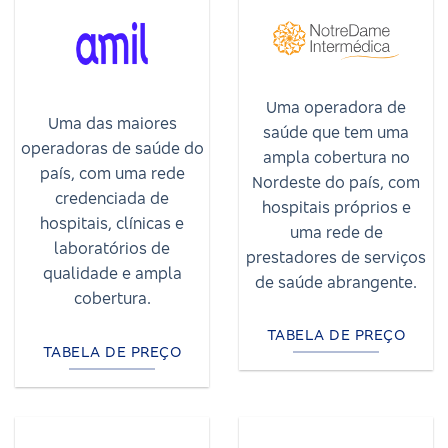
Uma operadora de
Uma das maiores
saúde que tem uma
operadoras de saúde do
ampla cobertura no
país, com uma rede
Nordeste do país, com
credenciada de
hospitais próprios e
hospitais, clínicas e
uma rede de
laboratórios de
prestadores de serviços
qualidade e ampla
de saúde abrangente.
cobertura.
TABELA DE PREÇO
TABELA DE PREÇO