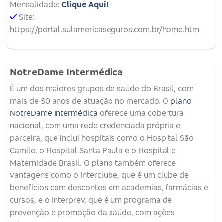
Mensalidade:
Clique Aqui!
Site:
https://portal.sulamericaseguros.com.br/home.htm
NotreDame Intermédica
É um dos maiores grupos de saúde do Brasil, com
mais de 50 anos de atuação no mercado. O
plano
NotreDame Intermédica
oferece uma cobertura
nacional, com uma rede credenciada própria e
parceira, que inclui hospitais como o Hospital São
Camilo, o Hospital Santa Paula e o Hospital e
Maternidade Brasil. O plano também oferece
vantagens como o Interclube, que é um clube de
benefícios com descontos em academias, farmácias e
cursos, e o Interprev, que é um programa de
prevenção e promoção da saúde, com ações