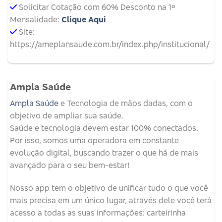
Solicitar Cotação com 60% Desconto na 1º
Mensalidade:
Clique Aqui
Site:
https://ameplansaude.com.br/index.php/institucional/
Ampla Saúde
Ampla Saúde
e Tecnologia de mãos dadas, com o
objetivo de ampliar sua saúde.
Saúde e tecnologia devem estar 100% conectados.
Por isso, somos uma operadora em constante
evolução digital, buscando trazer o que há de mais
avançado para o seu bem-estar!
Nosso app tem o objetivo de unificar tudo o que você
mais precisa em um único lugar, através dele você terá
acesso a todas as suas informações: carteirinha