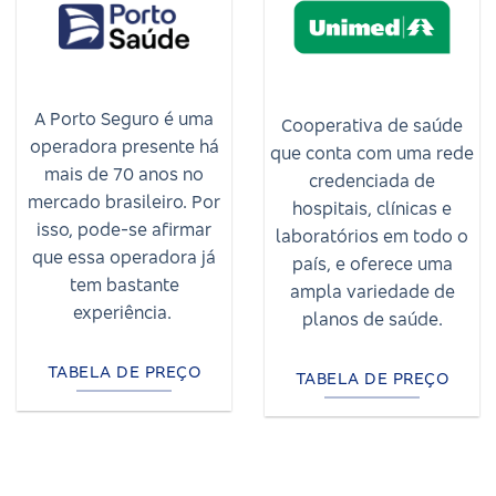
A Porto Seguro é uma
Cooperativa de saúde
operadora presente há
que conta com uma rede
mais de 70 anos no
credenciada de
mercado brasileiro. Por
hospitais, clínicas e
isso, pode-se afirmar
laboratórios em todo o
que essa operadora já
país, e oferece uma
tem bastante
ampla variedade de
experiência.
planos de saúde.
TABELA DE PREÇO
TABELA DE PREÇO