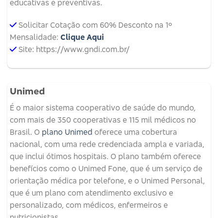
educativas e preventivas.
Solicitar Cotação com 60% Desconto na 1º
Mensalidade:
Clique Aqui
Site: https://www.gndi.com.br/
Unimed
É o maior sistema cooperativo de saúde do mundo,
com mais de 350 cooperativas e 115 mil médicos no
Brasil. O
plano Unimed
oferece uma cobertura
nacional, com uma rede credenciada ampla e variada,
que inclui ótimos hospitais. O plano também oferece
benefícios como o Unimed Fone, que é um serviço de
orientação médica por telefone, e o Unimed Personal,
que é um plano com atendimento exclusivo e
personalizado, com médicos, enfermeiros e
nutricionistas.