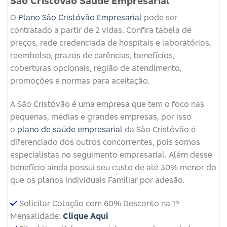
São Cristovão Saúde Empresarial
O
Plano São Cristóvão Empresarial
pode ser
contratado a partir de 2 vidas. Confira tabela de
preços, rede credenciada de hospitais e laboratórios,
reembolso, prazos de carências, benefícios,
coberturas opcionais, região de atendimento,
promoções e normas para aceitação.
A São Cristóvão é uma empresa que tem o foco nas
pequenas, medias e grandes empresas, por isso
o
plano de saúde empresarial
da São Cristóvão é
diferenciado dos outros concorrentes, pois somos
especialistas no seguimento empresarial. Além desse
benefício ainda possui seu custo de até 30% menor do
que os planos individuais Familiar por adesão.
Solicitar Cotação com 60% Desconto na 1º
Mensalidade:
Clique Aqui