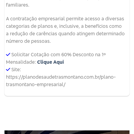
familiares.
A contratação empresarial permite acesso a diversas
categorias de planos e, inclusive, a benefícios como
a redução de carências quando atingem determinado
número de pessoas.
Solicitar Cotação com 60% Desconto na 1º
Mensalidade:
Clique Aqui
Site:
https://planodesaudetrasmontano.com.br/plano-
trasmontano-empresarial/