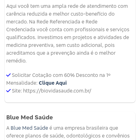
Aqui você tem uma ampla rede de atendimento com
carência reduzida e melhor custo-benefício do
mercado. Na Rede Referenciada e Rede
Credenciada você conta com profissionais e serviços
qualificados. Investimos em projetos e atividades de
medicina preventiva, sem custo adicional, pois
acreditamos que a prevenção ainda é o melhor
remédio.
Solicitar Cotação com 60% Desconto na 1º
Mensalidade:
Clique Aqui
Site: https://biovidasaude.com.br/
Blue Med Saúde
A
Blue Med Saúde
é uma empresa brasileira que
oferece planos de saúde, odontológicos e convênios