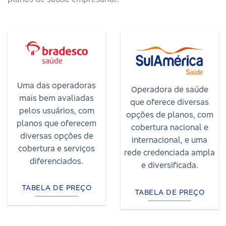
Uma das operadoras
Operadora de saúde
mais bem avaliadas
que oferece diversas
pelos usuários, com
opções de planos, com
planos que oferecem
cobertura nacional e
diversas opções de
internacional, e uma
cobertura e serviços
rede credenciada ampla
diferenciados.
e diversificada.
TABELA DE PREÇO
TABELA DE PREÇO