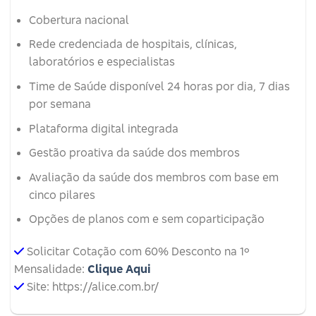
Cobertura nacional
Rede credenciada de hospitais, clínicas,
laboratórios e especialistas
Time de Saúde disponível 24 horas por dia, 7 dias
por semana
Plataforma digital integrada
Gestão proativa da saúde dos membros
Avaliação da saúde dos membros com base em
cinco pilares
Opções de planos com e sem coparticipação
Solicitar Cotação com 60% Desconto na 1º
Mensalidade:
Clique Aqui
Site: https://alice.com.br/