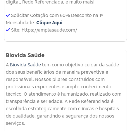
digital, Rede Referenciada, e muito mais!
Solicitar Cotação com 60% Desconto na 1º
Mensalidade:
Clique Aqui
Site: https://amplasaude.com/
Biovida Saúde
A
Biovida Saúde
tem como objetivo cuidar da saúde
dos seus beneficiários de maneira preventiva e
responsável. Nossos pilares construídos com
profissionais experientes e amplo conhecimento
técnico. O atendimento é humanizado, realizado com
transparência e seriedade. A Rede Referenciada é
escolhida estrategicamente com clínicas e hospitais
de qualidade, garantindo a segurança dos nossos
serviços.