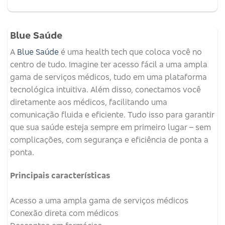
Blue Saúde
A
Blue Saúde
é uma health tech que coloca você no
centro de tudo. Imagine ter acesso fácil a uma ampla
gama de serviços médicos, tudo em uma plataforma
tecnológica intuitiva. Além disso, conectamos você
diretamente aos médicos, facilitando uma
comunicação fluida e eficiente. Tudo isso para garantir
que sua saúde esteja sempre em primeiro lugar – sem
complicações, com segurança e eficiência de ponta a
ponta.
Principais características
Acesso a uma ampla gama de serviços médicos
Conexão direta com médicos