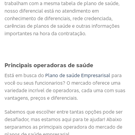
trabalham com a mesma tabela de plano de saúde,
nosso diferencial está no atendimento em
conhecimento de diferenciais, rede credenciada,
carências de planos de saúde e outras informações
importantes na hora da contratação.
Principais operadoras de saúde​
Está em busca do
Plano de saúde Empresarisal
para
você ou seus funcionarios? O mercado oferece uma
variedade incrível de operadoras, cada uma com suas
vantagens, preços e diferenciais.
Sabemos que escolher entre tantas opções pode ser
desafiador, mas estamos aqui para te ajudar! Abaixo
serparamos as primcipais operadora do mercado de
planos de saúde empresarial.