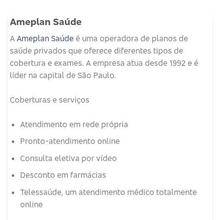
Ameplan Saúde
A
Ameplan Saúde
é uma operadora de planos de
saúde privados que oferece diferentes tipos de
cobertura e exames.
A empresa atua desde 1992 e é
líder na capital de São Paulo.
Coberturas e serviços
Atendimento em rede própria
Pronto-atendimento online
Consulta eletiva por vídeo
Desconto em farmácias
Telessaúde, um atendimento médico totalmente
online