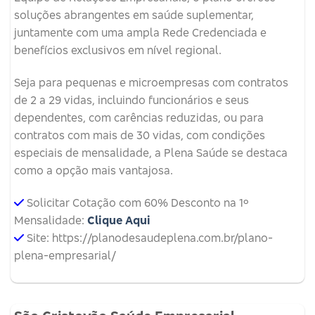
soluções abrangentes em saúde suplementar,
juntamente com uma ampla Rede Credenciada e
benefícios exclusivos em nível regional.
Seja para pequenas e microempresas com contratos
de 2 a 29 vidas, incluindo funcionários e seus
dependentes, com carências reduzidas, ou para
contratos com mais de 30 vidas, com condições
especiais de mensalidade, a Plena Saúde se destaca
como a opção mais vantajosa.
Solicitar Cotação com 60% Desconto na 1º
Mensalidade:
Clique Aqui
Site: https://planodesaudeplena.com.br/plano-
plena-empresarial/