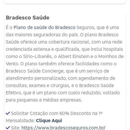
Bradesco Saúde
É o
Plano de saúde do Bradesco
Seguros, que é uma
das maiores seguradoras do país. O plano Bradesco
Saúde oferece uma cobertura nacional, com uma rede
credenciada extensa e qualificada, que inclui hospitais
como o Sírio-Libanês, o Albert Einstein e o Moinhos de
Vento. O plano também oferece facilidades como o
Bradesco Saúde Concierge, que é um serviço de
atendimento personalizado, com agendamento de
consultas, exames e cirurgias, e o Bradesco Saúde
Efetivo, que é um plano com custo reduzido, voltado
para pequenas e médias empresas.
Solicitar Cotação com 60% Desconto na 1º
Mensalidade:
Clique Aqui
Site:
https://www.bradescoseguros.com.br/