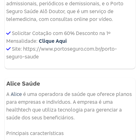
admissionais, periódicos e demissionais, e o Porto
Seguro Saúde Alô Doutor, que é um serviço de
telemedicina, com consultas online por vídeo.
Solicitar Cotação com 60% Desconto na 1º
Mensalidade:
Clique Aqui
Site: https://www.portoseguro.com.br/porto-
seguro-saude
Alice Saúde
A
Alice
é uma operadora de saúde que oferece planos
para empresas e indivíduos.
A empresa é uma
healthtech que utiliza tecnologia para gerenciar a
saúde dos seus beneficiários.
Principais características