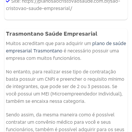
Site: https://planosaocristovaosaude.com.br/sao-
cristovao-saude-empresarial/
Trasmontano Saúde Empresarial
Muitos acreditam que para adquirir um
plano de saúde
empresarial Trasmontano
é necessário possuir uma
empresa com muitos funcionários.
No entanto, para realizar esse tipo de contratação
basta possuir um CNPJ e preencher o requisito mínimo
de integrantes, que pode ser de 2 ou 3 pessoas. Se
você possui um MEI (Microempreendedor Individual),
também se encaixa nessa categoria.
Sendo assim, da mesma maneira como é possível
contratar um convênio médico para você e seus
funcionários, também é possível adquirir para os seus