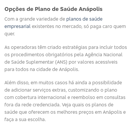
Opções de Plano de Saúde Anápolis
Com a grande variedade de
planos de saúde
empresarial
existentes no mercado, só paga caro quem
quer.
As operadoras têm criado estratégias para incluir todos
os procedimentos obrigatórios pela Agência Nacional
de Saúde Suplementar (ANS) por valores acessíveis
para todos na cidade de Anápolis.
Além disso, em muitos casos há ainda a possibilidade
de adicionar serviços extras, customizando o plano
com cobertura internacional e reembolso em consultas
fora da rede credenciada. Veja quais os planos de
saúde que oferecem os melhores preços em Anápolis e
faça a sua escolha.