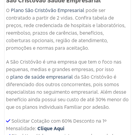
São Cristovão Saúde Empresarial
O
Plano São Cristóvão Empresarial
pode ser
contratado a partir de 2 vidas. Confira tabela de
preços, rede credenciada de hospitais e laboratórios,
reembolso, prazos de carências, benefícios,
coberturas opcionais, região de atendimento,
promoções e normas para aceitação.
A São Cristóvão é uma empresa que tem o foco nas
pequenas, medias e grandes empresas, por isso
o
plano de saúde empresarial
da São Cristóvão é
diferenciado dos outros concorrentes, pois somos
especialistas no seguimento empresarial. Além desse
benefício ainda possui seu custo de até 30% menor do
que os planos individuais Familiar por adesão.
Solicitar Cotação com 60% Desconto na 1º
Mensalidade:
Clique Aqui