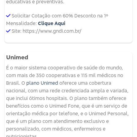
educativas e preventivas.
Solicitar Cotação com 60% Desconto na 1º
Mensalidade:
Clique Aqui
Site: https://www.gndi.com.br/
Unimed
É o maior sistema cooperativo de saúde do mundo,
com mais de 350 cooperativas e 115 mil médicos no
Brasil. O
plano Unimed
oferece uma cobertura
nacional, com uma rede credenciada ampla e variada,
que inclui ótimos hospitais. O plano também oferece
benefícios como o Unimed Fone, que é um serviço de
orientação médica por telefone, e o Unimed Personal,
que é um plano com atendimento exclusivo e
personalizado, com médicos, enfermeiros e
nutricionistas.