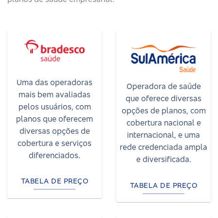
Uma das operadoras
Operadora de saúde
mais bem avaliadas
que oferece diversas
pelos usuários, com
opções de planos, com
planos que oferecem
cobertura nacional e
diversas opções de
internacional, e uma
cobertura e serviços
rede credenciada ampla
diferenciados.
e diversificada.
TABELA DE PREÇO
TABELA DE PREÇO