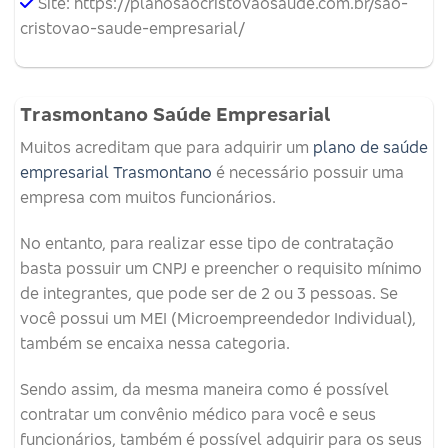
Site: https://planosaocristovaosaude.com.br/sao-
cristovao-saude-empresarial/
Trasmontano Saúde Empresarial
Muitos acreditam que para adquirir um
plano de saúde
empresarial Trasmontano
é necessário possuir uma
empresa com muitos funcionários.
No entanto, para realizar esse tipo de contratação
basta possuir um CNPJ e preencher o requisito mínimo
de integrantes, que pode ser de 2 ou 3 pessoas. Se
você possui um MEI (Microempreendedor Individual),
também se encaixa nessa categoria.
Sendo assim, da mesma maneira como é possível
contratar um convênio médico para você e seus
funcionários, também é possível adquirir para os seus