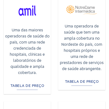
Uma operadora de
Uma das maiores
saúde que tem uma
operadoras de saúde do
ampla cobertura no
país, com uma rede
Nordeste do país, com
credenciada de
hospitais próprios e
hospitais, clínicas e
uma rede de
laboratórios de
prestadores de serviços
qualidade e ampla
de saúde abrangente.
cobertura.
TABELA DE PREÇO
TABELA DE PREÇO