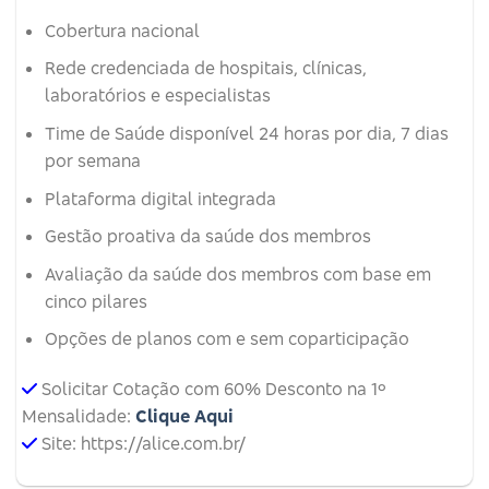
Cobertura nacional
Rede credenciada de hospitais, clínicas,
laboratórios e especialistas
Time de Saúde disponível 24 horas por dia, 7 dias
por semana
Plataforma digital integrada
Gestão proativa da saúde dos membros
Avaliação da saúde dos membros com base em
cinco pilares
Opções de planos com e sem coparticipação
Solicitar Cotação com 60% Desconto na 1º
Mensalidade:
Clique Aqui
Site: https://alice.com.br/