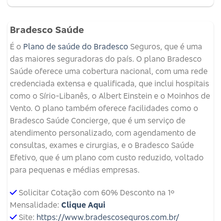
Bradesco Saúde
É o
Plano de saúde do Bradesco
Seguros, que é uma
das maiores seguradoras do país. O plano Bradesco
Saúde oferece uma cobertura nacional, com uma rede
credenciada extensa e qualificada, que inclui hospitais
como o Sírio-Libanês, o Albert Einstein e o Moinhos de
Vento. O plano também oferece facilidades como o
Bradesco Saúde Concierge, que é um serviço de
atendimento personalizado, com agendamento de
consultas, exames e cirurgias, e o Bradesco Saúde
Efetivo, que é um plano com custo reduzido, voltado
para pequenas e médias empresas.
Solicitar Cotação com 60% Desconto na 1º
Mensalidade:
Clique Aqui
Site:
https://www.bradescoseguros.com.br/