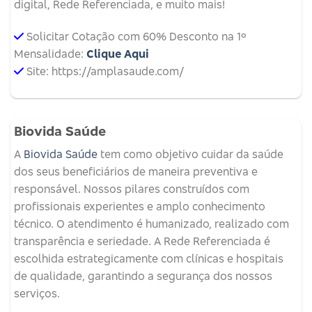
digital, Rede Referenciada, e muito mais!
Solicitar Cotação com 60% Desconto na 1º
Mensalidade:
Clique Aqui
Site: https://amplasaude.com/
Biovida Saúde
A
Biovida Saúde
tem como objetivo cuidar da saúde
dos seus beneficiários de maneira preventiva e
responsável. Nossos pilares construídos com
profissionais experientes e amplo conhecimento
técnico. O atendimento é humanizado, realizado com
transparência e seriedade. A Rede Referenciada é
escolhida estrategicamente com clínicas e hospitais
de qualidade, garantindo a segurança dos nossos
serviços.