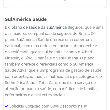
SulAmérica Saúde
É o
plano de saúde da SulAmérica
Seguros, que é uma
das maiores companhias de seguros do Brasil. O
plano SulAmérica Saúde oferece uma cobertura
nacional, com uma rede credenciada abrangente e
diversificada, que inclui hospitais como o Albert
Einstein, o Sírio-Libanês e o Santa Joana. O plano
também oferece diferenciais como o SulAmérica
Saúde Ativa, que é um programa de gestão de saúde,
com orientação médica, nutricional e psicológica, e o
SulAmérica Saúde Total Care, que é um serviço de
atenção primária à saúde, com médicos de família,
enfermeiros e assistentes sociais.
Solicitar Cotação com 60% Desconto na 1º