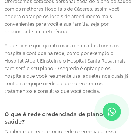
Oferecemos cotações personalizada do plano de saúde
com os melhores Hospitais de Cáceres, assim você
poderá optar pelos locais de atendimento mais
convenientes para você e sua família, seja por
proximidade ou preferência.
Fique ciente que quanto mais renomados forem os
hospitais contidos na rede, como por exemplo o
Hospital Albert Einstein e o Hospital Santa Rosa, mais
caro será o seu plano. O segredo é optar pelos
hospitais que você realmente usa, aqueles nos quais já
confia na equipe médica e que oferecem os
tratamentos e consultas que você precisa.
O que é rede credenciada de plano de
saúde?
Também conhecida como rede referenciada, essa