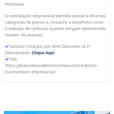
familiares.
A contratação empresarial permite acesso a diversas
categorias de planos e, inclusive, a benefícios como
a redução de carências quando atingem determinado
número de pessoas.
Solicitar Cotação com 60% Desconto na 1º
Mensalidade:
Clique Aqui
Site:
https://planodesaudetrasmontano.com.br/plano-
trasmontano-empresarial/