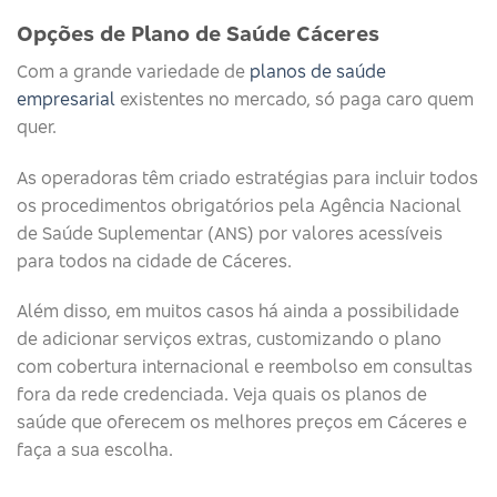
Opções de Plano de Saúde Cáceres
Com a grande variedade de
planos de saúde
empresarial
existentes no mercado, só paga caro quem
quer.
As operadoras têm criado estratégias para incluir todos
os procedimentos obrigatórios pela Agência Nacional
de Saúde Suplementar (ANS) por valores acessíveis
para todos na cidade de Cáceres.
Além disso, em muitos casos há ainda a possibilidade
de adicionar serviços extras, customizando o plano
com cobertura internacional e reembolso em consultas
fora da rede credenciada. Veja quais os planos de
saúde que oferecem os melhores preços em Cáceres e
faça a sua escolha.