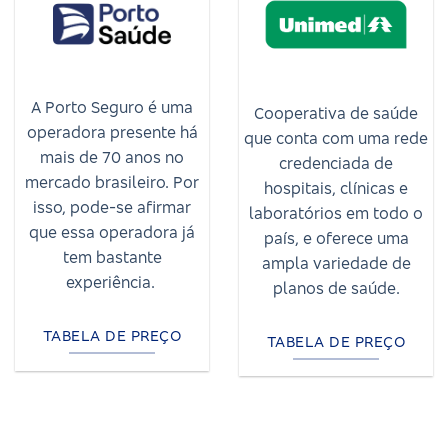
A Porto Seguro é uma
Cooperativa de saúde
operadora presente há
que conta com uma rede
mais de 70 anos no
credenciada de
mercado brasileiro. Por
hospitais, clínicas e
isso, pode-se afirmar
laboratórios em todo o
que essa operadora já
país, e oferece uma
tem bastante
ampla variedade de
experiência.
planos de saúde.
TABELA DE PREÇO
TABELA DE PREÇO