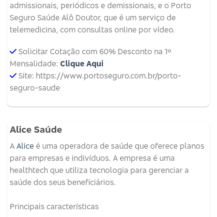
admissionais, periódicos e demissionais, e o Porto
Seguro Saúde Alô Doutor, que é um serviço de
telemedicina, com consultas online por vídeo.
Solicitar Cotação com 60% Desconto na 1º
Mensalidade:
Clique Aqui
Site: https://www.portoseguro.com.br/porto-
seguro-saude
Alice Saúde
A
Alice
é uma operadora de saúde que oferece planos
para empresas e indivíduos.
A empresa é uma
healthtech que utiliza tecnologia para gerenciar a
saúde dos seus beneficiários.
Principais características