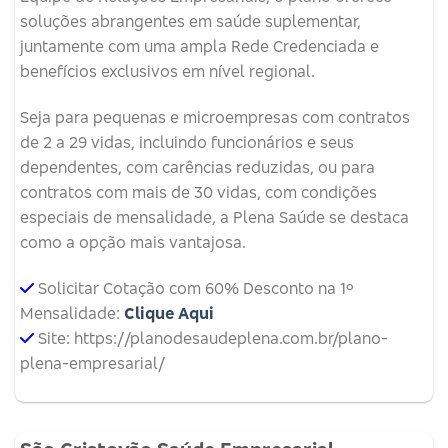
soluções abrangentes em saúde suplementar,
juntamente com uma ampla Rede Credenciada e
benefícios exclusivos em nível regional.
Seja para pequenas e microempresas com contratos
de 2 a 29 vidas, incluindo funcionários e seus
dependentes, com carências reduzidas, ou para
contratos com mais de 30 vidas, com condições
especiais de mensalidade, a Plena Saúde se destaca
como a opção mais vantajosa.
Solicitar Cotação com 60% Desconto na 1º
Mensalidade:
Clique Aqui
Site: https://planodesaudeplena.com.br/plano-
plena-empresarial/