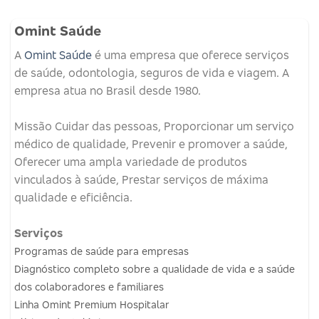
Omint Saúde
A
Omint Saúde
é uma empresa que oferece serviços
de saúde, odontologia, seguros de vida e viagem.
A
empresa atua no Brasil desde 1980.
Missão
Cuidar das pessoas, Proporcionar um serviço
médico de qualidade, Prevenir e promover a saúde,
Oferecer uma ampla variedade de produtos
vinculados à saúde, Prestar serviços de máxima
qualidade e eficiência.
Serviços
Programas de saúde para empresas
Diagnóstico completo sobre a qualidade de vida e a saúde
dos colaboradores e familiares
Linha Omint Premium Hospitalar