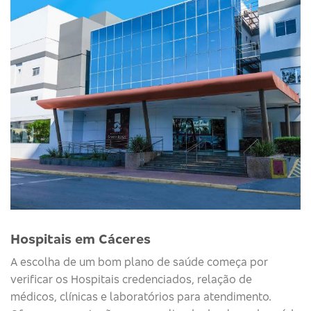
Hospitais em Cáceres
A escolha de um bom plano de saúde começa por
verificar os Hospitais credenciados, relação de
médicos, clínicas e laboratórios para atendimento.