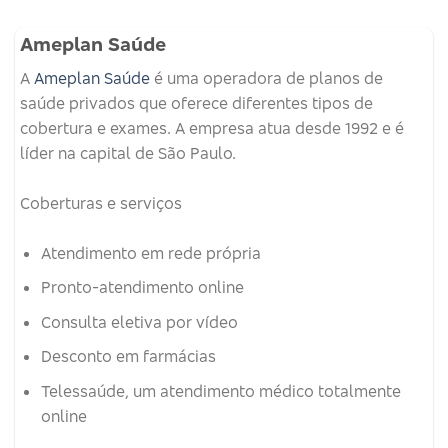
Ameplan Saúde
A
Ameplan Saúde
é uma operadora de planos de
saúde privados que oferece diferentes tipos de
cobertura e exames.
A empresa atua desde 1992 e é
líder na capital de São Paulo.
Coberturas e serviços
Atendimento em rede própria
Pronto-atendimento online
Consulta eletiva por vídeo
Desconto em farmácias
Telessaúde, um atendimento médico totalmente
online