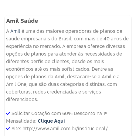
Amil Saúde
A
Amil
é uma das maiores operadoras de planos de
saúde empresariais do Brasil, com mais de 40 anos de
experiência no mercado. A empresa oferece diversas
opções de planos para atender às necessidades de
diferentes perfis de clientes, desde os mais
econômicos até os mais sofisticados. Dentre as
opções de planos da Amil, destacam-se a Amil e a
Amil One, que são duas categorias distintas, com
coberturas, redes credenciadas e serviços
diferenciados.
Solicitar Cotação com 60% Desconto na 1º
Mensalidade:
Clique Aqui
Site: http://www.amil.com.br/institucional/