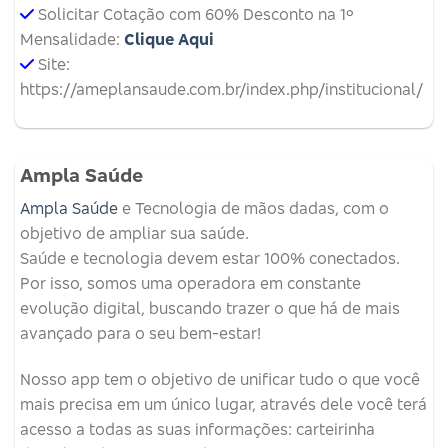
Solicitar Cotação com 60% Desconto na 1º
Mensalidade:
Clique Aqui
Site:
https://ameplansaude.com.br/index.php/institucional/
Ampla Saúde
Ampla Saúde
e Tecnologia de mãos dadas, com o
objetivo de ampliar sua saúde.
Saúde e tecnologia devem estar 100% conectados.
Por isso, somos uma operadora em constante
evolução digital, buscando trazer o que há de mais
avançado para o seu bem-estar!
Nosso app tem o objetivo de unificar tudo o que você
mais precisa em um único lugar, através dele você terá
acesso a todas as suas informações: carteirinha