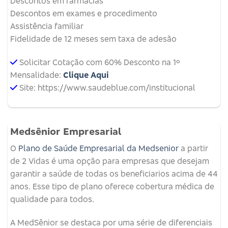
Descontos em farmácias
Descontos em exames e procedimento
Assistência familiar
Fidelidade de 12 meses sem taxa de adesão
Solicitar Cotação com 60% Desconto na 1º
Mensalidade:
Clique Aqui
Site: https://www.saudeblue.com/institucional
Medsênior Empresarial
O
Plano de Saúde Empresarial da Medsenior
a partir
de 2 Vidas é uma opção para empresas que desejam
garantir a saúde de todas os beneficiarios acima de 44
anos. Esse tipo de plano oferece cobertura médica de
qualidade para todos.
A MedSênior se destaca por uma série de diferenciais