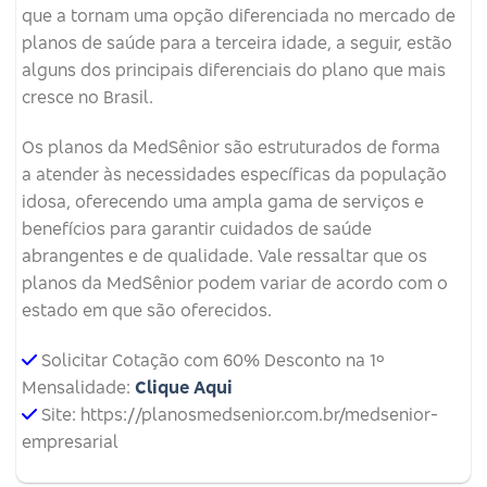
que a tornam uma opção diferenciada no mercado de
planos de saúde para a terceira idade, a seguir, estão
alguns dos principais diferenciais do plano que mais
cresce no Brasil.
Os planos da MedSênior são estruturados de forma
a atender às necessidades específicas da população
idosa, oferecendo uma ampla gama de serviços e
benefícios para garantir cuidados de saúde
abrangentes e de qualidade. Vale ressaltar que os
planos da MedSênior podem variar de acordo com o
estado em que são oferecidos.
Solicitar Cotação com 60% Desconto na 1º
Mensalidade:
Clique Aqui
Site: https://planosmedsenior.com.br/medsenior-
empresarial