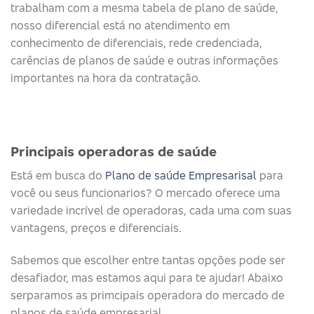
trabalham com a mesma tabela de plano de saúde,
nosso diferencial está no atendimento em
conhecimento de diferenciais, rede credenciada,
carências de planos de saúde e outras informações
importantes na hora da contratação.
Principais operadoras de saúde​
Está em busca do
Plano de saúde Empresarisal
para
você ou seus funcionarios? O mercado oferece uma
variedade incrível de operadoras, cada uma com suas
vantagens, preços e diferenciais.
Sabemos que escolher entre tantas opções pode ser
desafiador, mas estamos aqui para te ajudar! Abaixo
serparamos as primcipais operadora do mercado de
planos de saúde empresarial.