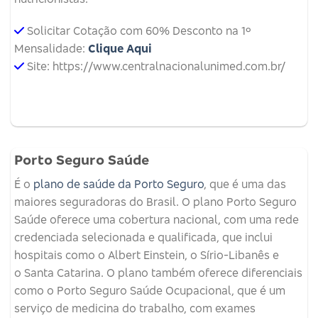
Solicitar Cotação com 60% Desconto na 1º
Mensalidade:
Clique Aqui
Site: https://www.centralnacionalunimed.com.br/
Porto Seguro Saúde
É o
plano de saúde da Porto Seguro
, que é uma das
maiores seguradoras do Brasil. O plano Porto Seguro
Saúde oferece uma cobertura nacional, com uma rede
credenciada selecionada e qualificada, que inclui
hospitais como o Albert Einstein, o Sírio-Libanês e
o Santa Catarina. O plano também oferece diferenciais
como o Porto Seguro Saúde Ocupacional, que é um
serviço de medicina do trabalho, com exames