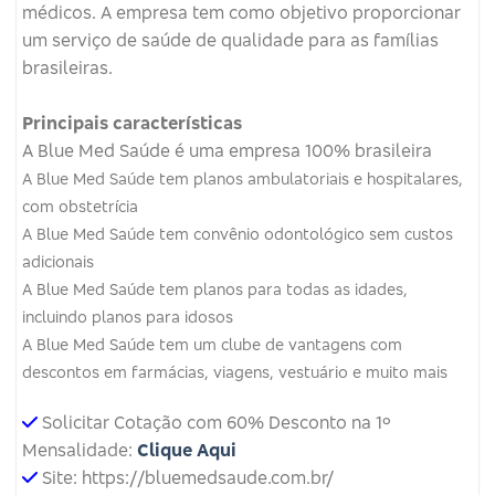
médicos.
A empresa tem como objetivo proporcionar
um serviço de saúde de qualidade para as famílias
brasileiras.
Principais características
A Blue Med Saúde é uma empresa 100% brasileira
A Blue Med Saúde tem planos ambulatoriais e hospitalares,
com obstetrícia
A Blue Med Saúde tem convênio odontológico sem custos
adicionais
A Blue Med Saúde tem planos para todas as idades,
incluindo planos para idosos
A Blue Med Saúde tem um clube de vantagens com
descontos em farmácias, viagens, vestuário e muito mais
Solicitar Cotação com 60% Desconto na 1º
Mensalidade:
Clique Aqui
Site: https://bluemedsaude.com.br/