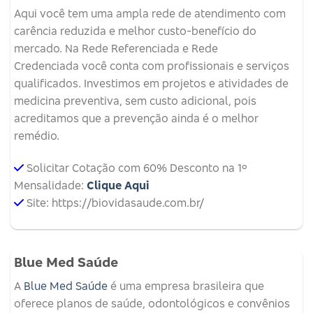
Aqui você tem uma ampla rede de atendimento com
carência reduzida e melhor custo-benefício do
mercado. Na Rede Referenciada e Rede
Credenciada você conta com profissionais e serviços
qualificados. Investimos em projetos e atividades de
medicina preventiva, sem custo adicional, pois
acreditamos que a prevenção ainda é o melhor
remédio.
Solicitar Cotação com 60% Desconto na 1º
Mensalidade:
Clique Aqui
Site: https://biovidasaude.com.br/
Blue Med Saúde
A
Blue Med Saúde
é uma empresa brasileira que
oferece planos de saúde, odontológicos e convênios