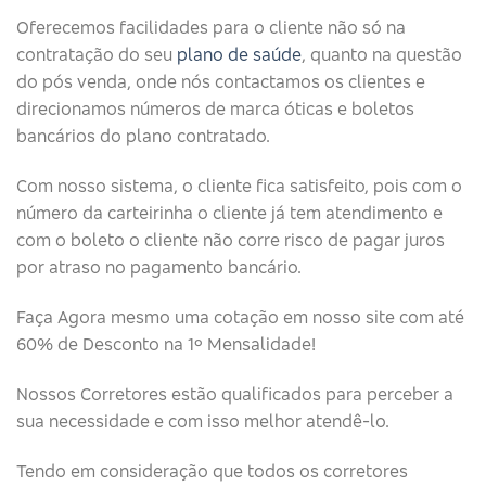
Oferecemos facilidades para o cliente não só na
contratação do seu
plano de saúde
, quanto na questão
do pós venda, onde nós contactamos os clientes e
direcionamos números de marca óticas e boletos
bancários do plano contratado.
Com nosso sistema, o cliente fica satisfeito, pois com o
número da carteirinha o cliente já tem atendimento e
com o boleto o cliente não corre risco de pagar juros
por atraso no pagamento bancário.
Faça Agora mesmo uma cotação em nosso site com até
60% de Desconto na 1º Mensalidade!
Nossos Corretores estão qualificados para perceber a
sua necessidade e com isso melhor atendê-lo.
Tendo em consideração que todos os corretores