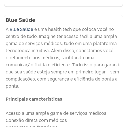
Blue Saúde
A
Blue Saúde
é uma health tech que coloca você no
centro de tudo. Imagine ter acesso fácil a uma ampla
gama de serviços médicos, tudo em uma plataforma
tecnológica intuitiva. Além disso, conectamos você
diretamente aos médicos, facilitando uma
comunicação fluida e eficiente. Tudo isso para garantir
que sua saúde esteja sempre em primeiro lugar – sem
complicações, com segurança e eficiência de ponta a
ponta.
Principais características
Acesso a uma ampla gama de serviços médicos
Conexão direta com médicos