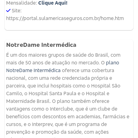
Mensalidade:
Clique Aqui!
Site:
https://portal.sulamericaseguros.com.br/home.htm
NotreDame Intermédica
É um dos maiores grupos de saúde do Brasil, com
mais de 50 anos de atuação no mercado. O
plano
NotreDame Intermédica
oferece uma cobertura
nacional, com uma rede credenciada própria e
parceira, que inclui hospitais como o Hospital São
Camilo, o Hospital Santa Paula e o Hospital e
Maternidade Brasil. O plano também oferece
vantagens como o Interclube, que é um clube de
benefícios com descontos em academias, farmácias e
cursos, e o Interprev, que é um programa de
prevenção e promoção da saúde, com ações