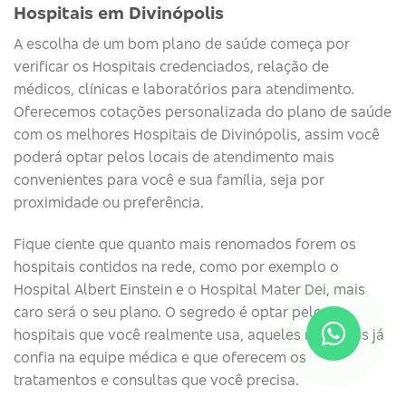
Hospitais em Divinópolis
A escolha de um bom plano de saúde começa por
verificar os Hospitais credenciados, relação de
médicos, clínicas e laboratórios para atendimento.
Oferecemos cotações personalizada do plano de saúde
com os melhores Hospitais de Divinópolis, assim você
poderá optar pelos locais de atendimento mais
convenientes para você e sua família, seja por
proximidade ou preferência.
Fique ciente que quanto mais renomados forem os
hospitais contidos na rede, como por exemplo o
Hospital Albert Einstein e o Hospital Mater Dei, mais
caro será o seu plano. O segredo é optar pelos
hospitais que você realmente usa, aqueles nos quais já
confia na equipe médica e que oferecem os
tratamentos e consultas que você precisa.