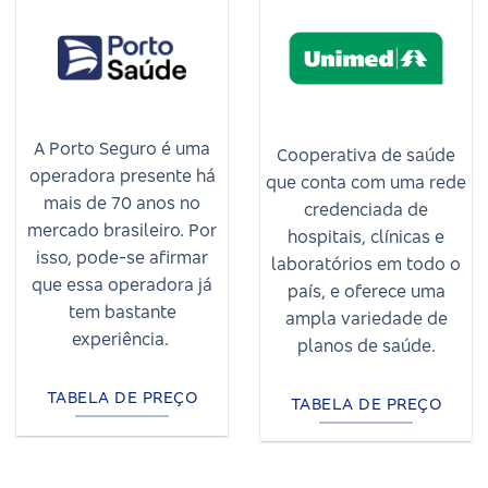
A Porto Seguro é uma
Cooperativa de saúde
operadora presente há
que conta com uma rede
mais de 70 anos no
credenciada de
mercado brasileiro. Por
hospitais, clínicas e
isso, pode-se afirmar
laboratórios em todo o
que essa operadora já
país, e oferece uma
tem bastante
ampla variedade de
experiência.
planos de saúde.
TABELA DE PREÇO
TABELA DE PREÇO