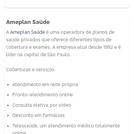
Ameplan Saúde
A
Ameplan Saúde
é uma operadora de planos de
saúde privados que oferece diferentes tipos de
cobertura e exames.
A empresa atua desde 1992 e é
líder na capital de São Paulo.
Coberturas e serviços
Atendimento em rede própria
Pronto-atendimento online
Consulta eletiva por vídeo
Desconto em farmácias
Telessaúde, um atendimento médico totalmente
online