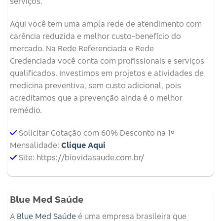
serviços.
Aqui você tem uma ampla rede de atendimento com
carência reduzida e melhor custo-benefício do
mercado. Na Rede Referenciada e Rede
Credenciada você conta com profissionais e serviços
qualificados. Investimos em projetos e atividades de
medicina preventiva, sem custo adicional, pois
acreditamos que a prevenção ainda é o melhor
remédio.
Solicitar Cotação com 60% Desconto na 1º
Mensalidade:
Clique Aqui
Site: https://biovidasaude.com.br/
Blue Med Saúde
A
Blue Med Saúde
é uma empresa brasileira que