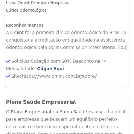
Linha Omint Premium Hospitalar
Clínica odontológica
Reconhecimentos
A Omint foi a primeira clínica odontológica do Brasil a
conquistar a acreditação em qualidade na assistência
odontológica pela Joint Commission International (JCI)
Solicitar Cotação com 60% Desconto na 1º
Mensalidade:
Clique Aqui
Site: https://www.omint.com.br/sobre/
Plena Saúde Empresarial
O
Plano Empresarial da Plena Saúde
é a escolha ideal
para empresas que buscam um equilíbrio perfeito
entre custo e benefício, especialmente em tempos