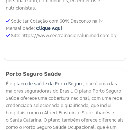
personalizado, com médicos, enfermeiros e
nutricionistas.
Solicitar Cotação com 60% Desconto na 1º
Mensalidade:
Clique Aqui
Site: https://www.centralnacionalunimed.com.br/
Porto Seguro Saúde
É o
plano de saúde da Porto Seguro
, que é uma das
maiores seguradoras do Brasil. O plano Porto Seguro
Saúde oferece uma cobertura nacional, com uma rede
credenciada selecionada e qualificada, que inclui
hospitais como o Albert Einstein, o Sírio-Libanês e
o Santa Catarina. O plano também oferece diferenciais
como o Porto Seguro Saúde Ocupacional, que é um