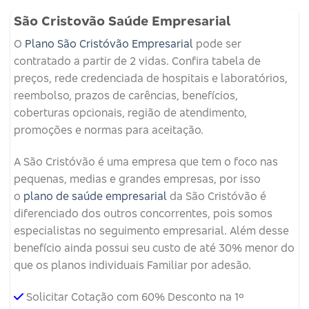
São Cristovão Saúde Empresarial
O
Plano São Cristóvão Empresarial
pode ser
contratado a partir de 2 vidas. Confira tabela de
preços, rede credenciada de hospitais e laboratórios,
reembolso, prazos de carências, benefícios,
coberturas opcionais, região de atendimento,
promoções e normas para aceitação.
A São Cristóvão é uma empresa que tem o foco nas
pequenas, medias e grandes empresas, por isso
o
plano de saúde empresarial
da São Cristóvão é
diferenciado dos outros concorrentes, pois somos
especialistas no seguimento empresarial. Além desse
benefício ainda possui seu custo de até 30% menor do
que os planos individuais Familiar por adesão.
Solicitar Cotação com 60% Desconto na 1º