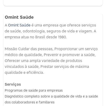
Omint Saúde
A
Omint Saúde
é uma empresa que oferece serviços
de saúde, odontologia, seguros de vida e viagem.
A
empresa atua no Brasil desde 1980.
Missão
Cuidar das pessoas, Proporcionar um serviço
médico de qualidade, Prevenir e promover a saúde,
Oferecer uma ampla variedade de produtos
vinculados à saúde, Prestar serviços de máxima
qualidade e eficiência.
Serviços
Programas de saúde para empresas
Diagnóstico completo sobre a qualidade de vida e a saúde
dos colaboradores e familiares