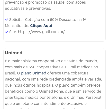
prevenção e promoção da saúde, com ações
educativas e preventivas.
Solicitar Cotação com 60% Desconto na 1º
Mensalidade:
Clique Aqui
Site: https://www.gndi.com.br/
Unimed
É o maior sistema cooperativo de saúde do mundo,
com mais de 350 cooperativas e 115 mil médicos no
Brasil. O
plano Unimed
oferece uma cobertura
nacional, com uma rede credenciada ampla e variada,
que inclui ótimos hospitais. O plano também oferece
benefícios como o Unimed Fone, que é um serviço de
orientação médica por telefone, e o Unimed Personal,
que é um plano com atendimento exclusivo e