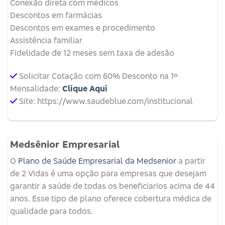
Conexão direta com médicos
Descontos em farmácias
Descontos em exames e procedimento
Assistência familiar
Fidelidade de 12 meses sem taxa de adesão
Solicitar Cotação com 60% Desconto na 1º
Mensalidade:
Clique Aqui
Site: https://www.saudeblue.com/institucional
Medsênior Empresarial
O
Plano de Saúde Empresarial da Medsenior
a partir
de 2 Vidas é uma opção para empresas que desejam
garantir a saúde de todas os beneficiarios acima de 44
anos. Esse tipo de plano oferece cobertura médica de
qualidade para todos.