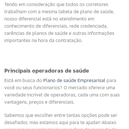
Tendo em consideração que todos os corretores
trabalham com a mesma tabela de plano de saúde,
nosso diferencial está no atendimento em
conhecimento de diferenciais, rede credenciada,
carências de planos de saúde e outras informações
importantes na hora da contratação.
Principais operadoras de saúde​
Está em busca do
Plano de saúde Empresarisal
para
você ou seus funcionarios? O mercado oferece uma
variedade incrível de operadoras, cada uma com suas
vantagens, preços e diferenciais.
Sabemos que escolher entre tantas opções pode ser
desafiador, mas estamos aqui para te ajudar! Abaixo