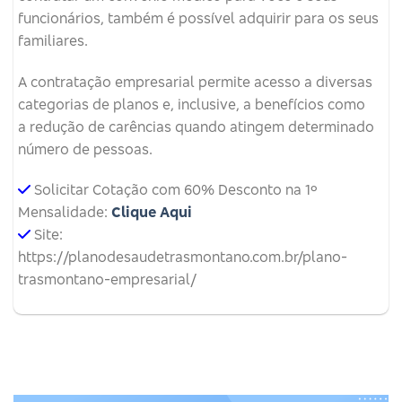
funcionários, também é possível adquirir para os seus
familiares.
A contratação empresarial permite acesso a diversas
categorias de planos e, inclusive, a benefícios como
a redução de carências quando atingem determinado
número de pessoas.
Solicitar Cotação com 60% Desconto na 1º
Mensalidade:
Clique Aqui
Site:
https://planodesaudetrasmontano.com.br/plano-
trasmontano-empresarial/