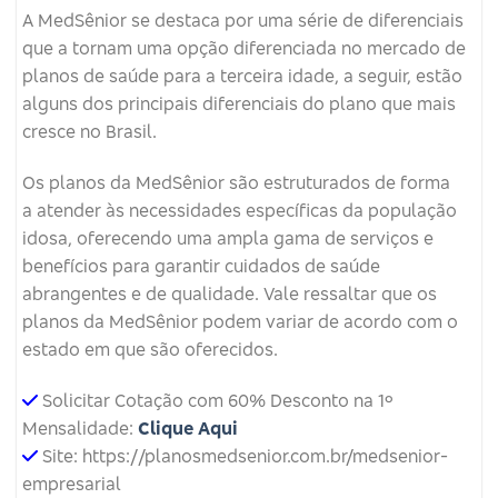
A MedSênior se destaca por uma série de diferenciais
que a tornam uma opção diferenciada no mercado de
planos de saúde para a terceira idade, a seguir, estão
alguns dos principais diferenciais do plano que mais
cresce no Brasil.
Os planos da MedSênior são estruturados de forma
a atender às necessidades específicas da população
idosa, oferecendo uma ampla gama de serviços e
benefícios para garantir cuidados de saúde
abrangentes e de qualidade. Vale ressaltar que os
planos da MedSênior podem variar de acordo com o
estado em que são oferecidos.
Solicitar Cotação com 60% Desconto na 1º
Mensalidade:
Clique Aqui
Site: https://planosmedsenior.com.br/medsenior-
empresarial