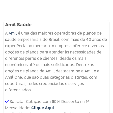
Amil Saúde
A
Amil
é uma das maiores operadoras de planos de
saúde empresariais do Brasil, com mais de 40 anos de
experiência no mercado. A empresa oferece diversas
opções de planos para atender às necessidades de
diferentes perfis de clientes, desde os mais
econômicos até os mais sofisticados. Dentre as
opções de planos da Amil, destacam-se a Amil e a
Amil One, que são duas categorias distintas, com
coberturas, redes credenciadas e serviços
diferenciados.
Solicitar Cotação com 60% Desconto na 1º
Mensalidade:
Clique Aqui