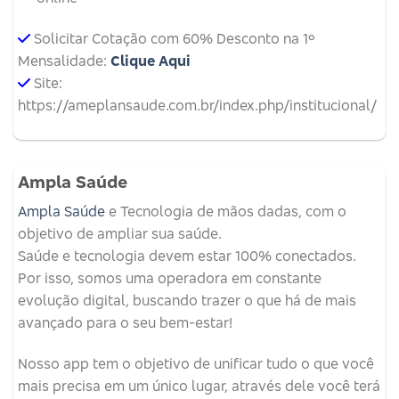
Solicitar Cotação com 60% Desconto na 1º
Mensalidade:
Clique Aqui
Site:
https://ameplansaude.com.br/index.php/institucional/
Ampla Saúde
Ampla Saúde
e Tecnologia de mãos dadas, com o
objetivo de ampliar sua saúde.
Saúde e tecnologia devem estar 100% conectados.
Por isso, somos uma operadora em constante
evolução digital, buscando trazer o que há de mais
avançado para o seu bem-estar!
Nosso app tem o objetivo de unificar tudo o que você
mais precisa em um único lugar, através dele você terá