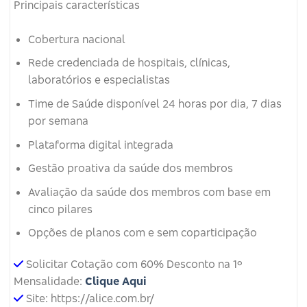
Principais características
Cobertura nacional
Rede credenciada de hospitais, clínicas,
laboratórios e especialistas
Time de Saúde disponível 24 horas por dia, 7 dias
por semana
Plataforma digital integrada
Gestão proativa da saúde dos membros
Avaliação da saúde dos membros com base em
cinco pilares
Opções de planos com e sem coparticipação
Solicitar Cotação com 60% Desconto na 1º
Mensalidade:
Clique Aqui
Site: https://alice.com.br/