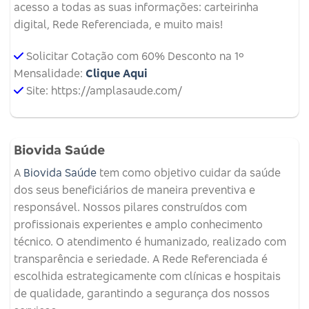
acesso a todas as suas informações: carteirinha
digital, Rede Referenciada, e muito mais!
Solicitar Cotação com 60% Desconto na 1º
Mensalidade:
Clique Aqui
Site: https://amplasaude.com/
Biovida Saúde
A
Biovida Saúde
tem como objetivo cuidar da saúde
dos seus beneficiários de maneira preventiva e
responsável. Nossos pilares construídos com
profissionais experientes e amplo conhecimento
técnico. O atendimento é humanizado, realizado com
transparência e seriedade. A Rede Referenciada é
escolhida estrategicamente com clínicas e hospitais
de qualidade, garantindo a segurança dos nossos