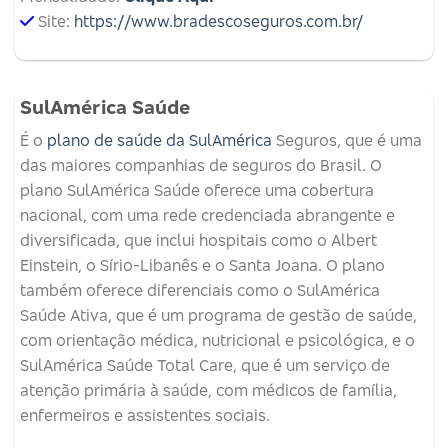
Site:
https://www.bradescoseguros.com.br/
SulAmérica Saúde
É o
plano de saúde da SulAmérica
Seguros, que é uma
das maiores companhias de seguros do Brasil. O
plano SulAmérica Saúde oferece uma cobertura
nacional, com uma rede credenciada abrangente e
diversificada, que inclui hospitais como o Albert
Einstein, o Sírio-Libanês e o Santa Joana. O plano
também oferece diferenciais como o SulAmérica
Saúde Ativa, que é um programa de gestão de saúde,
com orientação médica, nutricional e psicológica, e o
SulAmérica Saúde Total Care, que é um serviço de
atenção primária à saúde, com médicos de família,
enfermeiros e assistentes sociais.