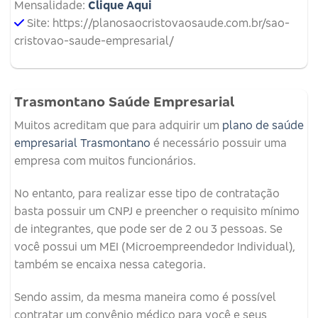
Mensalidade:
Clique Aqui
Site: https://planosaocristovaosaude.com.br/sao-
cristovao-saude-empresarial/
Trasmontano Saúde Empresarial
Muitos acreditam que para adquirir um
plano de saúde
empresarial Trasmontano
é necessário possuir uma
empresa com muitos funcionários.
No entanto, para realizar esse tipo de contratação
basta possuir um CNPJ e preencher o requisito mínimo
de integrantes, que pode ser de 2 ou 3 pessoas. Se
você possui um MEI (Microempreendedor Individual),
também se encaixa nessa categoria.
Sendo assim, da mesma maneira como é possível
contratar um convênio médico para você e seus