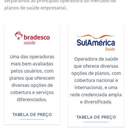
serparamos as primcipais operadora do mercado de
planos de saúde empresarial.
Uma das operadoras
Operadora de saúde
mais bem avaliadas
que oferece diversas
pelos usuários, com
opções de planos, com
planos que oferecem
cobertura nacional e
diversas opções de
internacional, e uma
cobertura e serviços
rede credenciada ampla
diferenciados.
e diversificada.
TABELA DE PREÇO
TABELA DE PREÇO