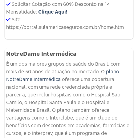
Solicitar Cotação com 60% Desconto na 1º
Mensalidade:
Clique Aqui!
Site:
https://portal.sulamericaseguros.com.br/home.htm
NotreDame Intermédica
É um dos maiores grupos de saúde do Brasil, com
mais de 50 anos de atuação no mercado. O
plano
NotreDame Intermédica
oferece uma cobertura
nacional, com uma rede credenciada própria e
parceira, que inclui hospitais como o Hospital São
Camilo, o Hospital Santa Paula e o Hospital e
Maternidade Brasil. O plano também oferece
vantagens como o Interclube, que é um clube de
benefícios com descontos em academias, farmácias e
cursos, e o Interprev, que é um programa de