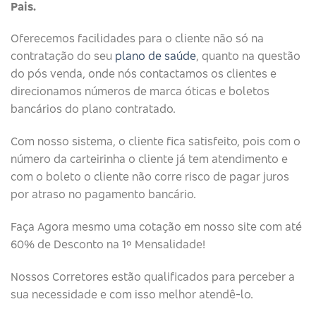
Pais.
Oferecemos facilidades para o cliente não só na
contratação do seu
plano de saúde
, quanto na questão
do pós venda, onde nós contactamos os clientes e
direcionamos números de marca óticas e boletos
bancários do plano contratado.
Com nosso sistema, o cliente fica satisfeito, pois com o
número da carteirinha o cliente já tem atendimento e
com o boleto o cliente não corre risco de pagar juros
por atraso no pagamento bancário.
Faça Agora mesmo uma cotação em nosso site com até
60% de Desconto na 1º Mensalidade!
Nossos Corretores estão qualificados para perceber a
sua necessidade e com isso melhor atendê-lo.