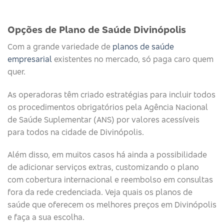
Opções de Plano de Saúde Divinópolis
Com a grande variedade de
planos de saúde
empresarial
existentes no mercado, só paga caro quem
quer.
As operadoras têm criado estratégias para incluir todos
os procedimentos obrigatórios pela Agência Nacional
de Saúde Suplementar (ANS) por valores acessíveis
para todos na cidade de Divinópolis.
Além disso, em muitos casos há ainda a possibilidade
de adicionar serviços extras, customizando o plano
com cobertura internacional e reembolso em consultas
fora da rede credenciada. Veja quais os planos de
saúde que oferecem os melhores preços em Divinópolis
e faça a sua escolha.