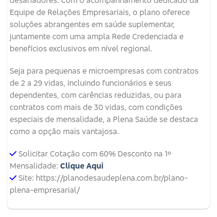
desafiadores. Com o acompanhamento dedicado da
Equipe de Relações Empresariais, o plano oferece
soluções abrangentes em saúde suplementar,
juntamente com uma ampla Rede Credenciada e
benefícios exclusivos em nível regional.
Seja para pequenas e microempresas com contratos
de 2 a 29 vidas, incluindo funcionários e seus
dependentes, com carências reduzidas, ou para
contratos com mais de 30 vidas, com condições
especiais de mensalidade, a Plena Saúde se destaca
como a opção mais vantajosa.
Solicitar Cotação com 60% Desconto na 1º
Mensalidade:
Clique Aqui
Site: https://planodesaudeplena.com.br/plano-
plena-empresarial/