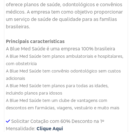
oferece planos de saúde, odontológicos e convênios
médicos.
A empresa tem como objetivo proporcionar
um serviço de saúde de qualidade para as famílias
brasileiras.
Principais características
A Blue Med Saúde é uma empresa 100% brasileira
A Blue Med Saúde tem planos ambulatoriais e hospitalares,
com obstetrícia
A Blue Med Saúde tem convênio odontológico sem custos
adicionais
A Blue Med Saúde tem planos para todas as idades,
incluindo planos para idosos
A Blue Med Saúde tem um clube de vantagens com
descontos em farmácias, viagens, vestuário e muito mais
Solicitar Cotação com 60% Desconto na 1º
Mensalidade:
Clique Aqui