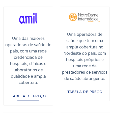
Uma operadora de
Uma das maiores
saúde que tem uma
operadoras de saúde do
ampla cobertura no
país, com uma rede
Nordeste do país, com
credenciada de
hospitais próprios e
hospitais, clínicas e
uma rede de
laboratórios de
prestadores de serviços
qualidade e ampla
de saúde abrangente.
cobertura.
TABELA DE PREÇO
TABELA DE PREÇO