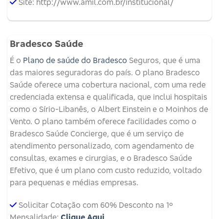
Site: http://www.amil.com.br/institucional/
Bradesco Saúde
É o
Plano de saúde do Bradesco
Seguros, que é uma
das maiores seguradoras do país. O plano Bradesco
Saúde oferece uma cobertura nacional, com uma rede
credenciada extensa e qualificada, que inclui hospitais
como o Sírio-Libanês, o Albert Einstein e o Moinhos de
Vento. O plano também oferece facilidades como o
Bradesco Saúde Concierge, que é um serviço de
atendimento personalizado, com agendamento de
consultas, exames e cirurgias, e o Bradesco Saúde
Efetivo, que é um plano com custo reduzido, voltado
para pequenas e médias empresas.
Solicitar Cotação com 60% Desconto na 1º
Mensalidade:
Clique Aqui