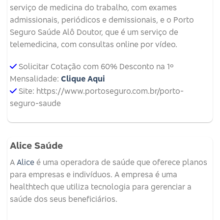
serviço de medicina do trabalho, com exames
admissionais, periódicos e demissionais, e o Porto
Seguro Saúde Alô Doutor, que é um serviço de
telemedicina, com consultas online por vídeo.
Solicitar Cotação com 60% Desconto na 1º
Mensalidade:
Clique Aqui
Site: https://www.portoseguro.com.br/porto-
seguro-saude
Alice Saúde
A
Alice
é uma operadora de saúde que oferece planos
para empresas e indivíduos.
A empresa é uma
healthtech que utiliza tecnologia para gerenciar a
saúde dos seus beneficiários.