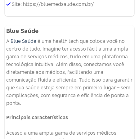
Site: https://bluemedsaude.com.br/
Blue Saúde
A
Blue Saúde
é uma health tech que coloca você no
centro de tudo. Imagine ter acesso fácil a uma ampla
gama de serviços médicos, tudo em uma plataforma
tecnológica intuitiva. Além disso, conectamos você
diretamente aos médicos, facilitando uma
comunicação fluida e eficiente. Tudo isso para garantir
que sua saúde esteja sempre em primeiro lugar – sem
complicações, com segurança e eficiência de ponta a
ponta.
Principais características
Acesso a uma ampla gama de serviços médicos