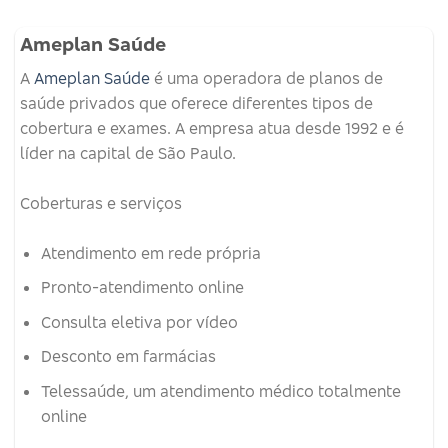
Ameplan Saúde
A
Ameplan Saúde
é uma operadora de planos de
saúde privados que oferece diferentes tipos de
cobertura e exames.
A empresa atua desde 1992 e é
líder na capital de São Paulo.
Coberturas e serviços
Atendimento em rede própria
Pronto-atendimento online
Consulta eletiva por vídeo
Desconto em farmácias
Telessaúde, um atendimento médico totalmente
online