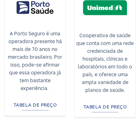
A Porto Seguro é uma
Cooperativa de saúde
operadora presente há
que conta com uma rede
mais de 70 anos no
credenciada de
mercado brasileiro. Por
hospitais, clínicas e
isso, pode-se afirmar
laboratórios em todo o
que essa operadora já
país, e oferece uma
tem bastante
ampla variedade de
experiência.
planos de saúde.
TABELA DE PREÇO
TABELA DE PREÇO