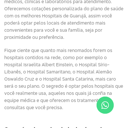
médicos, clínicas e laboratórios para atendimento.
Oferecemos cotações personalizada do plano de saúde
com os melhores Hospitais de Guarujá, assim você
poderá optar pelos locais de atendimento mais
convenientes para você e sua família, seja por
proximidade ou preferência.
Fique ciente que quanto mais renomados forem os
hospitais contidos na rede, como por exemplo o
Hospital Israelita Albert Einstein, o Hospital Sírio-
Libanês, o Hospital Samaritano, o Hospital Alemão
Oswaldo Cruz e o Hospital Santa Catarina, mais caro
será o seu plano. O segredo é optar pelos hospitais que
você realmente usa, aqueles nos quais já confia na
equipe médica e que oferecem os tratamentos e
consultas que você precisa.