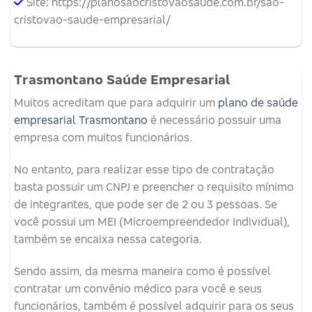
Site: https://planosaocristovaosaude.com.br/sao-
cristovao-saude-empresarial/
Trasmontano Saúde Empresarial
Muitos acreditam que para adquirir um
plano de saúde
empresarial Trasmontano
é necessário possuir uma
empresa com muitos funcionários.
No entanto, para realizar esse tipo de contratação
basta possuir um CNPJ e preencher o requisito mínimo
de integrantes, que pode ser de 2 ou 3 pessoas. Se
você possui um MEI (Microempreendedor Individual),
também se encaixa nessa categoria.
Sendo assim, da mesma maneira como é possível
contratar um convênio médico para você e seus
funcionários, também é possível adquirir para os seus