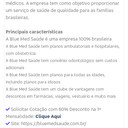
médicos.
A empresa tem como objetivo proporcionar
um serviço de saúde de qualidade para as famílias
brasileiras.
Principais características
A Blue Med Saúde é uma empresa 100% brasileira
A Blue Med Saúde tem planos ambulatoriais e hospitalares,
com obstetrícia
A Blue Med Saúde tem convênio odontológico sem custos
adicionais
A Blue Med Saúde tem planos para todas as idades,
incluindo planos para idosos
A Blue Med Saúde tem um clube de vantagens com
descontos em farmácias, viagens, vestuário e muito mais
Solicitar Cotação com 60% Desconto na 1º
Mensalidade:
Clique Aqui
Site: https://bluemedsaude.com.br/