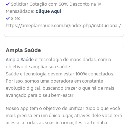
Solicitar Cotação com 60% Desconto na 1º
Mensalidade:
Clique Aqui
Site:
https://ameplansaude.com.br/index.php/institucional/
Ampla Saúde
Ampla Saúde
e Tecnologia de mãos dadas, com o
objetivo de ampliar sua saúde.
Saúde e tecnologia devem estar 100% conectados.
Por isso, somos uma operadora em constante
evolução digital, buscando trazer o que há de mais
avançado para o seu bem-estar!
Nosso app tem o objetivo de unificar tudo o que você
mais precisa em um único lugar, através dele você terá
acesso a todas as suas informações: carteirinha