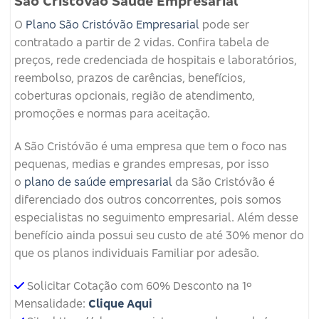
São Cristovão Saúde Empresarial
O
Plano São Cristóvão Empresarial
pode ser
contratado a partir de 2 vidas. Confira tabela de
preços, rede credenciada de hospitais e laboratórios,
reembolso, prazos de carências, benefícios,
coberturas opcionais, região de atendimento,
promoções e normas para aceitação.
A São Cristóvão é uma empresa que tem o foco nas
pequenas, medias e grandes empresas, por isso
o
plano de saúde empresarial
da São Cristóvão é
diferenciado dos outros concorrentes, pois somos
especialistas no seguimento empresarial. Além desse
benefício ainda possui seu custo de até 30% menor do
que os planos individuais Familiar por adesão.
Solicitar Cotação com 60% Desconto na 1º
Mensalidade:
Clique Aqui