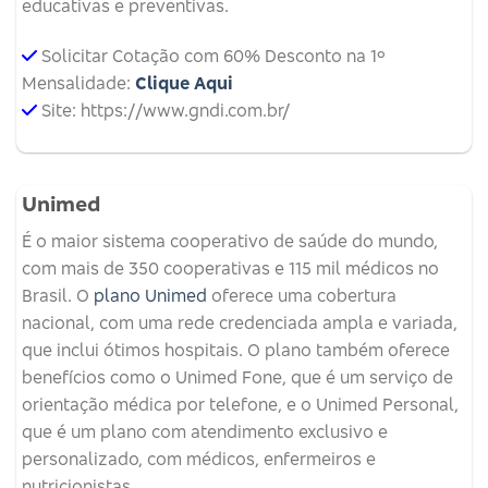
educativas e preventivas.
Solicitar Cotação com 60% Desconto na 1º
Mensalidade:
Clique Aqui
Site: https://www.gndi.com.br/
Unimed
É o maior sistema cooperativo de saúde do mundo,
com mais de 350 cooperativas e 115 mil médicos no
Brasil. O
plano Unimed
oferece uma cobertura
nacional, com uma rede credenciada ampla e variada,
que inclui ótimos hospitais. O plano também oferece
benefícios como o Unimed Fone, que é um serviço de
orientação médica por telefone, e o Unimed Personal,
que é um plano com atendimento exclusivo e
personalizado, com médicos, enfermeiros e
nutricionistas.