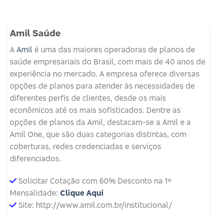
Amil Saúde
A
Amil
é uma das maiores operadoras de planos de
saúde empresariais do Brasil, com mais de 40 anos de
experiência no mercado. A empresa oferece diversas
opções de planos para atender às necessidades de
diferentes perfis de clientes, desde os mais
econômicos até os mais sofisticados. Dentre as
opções de planos da Amil, destacam-se a Amil e a
Amil One, que são duas categorias distintas, com
coberturas, redes credenciadas e serviços
diferenciados.
Solicitar Cotação com 60% Desconto na 1º
Mensalidade:
Clique Aqui
Site: http://www.amil.com.br/institucional/