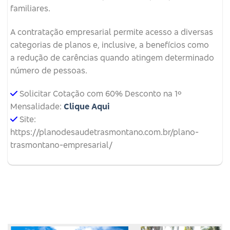
familiares.
A contratação empresarial permite acesso a diversas
categorias de planos e, inclusive, a benefícios como
a redução de carências quando atingem determinado
número de pessoas.
Solicitar Cotação com 60% Desconto na 1º
Mensalidade:
Clique Aqui
Site:
https://planodesaudetrasmontano.com.br/plano-
trasmontano-empresarial/