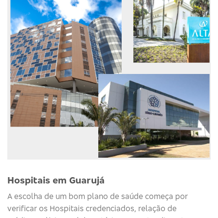
Hospitais em Guarujá
A escolha de um bom plano de saúde começa por
verificar os Hospitais credenciados, relação de