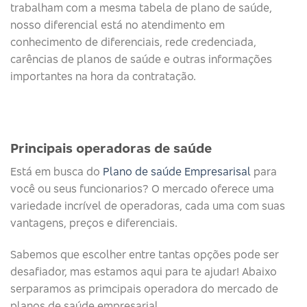
trabalham com a mesma tabela de plano de saúde,
nosso diferencial está no atendimento em
conhecimento de diferenciais, rede credenciada,
carências de planos de saúde e outras informações
importantes na hora da contratação.
Principais operadoras de saúde​
Está em busca do
Plano de saúde Empresarisal
para
você ou seus funcionarios? O mercado oferece uma
variedade incrível de operadoras, cada uma com suas
vantagens, preços e diferenciais.
Sabemos que escolher entre tantas opções pode ser
desafiador, mas estamos aqui para te ajudar! Abaixo
serparamos as primcipais operadora do mercado de
planos de saúde empresarial.