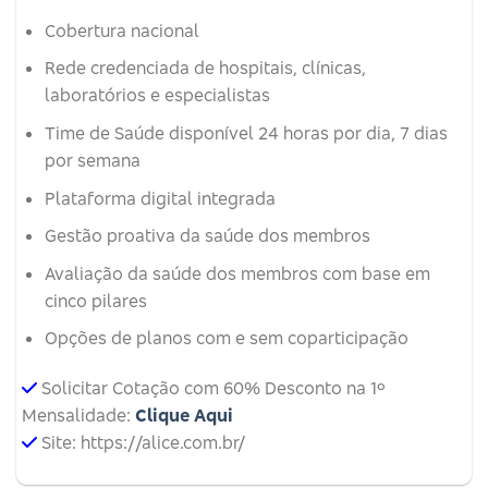
Cobertura nacional
Rede credenciada de hospitais, clínicas,
laboratórios e especialistas
Time de Saúde disponível 24 horas por dia, 7 dias
por semana
Plataforma digital integrada
Gestão proativa da saúde dos membros
Avaliação da saúde dos membros com base em
cinco pilares
Opções de planos com e sem coparticipação
Solicitar Cotação com 60% Desconto na 1º
Mensalidade:
Clique Aqui
Site: https://alice.com.br/