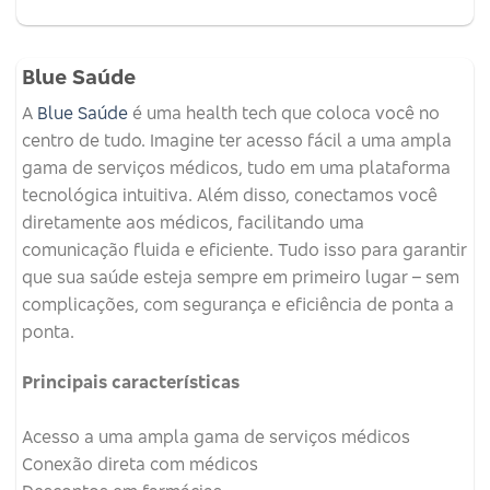
Blue Saúde
A
Blue Saúde
é uma health tech que coloca você no
centro de tudo. Imagine ter acesso fácil a uma ampla
gama de serviços médicos, tudo em uma plataforma
tecnológica intuitiva. Além disso, conectamos você
diretamente aos médicos, facilitando uma
comunicação fluida e eficiente. Tudo isso para garantir
que sua saúde esteja sempre em primeiro lugar – sem
complicações, com segurança e eficiência de ponta a
ponta.
Principais características
Acesso a uma ampla gama de serviços médicos
Conexão direta com médicos