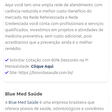
Aqui você tem uma ampla rede de atendimento com
carência reduzida e melhor custo-benefício do
mercado. Na Rede Referenciada e Rede
Credenciada você conta com profissionais e serviços
qualificados. Investimos em projetos e atividades de
medicina preventiva, sem custo adicional, pois
acreditamos que a prevenção ainda é o melhor
remédio.
Solicitar Cotação com 60% Desconto na 1º
Mensalidade:
Clique Aqui
Site: https://biovidasaude.com.br/
Blue Med Saúde
A
Blue Med Saúde
é uma empresa brasileira que
oferece planos de saúde, odontológicos e convênios