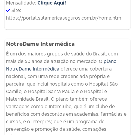
Mensalidade:
Clique Aqui!
Site:
https://portal.sulamericaseguros.com.br/home.htm
NotreDame Intermédica
É um dos maiores grupos de saúde do Brasil, com
mais de 50 anos de atuação no mercado. O
plano
NotreDame Intermédica
oferece uma cobertura
nacional, com uma rede credenciada própria e
parceira, que inclui hospitais como o Hospital São
Camilo, o Hospital Santa Paula e o Hospital e
Maternidade Brasil. O plano também oferece
vantagens como o Interclube, que é um clube de
benefícios com descontos em academias, farmácias e
cursos, e o Interprev, que é um programa de
prevenção e promoção da saúde, com ações