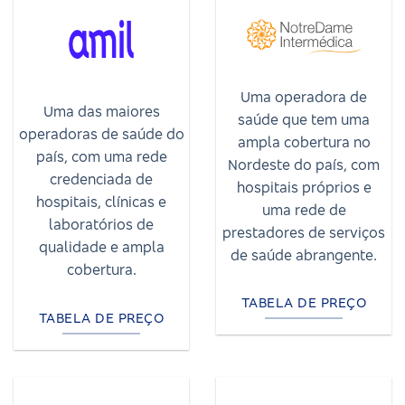
Uma operadora de
Uma das maiores
saúde que tem uma
operadoras de saúde do
ampla cobertura no
país, com uma rede
Nordeste do país, com
credenciada de
hospitais próprios e
hospitais, clínicas e
uma rede de
laboratórios de
prestadores de serviços
qualidade e ampla
de saúde abrangente.
cobertura.
TABELA DE PREÇO
TABELA DE PREÇO