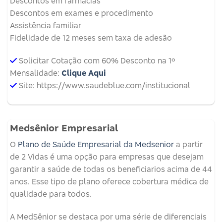
Descontos em farmácias
Descontos em exames e procedimento
Assistência familiar
Fidelidade de 12 meses sem taxa de adesão
Solicitar Cotação com 60% Desconto na 1º
Mensalidade:
Clique Aqui
Site: https://www.saudeblue.com/institucional
Medsênior Empresarial
O
Plano de Saúde Empresarial da Medsenior
a partir
de 2 Vidas é uma opção para empresas que desejam
garantir a saúde de todas os beneficiarios acima de 44
anos. Esse tipo de plano oferece cobertura médica de
qualidade para todos.
A MedSênior se destaca por uma série de diferenciais