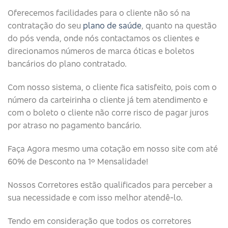
Oferecemos facilidades para o cliente não só na
contratação do seu
plano de saúde
, quanto na questão
do pós venda, onde nós contactamos os clientes e
direcionamos números de marca óticas e boletos
bancários do plano contratado.
Com nosso sistema, o cliente fica satisfeito, pois com o
número da carteirinha o cliente já tem atendimento e
com o boleto o cliente não corre risco de pagar juros
por atraso no pagamento bancário.
Faça Agora mesmo uma cotação em nosso site com até
60% de Desconto na 1º Mensalidade!
Nossos Corretores estão qualificados para perceber a
sua necessidade e com isso melhor atendê-lo.
Tendo em consideração que todos os corretores