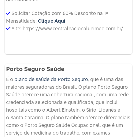
Solicitar Cotação com 60% Desconto na 1º
Mensalidade:
Clique Aqui
Site: https://www.centralnacionalunimed.com.br/
Porto Seguro Saúde
É o
plano de saúde da Porto Seguro
, que é uma das
maiores seguradoras do Brasil. O plano Porto Seguro
Saúde oferece uma cobertura nacional, com uma rede
credenciada selecionada e qualificada, que inclui
hospitais como o Albert Einstein, o Sírio-Libanês e
o Santa Catarina. O plano também oferece diferenciais
como o Porto Seguro Saúde Ocupacional, que é um
serviço de medicina do trabalho, com exames