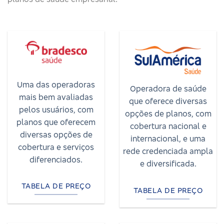
Uma das operadoras
Operadora de saúde
mais bem avaliadas
que oferece diversas
pelos usuários, com
opções de planos, com
planos que oferecem
cobertura nacional e
diversas opções de
internacional, e uma
cobertura e serviços
rede credenciada ampla
diferenciados.
e diversificada.
TABELA DE PREÇO
TABELA DE PREÇO