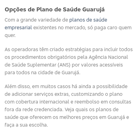
Opções de Plano de Saúde Guarujá
Com a grande variedade de
planos de saúde
empresarial
existentes no mercado, só paga caro quem
quer.
As operadoras têm criado estratégias para incluir todos
os procedimentos obrigatórios pela Agência Nacional
de Saúde Suplementar (ANS) por valores acessíveis
para todos na cidade de Guarujá.
Além disso, em muitos casos há ainda a possibilidade
de adicionar serviços extras, customizando o plano
com cobertura internacional e reembolso em consultas
fora da rede credenciada. Veja quais os planos de
saúde que oferecem os melhores preços em Guarujá e
faça a sua escolha.