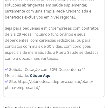
soluções abrangentes em saúde suplementar,
juntamente com uma ampla Rede Credenciada e
benefícios exclusivos em nível regional.
Seja para pequenas e microempresas com contratos
de 2 a 29 vidas, incluindo funcionários e seus
dependentes, com carências reduzidas, ou para
contratos com mais de 30 vidas, com condições
especiais de mensalidade, a Plena Saúde se destaca
como a opção mais vantajosa.
Solicitar Cotação com 60% Desconto na 1º
Mensalidade:
Clique Aqui
Site: https://planodesaudeplena.com.br/plano-
plena-empresarial/