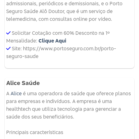
admissionais, periódicos e demissionais, e o Porto
Seguro Saúde Alô Doutor, que é um serviço de
telemedicina, com consultas online por vídeo.
Solicitar Cotação com 60% Desconto na 1º
Mensalidade:
Clique Aqui
Site: https://www.portoseguro.com.br/porto-
seguro-saude
Alice Saúde
A
Alice
é uma operadora de saúde que oferece planos
para empresas e indivíduos.
A empresa é uma
healthtech que utiliza tecnologia para gerenciar a
saúde dos seus beneficiários.
Principais características