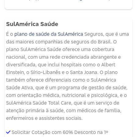
SulAmérica Saúde
É o
plano de saúde da SulAmérica
Seguros, que é uma
das maiores companhias de seguros do Brasil. O
plano SulAmérica Saúde oferece uma cobertura
nacional, com uma rede credenciada abrangente e
diversificada, que inclui hospitais como o Albert
Einstein, o Sírio-Libanês e o Santa Joana. O plano
também oferece diferenciais como o SulAmérica
Saúde Ativa, que é um programa de gestão de saúde,
com orientação médica, nutricional e psicológica, e o
SulAmérica Saúde Total Care, que é um serviço de
atenção primária à saúde, com médicos de família,
enfermeiros e assistentes sociais.
Solicitar Cotação com 60% Desconto na 1º