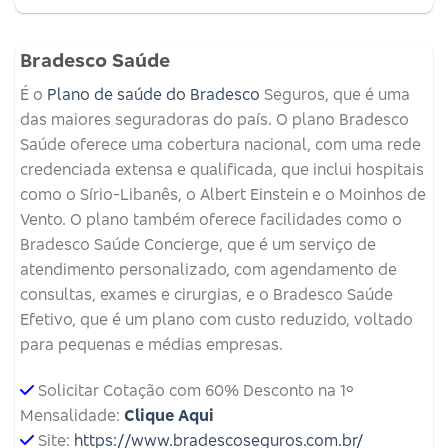
Bradesco Saúde
É o
Plano de saúde do Bradesco
Seguros, que é uma
das maiores seguradoras do país. O plano Bradesco
Saúde oferece uma cobertura nacional, com uma rede
credenciada extensa e qualificada, que inclui hospitais
como o Sírio-Libanês, o Albert Einstein e o Moinhos de
Vento. O plano também oferece facilidades como o
Bradesco Saúde Concierge, que é um serviço de
atendimento personalizado, com agendamento de
consultas, exames e cirurgias, e o Bradesco Saúde
Efetivo, que é um plano com custo reduzido, voltado
para pequenas e médias empresas.
Solicitar Cotação com 60% Desconto na 1º
Mensalidade:
Clique Aqui
Site:
https://www.bradescoseguros.com.br/