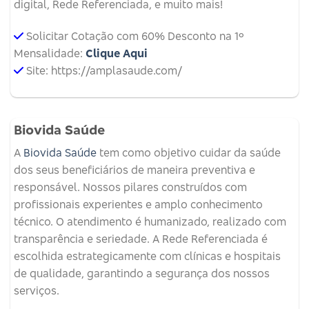
digital, Rede Referenciada, e muito mais!
Solicitar Cotação com 60% Desconto na 1º
Mensalidade:
Clique Aqui
Site: https://amplasaude.com/
Biovida Saúde
A
Biovida Saúde
tem como objetivo cuidar da saúde
dos seus beneficiários de maneira preventiva e
responsável. Nossos pilares construídos com
profissionais experientes e amplo conhecimento
técnico. O atendimento é humanizado, realizado com
transparência e seriedade. A Rede Referenciada é
escolhida estrategicamente com clínicas e hospitais
de qualidade, garantindo a segurança dos nossos
serviços.