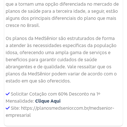
que a tornam uma opção diferenciada no mercado de
planos de saúde para a terceira idade, a seguir, estão
alguns dos principais diferenciais do plano que mais
cresce no Brasil.
Os planos da MedSênior são estruturados de forma
a atender às necessidades específicas da população
idosa, oferecendo uma ampla gama de serviços e
benefícios para garantir cuidados de saúde
abrangentes e de qualidade. Vale ressaltar que os
planos da MedSênior podem variar de acordo com o
estado em que são oferecidos.
Solicitar Cotação com 60% Desconto na 1º
Mensalidade:
Clique Aqui
Site: https://planosmedsenior.com.br/medsenior-
empresarial