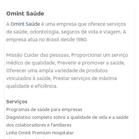
Omint Saúde
A
Omint Saúde
é uma empresa que oferece serviços
de saúde, odontologia, seguros de vida e viagem.
A
empresa atua no Brasil desde 1980.
Missão
Cuidar das pessoas, Proporcionar um serviço
médico de qualidade, Prevenir e promover a saúde,
Oferecer uma ampla variedade de produtos
vinculados à saúde, Prestar serviços de máxima
qualidade e eficiência.
Serviços
Programas de saúde para empresas
Diagnóstico completo sobre a qualidade de vida e a saúde
dos colaboradores e familiares
Linha Omint Premium Hospitalar