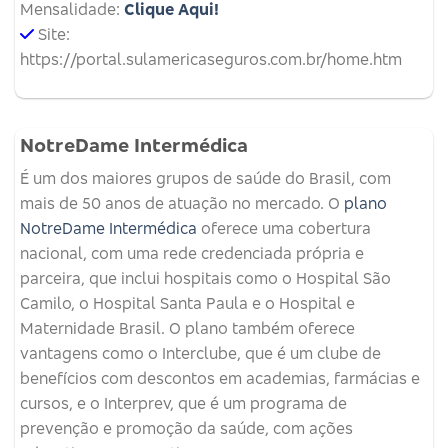
Mensalidade:
Clique Aqui!
Site:
https://portal.sulamericaseguros.com.br/home.htm
NotreDame Intermédica
É um dos maiores grupos de saúde do Brasil, com
mais de 50 anos de atuação no mercado. O
plano
NotreDame Intermédica
oferece uma cobertura
nacional, com uma rede credenciada própria e
parceira, que inclui hospitais como o Hospital São
Camilo, o Hospital Santa Paula e o Hospital e
Maternidade Brasil. O plano também oferece
vantagens como o Interclube, que é um clube de
benefícios com descontos em academias, farmácias e
cursos, e o Interprev, que é um programa de
prevenção e promoção da saúde, com ações