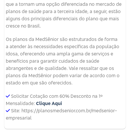
que a tornam uma opção diferenciada no mercado de
planos de saúde para a terceira idade, a seguir, estão
alguns dos principais diferenciais do plano que mais
cresce no Brasil.
Os planos da MedSênior são estruturados de forma
a atender às necessidades específicas da população
idosa, oferecendo uma ampla gama de serviços e
benefícios para garantir cuidados de saúde
abrangentes e de qualidade. Vale ressaltar que os
planos da MedSênior podem variar de acordo com o
estado em que são oferecidos.
Solicitar Cotação com 60% Desconto na 1º
Mensalidade:
Clique Aqui
Site: https://planosmedsenior.com.br/medsenior-
empresarial