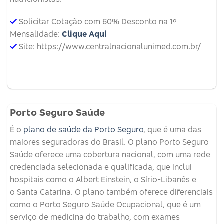
Solicitar Cotação com 60% Desconto na 1º
Mensalidade:
Clique Aqui
Site: https://www.centralnacionalunimed.com.br/
Porto Seguro Saúde
É o
plano de saúde da Porto Seguro
, que é uma das
maiores seguradoras do Brasil. O plano Porto Seguro
Saúde oferece uma cobertura nacional, com uma rede
credenciada selecionada e qualificada, que inclui
hospitais como o Albert Einstein, o Sírio-Libanês e
o Santa Catarina. O plano também oferece diferenciais
como o Porto Seguro Saúde Ocupacional, que é um
serviço de medicina do trabalho, com exames