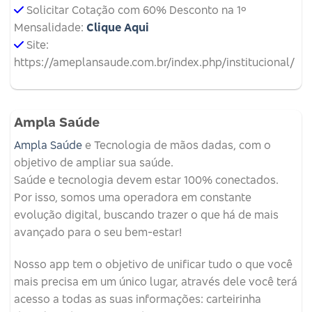
Solicitar Cotação com 60% Desconto na 1º
Mensalidade:
Clique Aqui
Site:
https://ameplansaude.com.br/index.php/institucional/
Ampla Saúde
Ampla Saúde
e Tecnologia de mãos dadas, com o
objetivo de ampliar sua saúde.
Saúde e tecnologia devem estar 100% conectados.
Por isso, somos uma operadora em constante
evolução digital, buscando trazer o que há de mais
avançado para o seu bem-estar!
Nosso app tem o objetivo de unificar tudo o que você
mais precisa em um único lugar, através dele você terá
acesso a todas as suas informações: carteirinha