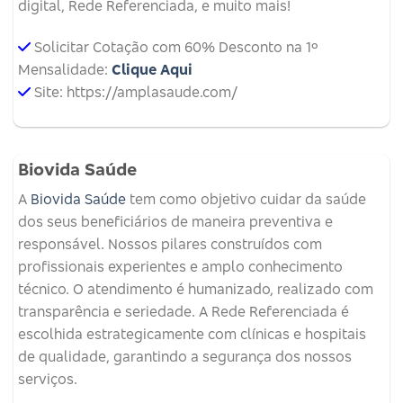
digital, Rede Referenciada, e muito mais!
Solicitar Cotação com 60% Desconto na 1º
Mensalidade:
Clique Aqui
Site: https://amplasaude.com/
Biovida Saúde
A
Biovida Saúde
tem como objetivo cuidar da saúde
dos seus beneficiários de maneira preventiva e
responsável. Nossos pilares construídos com
profissionais experientes e amplo conhecimento
técnico. O atendimento é humanizado, realizado com
transparência e seriedade. A Rede Referenciada é
escolhida estrategicamente com clínicas e hospitais
de qualidade, garantindo a segurança dos nossos
serviços.