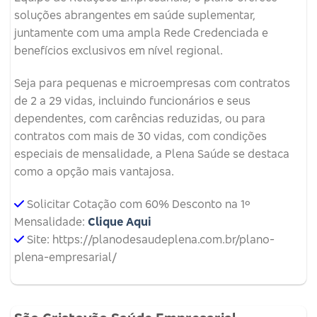
soluções abrangentes em saúde suplementar,
juntamente com uma ampla Rede Credenciada e
benefícios exclusivos em nível regional.
Seja para pequenas e microempresas com contratos
de 2 a 29 vidas, incluindo funcionários e seus
dependentes, com carências reduzidas, ou para
contratos com mais de 30 vidas, com condições
especiais de mensalidade, a Plena Saúde se destaca
como a opção mais vantajosa.
Solicitar Cotação com 60% Desconto na 1º
Mensalidade:
Clique Aqui
Site: https://planodesaudeplena.com.br/plano-
plena-empresarial/