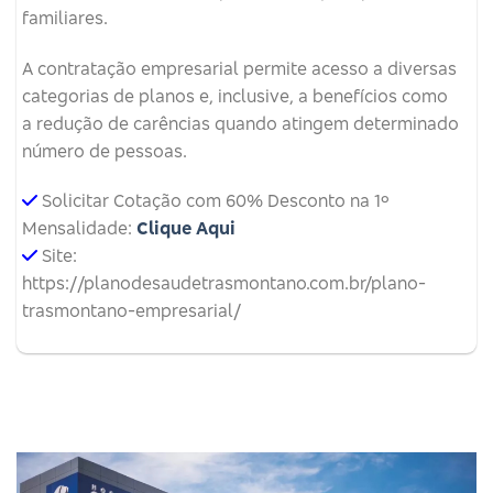
familiares.
A contratação empresarial permite acesso a diversas
categorias de planos e, inclusive, a benefícios como
a redução de carências quando atingem determinado
número de pessoas.
Solicitar Cotação com 60% Desconto na 1º
Mensalidade:
Clique Aqui
Site:
https://planodesaudetrasmontano.com.br/plano-
trasmontano-empresarial/