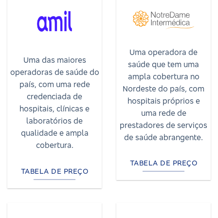
Uma operadora de
Uma das maiores
saúde que tem uma
operadoras de saúde do
ampla cobertura no
país, com uma rede
Nordeste do país, com
credenciada de
hospitais próprios e
hospitais, clínicas e
uma rede de
laboratórios de
prestadores de serviços
qualidade e ampla
de saúde abrangente.
cobertura.
TABELA DE PREÇO
TABELA DE PREÇO