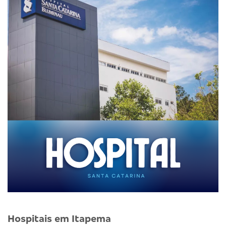
Hospitais em Itapema