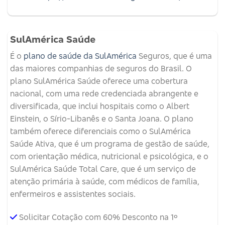
SulAmérica Saúde
É o
plano de saúde da SulAmérica
Seguros, que é uma
das maiores companhias de seguros do Brasil. O
plano SulAmérica Saúde oferece uma cobertura
nacional, com uma rede credenciada abrangente e
diversificada, que inclui hospitais como o Albert
Einstein, o Sírio-Libanês e o Santa Joana. O plano
também oferece diferenciais como o SulAmérica
Saúde Ativa, que é um programa de gestão de saúde,
com orientação médica, nutricional e psicológica, e o
SulAmérica Saúde Total Care, que é um serviço de
atenção primária à saúde, com médicos de família,
enfermeiros e assistentes sociais.
Solicitar Cotação com 60% Desconto na 1º