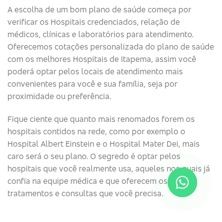
A escolha de um bom plano de saúde começa por
verificar os Hospitais credenciados, relação de
médicos, clínicas e laboratórios para atendimento.
Oferecemos cotações personalizada do plano de saúde
com os melhores Hospitais de Itapema, assim você
poderá optar pelos locais de atendimento mais
convenientes para você e sua família, seja por
proximidade ou preferência.
Fique ciente que quanto mais renomados forem os
hospitais contidos na rede, como por exemplo o
Hospital Albert Einstein e o Hospital Mater Dei, mais
caro será o seu plano. O segredo é optar pelos
hospitais que você realmente usa, aqueles nos quais já
confia na equipe médica e que oferecem os
tratamentos e consultas que você precisa.