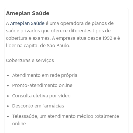
Ameplan Saúde
A
Ameplan Saúde
é uma operadora de planos de
saúde privados que oferece diferentes tipos de
cobertura e exames.
A empresa atua desde 1992 e é
líder na capital de São Paulo.
Coberturas e serviços
Atendimento em rede própria
Pronto-atendimento online
Consulta eletiva por vídeo
Desconto em farmácias
Telessaúde, um atendimento médico totalmente
online