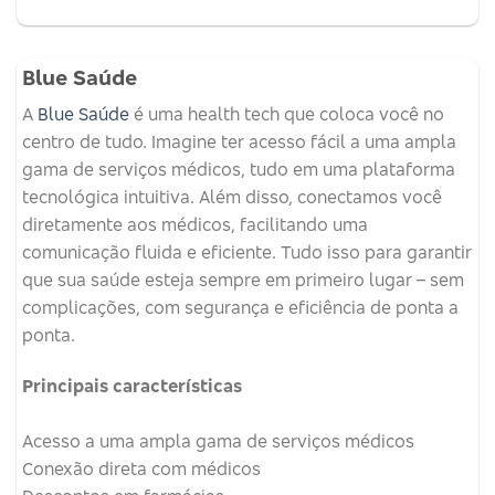
Blue Saúde
A
Blue Saúde
é uma health tech que coloca você no
centro de tudo. Imagine ter acesso fácil a uma ampla
gama de serviços médicos, tudo em uma plataforma
tecnológica intuitiva. Além disso, conectamos você
diretamente aos médicos, facilitando uma
comunicação fluida e eficiente. Tudo isso para garantir
que sua saúde esteja sempre em primeiro lugar – sem
complicações, com segurança e eficiência de ponta a
ponta.
Principais características
Acesso a uma ampla gama de serviços médicos
Conexão direta com médicos