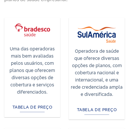
Uma das operadoras
Operadora de saúde
mais bem avaliadas
que oferece diversas
pelos usuários, com
opções de planos, com
planos que oferecem
cobertura nacional e
diversas opções de
internacional, e uma
cobertura e serviços
rede credenciada ampla
diferenciados.
e diversificada.
TABELA DE PREÇO
TABELA DE PREÇO