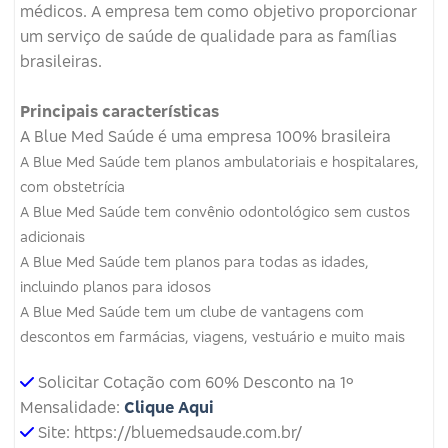
médicos.
A empresa tem como objetivo proporcionar
um serviço de saúde de qualidade para as famílias
brasileiras.
Principais características
A Blue Med Saúde é uma empresa 100% brasileira
A Blue Med Saúde tem planos ambulatoriais e hospitalares,
com obstetrícia
A Blue Med Saúde tem convênio odontológico sem custos
adicionais
A Blue Med Saúde tem planos para todas as idades,
incluindo planos para idosos
A Blue Med Saúde tem um clube de vantagens com
descontos em farmácias, viagens, vestuário e muito mais
Solicitar Cotação com 60% Desconto na 1º
Mensalidade:
Clique Aqui
Site: https://bluemedsaude.com.br/