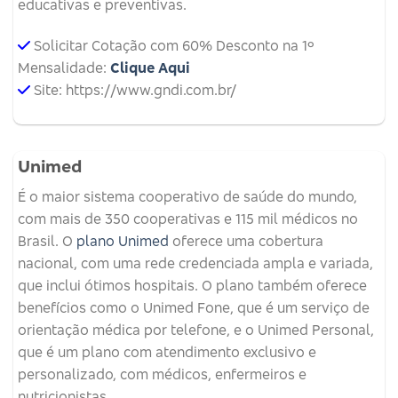
educativas e preventivas.
Solicitar Cotação com 60% Desconto na 1º
Mensalidade:
Clique Aqui
Site: https://www.gndi.com.br/
Unimed
É o maior sistema cooperativo de saúde do mundo,
com mais de 350 cooperativas e 115 mil médicos no
Brasil. O
plano Unimed
oferece uma cobertura
nacional, com uma rede credenciada ampla e variada,
que inclui ótimos hospitais. O plano também oferece
benefícios como o Unimed Fone, que é um serviço de
orientação médica por telefone, e o Unimed Personal,
que é um plano com atendimento exclusivo e
personalizado, com médicos, enfermeiros e
nutricionistas.