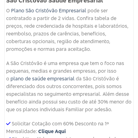
São Cristovão Saúde Empresarial
O
Plano São Cristóvão Empresarial
pode ser
contratado a partir de 2 vidas. Confira tabela de
preços, rede credenciada de hospitais e laboratórios,
reembolso, prazos de carências, benefícios,
coberturas opcionais, região de atendimento,
promoções e normas para aceitação.
A São Cristóvão é uma empresa que tem o foco nas
pequenas, medias e grandes empresas, por isso
o
plano de saúde empresarial
da São Cristóvão é
diferenciado dos outros concorrentes, pois somos
especialistas no seguimento empresarial. Além desse
benefício ainda possui seu custo de até 30% menor do
que os planos individuais Familiar por adesão.
Solicitar Cotação com 60% Desconto na 1º
Mensalidade:
Clique Aqui