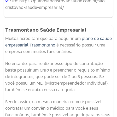
Site: https://planosaocristovaosaude.com.br/sao-
cristovao-saude-empresarial/
Trasmontano Saúde Empresarial
Muitos acreditam que para adquirir um
plano de saúde
empresarial Trasmontano
é necessário possuir uma
empresa com muitos funcionários.
No entanto, para realizar esse tipo de contratação
basta possuir um CNPJ e preencher o requisito mínimo
de integrantes, que pode ser de 2 ou 3 pessoas. Se
você possui um MEI (Microempreendedor Individual),
também se encaixa nessa categoria.
Sendo assim, da mesma maneira como é possível
contratar um convênio médico para você e seus
funcionários, também é possível adquirir para os seus