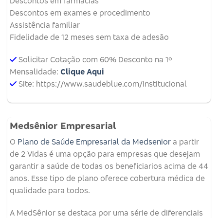
Descontos em farmácias
Descontos em exames e procedimento
Assistência familiar
Fidelidade de 12 meses sem taxa de adesão
Solicitar Cotação com 60% Desconto na 1º
Mensalidade:
Clique Aqui
Site: https://www.saudeblue.com/institucional
Medsênior Empresarial
O
Plano de Saúde Empresarial da Medsenior
a partir
de 2 Vidas é uma opção para empresas que desejam
garantir a saúde de todas os beneficiarios acima de 44
anos. Esse tipo de plano oferece cobertura médica de
qualidade para todos.
A MedSênior se destaca por uma série de diferenciais