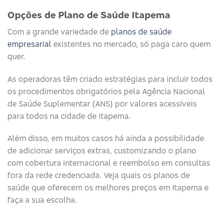
Opções de Plano de Saúde Itapema
Com a grande variedade de
planos de saúde
empresarial
existentes no mercado, só paga caro quem
quer.
As operadoras têm criado estratégias para incluir todos
os procedimentos obrigatórios pela Agência Nacional
de Saúde Suplementar (ANS) por valores acessíveis
para todos na cidade de Itapema.
Além disso, em muitos casos há ainda a possibilidade
de adicionar serviços extras, customizando o plano
com cobertura internacional e reembolso em consultas
fora da rede credenciada. Veja quais os planos de
saúde que oferecem os melhores preços em Itapema e
faça a sua escolha.