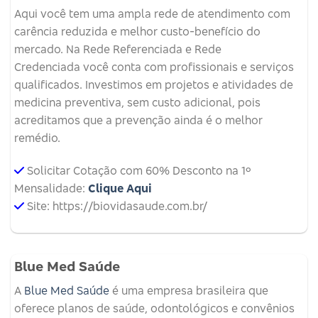
Aqui você tem uma ampla rede de atendimento com
carência reduzida e melhor custo-benefício do
mercado. Na Rede Referenciada e Rede
Credenciada você conta com profissionais e serviços
qualificados. Investimos em projetos e atividades de
medicina preventiva, sem custo adicional, pois
acreditamos que a prevenção ainda é o melhor
remédio.
Solicitar Cotação com 60% Desconto na 1º
Mensalidade:
Clique Aqui
Site: https://biovidasaude.com.br/
Blue Med Saúde
A
Blue Med Saúde
é uma empresa brasileira que
oferece planos de saúde, odontológicos e convênios