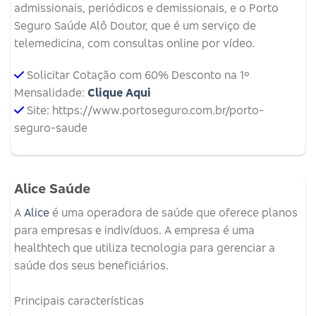
admissionais, periódicos e demissionais, e o Porto
Seguro Saúde Alô Doutor, que é um serviço de
telemedicina, com consultas online por vídeo.
Solicitar Cotação com 60% Desconto na 1º
Mensalidade:
Clique Aqui
Site: https://www.portoseguro.com.br/porto-
seguro-saude
Alice Saúde
A
Alice
é uma operadora de saúde que oferece planos
para empresas e indivíduos.
A empresa é uma
healthtech que utiliza tecnologia para gerenciar a
saúde dos seus beneficiários.
Principais características