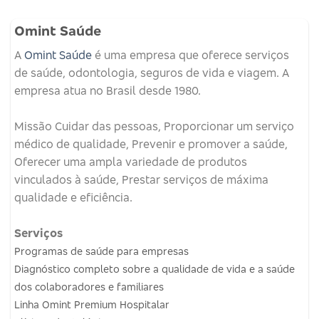
Omint Saúde
A
Omint Saúde
é uma empresa que oferece serviços
de saúde, odontologia, seguros de vida e viagem.
A
empresa atua no Brasil desde 1980.
Missão
Cuidar das pessoas, Proporcionar um serviço
médico de qualidade, Prevenir e promover a saúde,
Oferecer uma ampla variedade de produtos
vinculados à saúde, Prestar serviços de máxima
qualidade e eficiência.
Serviços
Programas de saúde para empresas
Diagnóstico completo sobre a qualidade de vida e a saúde
dos colaboradores e familiares
Linha Omint Premium Hospitalar