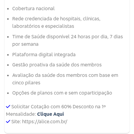
Cobertura nacional
Rede credenciada de hospitais, clínicas,
laboratórios e especialistas
Time de Saúde disponível 24 horas por dia, 7 dias
por semana
Plataforma digital integrada
Gestão proativa da saúde dos membros
Avaliação da saúde dos membros com base em
cinco pilares
Opções de planos com e sem coparticipação
Solicitar Cotação com 60% Desconto na 1º
Mensalidade:
Clique Aqui
Site: https://alice.com.br/