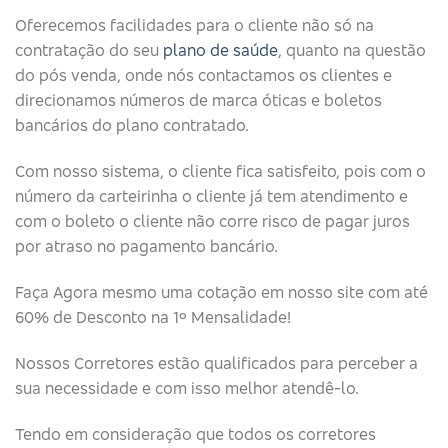
Oferecemos facilidades para o cliente não só na
contratação do seu
plano de saúde
, quanto na questão
do pós venda, onde nós contactamos os clientes e
direcionamos números de marca óticas e boletos
bancários do plano contratado.
Com nosso sistema, o cliente fica satisfeito, pois com o
número da carteirinha o cliente já tem atendimento e
com o boleto o cliente não corre risco de pagar juros
por atraso no pagamento bancário.
Faça Agora mesmo uma cotação em nosso site com até
60% de Desconto na 1º Mensalidade!
Nossos Corretores estão qualificados para perceber a
sua necessidade e com isso melhor atendê-lo.
Tendo em consideração que todos os corretores