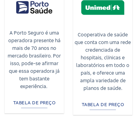
A Porto Seguro é uma
Cooperativa de saúde
operadora presente há
que conta com uma rede
mais de 70 anos no
credenciada de
mercado brasileiro. Por
hospitais, clínicas e
isso, pode-se afirmar
laboratórios em todo o
que essa operadora já
país, e oferece uma
tem bastante
ampla variedade de
experiência.
planos de saúde.
TABELA DE PREÇO
TABELA DE PREÇO