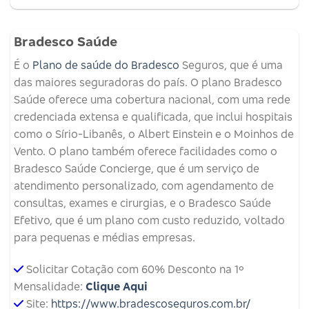
Bradesco Saúde
É o
Plano de saúde do Bradesco
Seguros, que é uma
das maiores seguradoras do país. O plano Bradesco
Saúde oferece uma cobertura nacional, com uma rede
credenciada extensa e qualificada, que inclui hospitais
como o Sírio-Libanês, o Albert Einstein e o Moinhos de
Vento. O plano também oferece facilidades como o
Bradesco Saúde Concierge, que é um serviço de
atendimento personalizado, com agendamento de
consultas, exames e cirurgias, e o Bradesco Saúde
Efetivo, que é um plano com custo reduzido, voltado
para pequenas e médias empresas.
Solicitar Cotação com 60% Desconto na 1º
Mensalidade:
Clique Aqui
Site:
https://www.bradescoseguros.com.br/