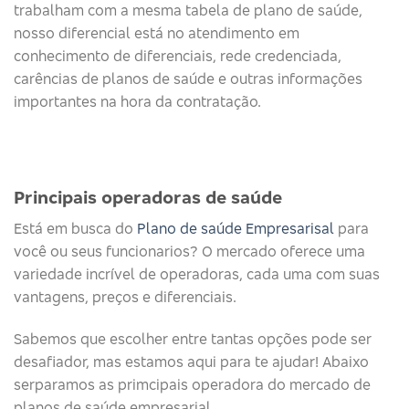
trabalham com a mesma tabela de plano de saúde,
nosso diferencial está no atendimento em
conhecimento de diferenciais, rede credenciada,
carências de planos de saúde e outras informações
importantes na hora da contratação.
Principais operadoras de saúde​
Está em busca do
Plano de saúde Empresarisal
para
você ou seus funcionarios? O mercado oferece uma
variedade incrível de operadoras, cada uma com suas
vantagens, preços e diferenciais.
Sabemos que escolher entre tantas opções pode ser
desafiador, mas estamos aqui para te ajudar! Abaixo
serparamos as primcipais operadora do mercado de
planos de saúde empresarial.