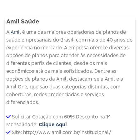
Amil Saúde
A
Amil
é uma das maiores operadoras de planos de
saúde empresariais do Brasil, com mais de 40 anos de
experiência no mercado. A empresa oferece diversas
opções de planos para atender às necessidades de
diferentes perfis de clientes, desde os mais
econômicos até os mais sofisticados. Dentre as
opções de planos da Amil, destacam-se a Amil e a
Amil One, que são duas categorias distintas, com
coberturas, redes credenciadas e serviços
diferenciados.
Solicitar Cotação com 60% Desconto na 1º
Mensalidade:
Clique Aqui
Site: http://www.amil.com.br/institucional/