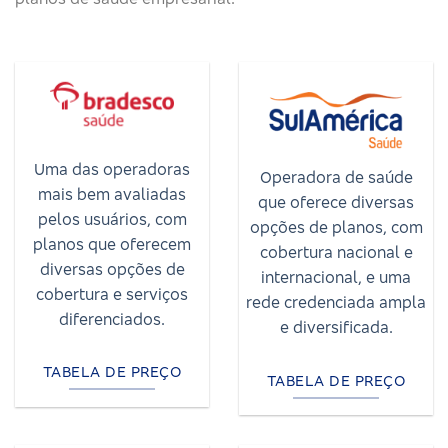
Uma das operadoras
Operadora de saúde
mais bem avaliadas
que oferece diversas
pelos usuários, com
opções de planos, com
planos que oferecem
cobertura nacional e
diversas opções de
internacional, e uma
cobertura e serviços
rede credenciada ampla
diferenciados.
e diversificada.
TABELA DE PREÇO
TABELA DE PREÇO