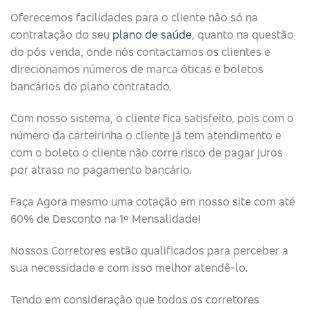
Oferecemos facilidades para o cliente não só na
contratação do seu
plano de saúde
, quanto na questão
do pós venda, onde nós contactamos os clientes e
direcionamos números de marca óticas e boletos
bancários do plano contratado.
Com nosso sistema, o cliente fica satisfeito, pois com o
número da carteirinha o cliente já tem atendimento e
com o boleto o cliente não corre risco de pagar juros
por atraso no pagamento bancário.
Faça Agora mesmo uma cotação em nosso site com até
60% de Desconto na 1º Mensalidade!
Nossos Corretores estão qualificados para perceber a
sua necessidade e com isso melhor atendê-lo.
Tendo em consideração que todos os corretores