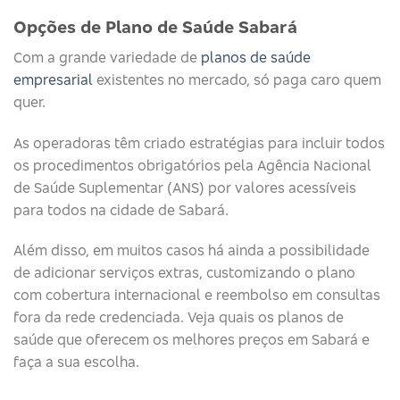
Opções de Plano de Saúde Sabará
Com a grande variedade de
planos de saúde
empresarial
existentes no mercado, só paga caro quem
quer.
As operadoras têm criado estratégias para incluir todos
os procedimentos obrigatórios pela Agência Nacional
de Saúde Suplementar (ANS) por valores acessíveis
para todos na cidade de Sabará.
Além disso, em muitos casos há ainda a possibilidade
de adicionar serviços extras, customizando o plano
com cobertura internacional e reembolso em consultas
fora da rede credenciada. Veja quais os planos de
saúde que oferecem os melhores preços em Sabará e
faça a sua escolha.