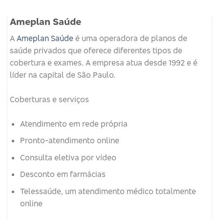
Ameplan Saúde
A
Ameplan Saúde
é uma operadora de planos de
saúde privados que oferece diferentes tipos de
cobertura e exames.
A empresa atua desde 1992 e é
líder na capital de São Paulo.
Coberturas e serviços
Atendimento em rede própria
Pronto-atendimento online
Consulta eletiva por vídeo
Desconto em farmácias
Telessaúde, um atendimento médico totalmente
online