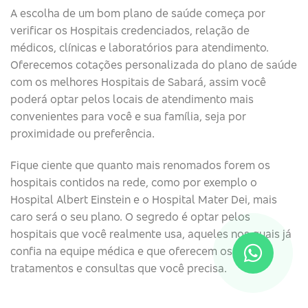
A escolha de um bom plano de saúde começa por
verificar os Hospitais credenciados, relação de
médicos, clínicas e laboratórios para atendimento.
Oferecemos cotações personalizada do plano de saúde
com os melhores Hospitais de Sabará, assim você
poderá optar pelos locais de atendimento mais
convenientes para você e sua família, seja por
proximidade ou preferência.
Fique ciente que quanto mais renomados forem os
hospitais contidos na rede, como por exemplo o
Hospital Albert Einstein e o Hospital Mater Dei, mais
caro será o seu plano. O segredo é optar pelos
hospitais que você realmente usa, aqueles nos quais já
confia na equipe médica e que oferecem os
tratamentos e consultas que você precisa.