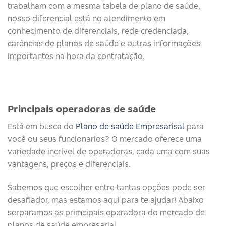
trabalham com a mesma tabela de plano de saúde,
nosso diferencial está no atendimento em
conhecimento de diferenciais, rede credenciada,
carências de planos de saúde e outras informações
importantes na hora da contratação.
Principais operadoras de saúde​
Está em busca do
Plano de saúde Empresarisal
para
você ou seus funcionarios? O mercado oferece uma
variedade incrível de operadoras, cada uma com suas
vantagens, preços e diferenciais.
Sabemos que escolher entre tantas opções pode ser
desafiador, mas estamos aqui para te ajudar! Abaixo
serparamos as primcipais operadora do mercado de
planos de saúde empresarial.