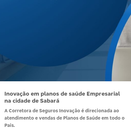
Inovação em planos de saúde Empresarial
na cidade de Sabará
A Corretora de Seguros Inovação é direcionada ao
atendimento e vendas de Planos de Saúde em todo o
Pais.