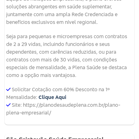
soluções abrangentes em saúde suplementar,
juntamente com uma ampla Rede Credenciada e
benefícios exclusivos em nível regional.
Seja para pequenas e microempresas com contratos
de 2 a 29 vidas, incluindo funcionários e seus
dependentes, com carências reduzidas, ou para
contratos com mais de 30 vidas, com condições
especiais de mensalidade, a Plena Saúde se destaca
como a opção mais vantajosa.
Solicitar Cotação com 60% Desconto na 1º
Mensalidade:
Clique Aqui
Site: https://planodesaudeplena.com.br/plano-
plena-empresarial/