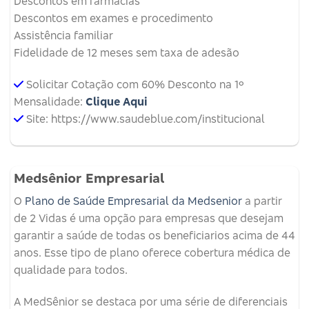
Descontos em farmácias
Descontos em exames e procedimento
Assistência familiar
Fidelidade de 12 meses sem taxa de adesão
Solicitar Cotação com 60% Desconto na 1º
Mensalidade:
Clique Aqui
Site: https://www.saudeblue.com/institucional
Medsênior Empresarial
O
Plano de Saúde Empresarial da Medsenior
a partir
de 2 Vidas é uma opção para empresas que desejam
garantir a saúde de todas os beneficiarios acima de 44
anos. Esse tipo de plano oferece cobertura médica de
qualidade para todos.
A MedSênior se destaca por uma série de diferenciais