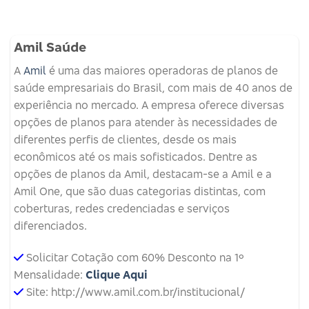
Amil Saúde
A
Amil
é uma das maiores operadoras de planos de
saúde empresariais do Brasil, com mais de 40 anos de
experiência no mercado. A empresa oferece diversas
opções de planos para atender às necessidades de
diferentes perfis de clientes, desde os mais
econômicos até os mais sofisticados. Dentre as
opções de planos da Amil, destacam-se a Amil e a
Amil One, que são duas categorias distintas, com
coberturas, redes credenciadas e serviços
diferenciados.
Solicitar Cotação com 60% Desconto na 1º
Mensalidade:
Clique Aqui
Site: http://www.amil.com.br/institucional/