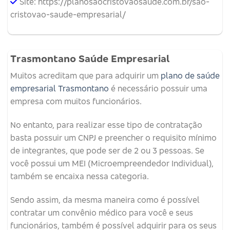
Site: https://planosaocristovaosaude.com.br/sao-
cristovao-saude-empresarial/
Trasmontano Saúde Empresarial
Muitos acreditam que para adquirir um
plano de saúde
empresarial Trasmontano
é necessário possuir uma
empresa com muitos funcionários.
No entanto, para realizar esse tipo de contratação
basta possuir um CNPJ e preencher o requisito mínimo
de integrantes, que pode ser de 2 ou 3 pessoas. Se
você possui um MEI (Microempreendedor Individual),
também se encaixa nessa categoria.
Sendo assim, da mesma maneira como é possível
contratar um convênio médico para você e seus
funcionários, também é possível adquirir para os seus