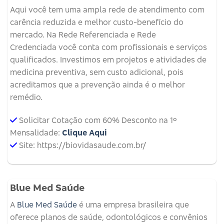
Aqui você tem uma ampla rede de atendimento com
carência reduzida e melhor custo-benefício do
mercado. Na Rede Referenciada e Rede
Credenciada você conta com profissionais e serviços
qualificados. Investimos em projetos e atividades de
medicina preventiva, sem custo adicional, pois
acreditamos que a prevenção ainda é o melhor
remédio.
Solicitar Cotação com 60% Desconto na 1º
Mensalidade:
Clique Aqui
Site: https://biovidasaude.com.br/
Blue Med Saúde
A
Blue Med Saúde
é uma empresa brasileira que
oferece planos de saúde, odontológicos e convênios