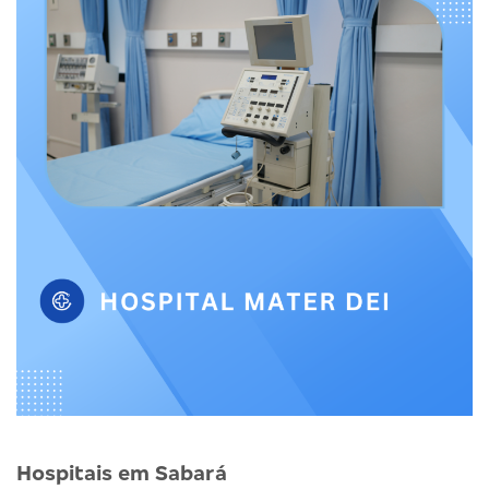
Hospitais em Sabará