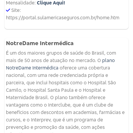
Mensalidade:
Clique Aqui!
Site:
https://portal.sulamericaseguros.com.br/home.htm
NotreDame Intermédica
É um dos maiores grupos de saúde do Brasil, com
mais de 50 anos de atuação no mercado. O
plano
NotreDame Intermédica
oferece uma cobertura
nacional, com uma rede credenciada própria e
parceira, que inclui hospitais como o Hospital São
Camilo, o Hospital Santa Paula e o Hospital e
Maternidade Brasil. O plano também oferece
vantagens como o Interclube, que é um clube de
benefícios com descontos em academias, farmácias e
cursos, e o Interprev, que é um programa de
prevenção e promoção da saúde, com ações