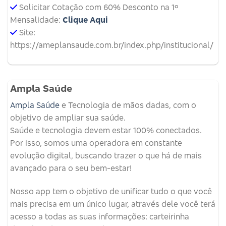
Solicitar Cotação com 60% Desconto na 1º
Mensalidade:
Clique Aqui
Site:
https://ameplansaude.com.br/index.php/institucional/
Ampla Saúde
Ampla Saúde
e Tecnologia de mãos dadas, com o
objetivo de ampliar sua saúde.
Saúde e tecnologia devem estar 100% conectados.
Por isso, somos uma operadora em constante
evolução digital, buscando trazer o que há de mais
avançado para o seu bem-estar!
Nosso app tem o objetivo de unificar tudo o que você
mais precisa em um único lugar, através dele você terá
acesso a todas as suas informações: carteirinha