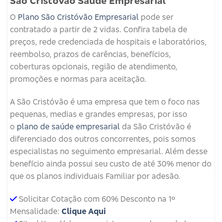
São Cristovão Saúde Empresarial
O
Plano São Cristóvão Empresarial
pode ser
contratado a partir de 2 vidas. Confira tabela de
preços, rede credenciada de hospitais e laboratórios,
reembolso, prazos de carências, benefícios,
coberturas opcionais, região de atendimento,
promoções e normas para aceitação.
A São Cristóvão é uma empresa que tem o foco nas
pequenas, medias e grandes empresas, por isso
o
plano de saúde empresarial
da São Cristóvão é
diferenciado dos outros concorrentes, pois somos
especialistas no seguimento empresarial. Além desse
benefício ainda possui seu custo de até 30% menor do
que os planos individuais Familiar por adesão.
Solicitar Cotação com 60% Desconto na 1º
Mensalidade:
Clique Aqui