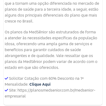
que a tornam uma opção diferenciada no mercado de
planos de saúde para a terceira idade, a seguir, estão
alguns dos principais diferenciais do plano que mais
cresce no Brasil.
Os planos da MedSênior são estruturados de forma
a atender às necessidades específicas da população
idosa, oferecendo uma ampla gama de serviços e
benefícios para garantir cuidados de saúde
abrangentes e de qualidade. Vale ressaltar que os
planos da MedSênior podem variar de acordo com o
estado em que são oferecidos.
Solicitar Cotação com 60% Desconto na 1º
Mensalidade:
Clique Aqui
Site: https://planosmedsenior.com.br/medsenior-
empresarial