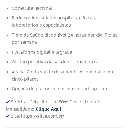
Cobertura nacional
Rede credenciada de hospitais, clínicas,
laboratórios e especialistas
Time de Saúde disponível 24 horas por dia, 7 dias
por semana
Plataforma digital integrada
Gestão proativa da saúde dos membros
Avaliação da saúde dos membros com base em
cinco pilares
Opções de planos com e sem coparticipação
Solicitar Cotação com 60% Desconto na 1º
Mensalidade:
Clique Aqui
Site: https://alice.com.br/