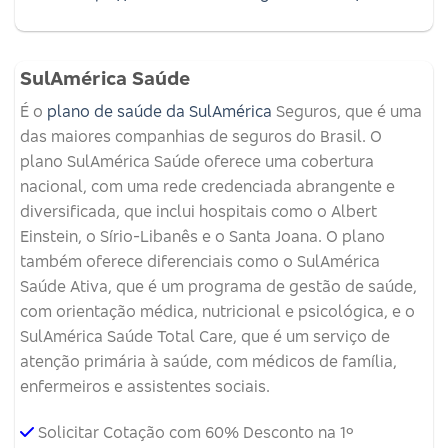
SulAmérica Saúde
É o
plano de saúde da SulAmérica
Seguros, que é uma
das maiores companhias de seguros do Brasil. O
plano SulAmérica Saúde oferece uma cobertura
nacional, com uma rede credenciada abrangente e
diversificada, que inclui hospitais como o Albert
Einstein, o Sírio-Libanês e o Santa Joana. O plano
também oferece diferenciais como o SulAmérica
Saúde Ativa, que é um programa de gestão de saúde,
com orientação médica, nutricional e psicológica, e o
SulAmérica Saúde Total Care, que é um serviço de
atenção primária à saúde, com médicos de família,
enfermeiros e assistentes sociais.
Solicitar Cotação com 60% Desconto na 1º