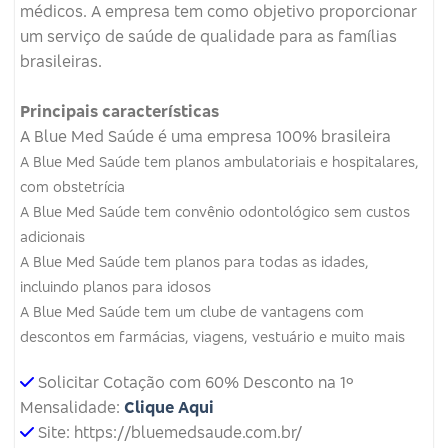
médicos.
A empresa tem como objetivo proporcionar
um serviço de saúde de qualidade para as famílias
brasileiras.
Principais características
A Blue Med Saúde é uma empresa 100% brasileira
A Blue Med Saúde tem planos ambulatoriais e hospitalares,
com obstetrícia
A Blue Med Saúde tem convênio odontológico sem custos
adicionais
A Blue Med Saúde tem planos para todas as idades,
incluindo planos para idosos
A Blue Med Saúde tem um clube de vantagens com
descontos em farmácias, viagens, vestuário e muito mais
Solicitar Cotação com 60% Desconto na 1º
Mensalidade:
Clique Aqui
Site: https://bluemedsaude.com.br/