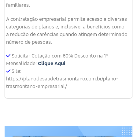
familiares.
A contratação empresarial permite acesso a diversas
categorias de planos e, inclusive, a benefícios como
a redução de carências quando atingem determinado
número de pessoas.
Solicitar Cotação com 60% Desconto na 1º
Mensalidade:
Clique Aqui
Site:
https://planodesaudetrasmontano.com.br/plano-
trasmontano-empresarial/