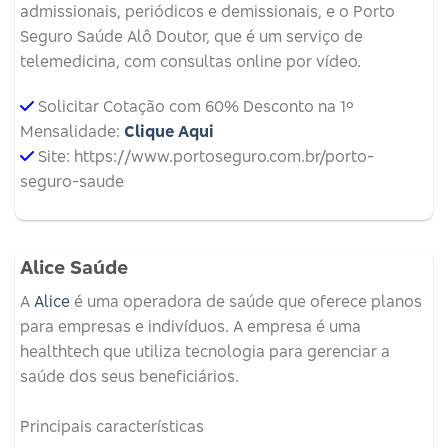
admissionais, periódicos e demissionais, e o Porto
Seguro Saúde Alô Doutor, que é um serviço de
telemedicina, com consultas online por vídeo.
Solicitar Cotação com 60% Desconto na 1º
Mensalidade:
Clique Aqui
Site: https://www.portoseguro.com.br/porto-
seguro-saude
Alice Saúde
A
Alice
é uma operadora de saúde que oferece planos
para empresas e indivíduos.
A empresa é uma
healthtech que utiliza tecnologia para gerenciar a
saúde dos seus beneficiários.
Principais características