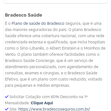
Bradesco Saúde
É o
Plano de saúde do Bradesco
Seguros, que é uma
das maiores seguradoras do país. O plano Bradesco
Saúde oferece uma cobertura nacional, com uma rede
credenciada extensa e qualificada, que inclui hospitais
como o Sírio-Libanês, o Albert Einstein e o Moinhos de
Vento. O plano também oferece facilidades como o
Bradesco Saúde Concierge, que é um serviço de
atendimento personalizado, com agendamento de
consultas, exames e cirurgias, e o Bradesco Saúde
Efetivo, que é um plano com custo reduzido, voltado
para pequenas e médias empresas.
Solicitar Cotação com 60% Desconto na 1º
Mensalidade:
Clique Aqui
Site:
https://www.bradescoseguros.com.br/