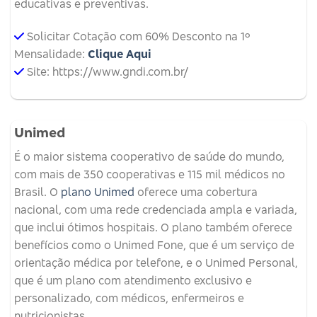
educativas e preventivas.
Solicitar Cotação com 60% Desconto na 1º
Mensalidade:
Clique Aqui
Site: https://www.gndi.com.br/
Unimed
É o maior sistema cooperativo de saúde do mundo,
com mais de 350 cooperativas e 115 mil médicos no
Brasil. O
plano Unimed
oferece uma cobertura
nacional, com uma rede credenciada ampla e variada,
que inclui ótimos hospitais. O plano também oferece
benefícios como o Unimed Fone, que é um serviço de
orientação médica por telefone, e o Unimed Personal,
que é um plano com atendimento exclusivo e
personalizado, com médicos, enfermeiros e
nutricionistas.