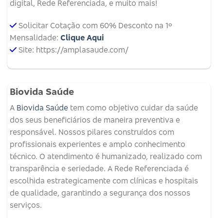
digital, Rede Referenciada, e muito mais!
Solicitar Cotação com 60% Desconto na 1º
Mensalidade:
Clique Aqui
Site: https://amplasaude.com/
Biovida Saúde
A
Biovida Saúde
tem como objetivo cuidar da saúde
dos seus beneficiários de maneira preventiva e
responsável. Nossos pilares construídos com
profissionais experientes e amplo conhecimento
técnico. O atendimento é humanizado, realizado com
transparência e seriedade. A Rede Referenciada é
escolhida estrategicamente com clínicas e hospitais
de qualidade, garantindo a segurança dos nossos
serviços.