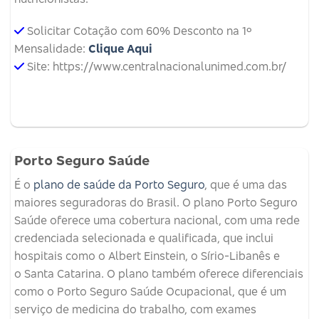
Solicitar Cotação com 60% Desconto na 1º
Mensalidade:
Clique Aqui
Site: https://www.centralnacionalunimed.com.br/
Porto Seguro Saúde
É o
plano de saúde da Porto Seguro
, que é uma das
maiores seguradoras do Brasil. O plano Porto Seguro
Saúde oferece uma cobertura nacional, com uma rede
credenciada selecionada e qualificada, que inclui
hospitais como o Albert Einstein, o Sírio-Libanês e
o Santa Catarina. O plano também oferece diferenciais
como o Porto Seguro Saúde Ocupacional, que é um
serviço de medicina do trabalho, com exames