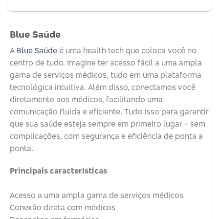
Blue Saúde
A
Blue Saúde
é uma health tech que coloca você no
centro de tudo. Imagine ter acesso fácil a uma ampla
gama de serviços médicos, tudo em uma plataforma
tecnológica intuitiva. Além disso, conectamos você
diretamente aos médicos, facilitando uma
comunicação fluida e eficiente. Tudo isso para garantir
que sua saúde esteja sempre em primeiro lugar – sem
complicações, com segurança e eficiência de ponta a
ponta.
Principais características
Acesso a uma ampla gama de serviços médicos
Conexão direta com médicos