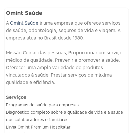
Omint Saúde
A
Omint Saúde
é uma empresa que oferece serviços
de saúde, odontologia, seguros de vida e viagem.
A
empresa atua no Brasil desde 1980.
Missão
Cuidar das pessoas, Proporcionar um serviço
médico de qualidade, Prevenir e promover a saúde,
Oferecer uma ampla variedade de produtos
vinculados à saúde, Prestar serviços de máxima
qualidade e eficiência.
Serviços
Programas de saúde para empresas
Diagnóstico completo sobre a qualidade de vida e a saúde
dos colaboradores e familiares
Linha Omint Premium Hospitalar