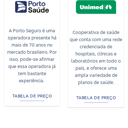
A Porto Seguro é uma
Cooperativa de saúde
operadora presente há
que conta com uma rede
mais de 70 anos no
credenciada de
mercado brasileiro. Por
hospitais, clínicas e
isso, pode-se afirmar
laboratórios em todo o
que essa operadora já
país, e oferece uma
tem bastante
ampla variedade de
experiência.
planos de saúde.
TABELA DE PREÇO
TABELA DE PREÇO