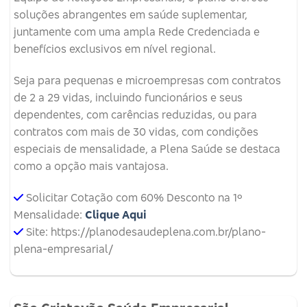
soluções abrangentes em saúde suplementar,
juntamente com uma ampla Rede Credenciada e
benefícios exclusivos em nível regional.
Seja para pequenas e microempresas com contratos
de 2 a 29 vidas, incluindo funcionários e seus
dependentes, com carências reduzidas, ou para
contratos com mais de 30 vidas, com condições
especiais de mensalidade, a Plena Saúde se destaca
como a opção mais vantajosa.
Solicitar Cotação com 60% Desconto na 1º
Mensalidade:
Clique Aqui
Site: https://planodesaudeplena.com.br/plano-
plena-empresarial/