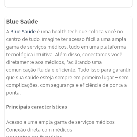
Blue Saúde
A
Blue Saúde
é uma health tech que coloca você no
centro de tudo. Imagine ter acesso fácil a uma ampla
gama de serviços médicos, tudo em uma plataforma
tecnológica intuitiva. Além disso, conectamos você
diretamente aos médicos, facilitando uma
comunicação fluida e eficiente. Tudo isso para garantir
que sua saúde esteja sempre em primeiro lugar – sem
complicações, com segurança e eficiência de ponta a
ponta.
Principais características
Acesso a uma ampla gama de serviços médicos
Conexão direta com médicos