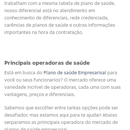
trabalham com a mesma tabela de plano de saúde,
nosso diferencial está no atendimento em
conhecimento de diferenciais, rede credenciada,
carências de planos de saúde e outras informações
importantes na hora da contratação.
Principais operadoras de saúde​
Está em busca do
Plano de saúde Empresarisal
para
você ou seus funcionarios? O mercado oferece uma
variedade incrível de operadoras, cada uma com suas
vantagens, preços e diferenciais.
Sabemos que escolher entre tantas opções pode ser
desafiador, mas estamos aqui para te ajudar! Abaixo
serparamos as primcipais operadora do mercado de
planos de saúde empresarial.