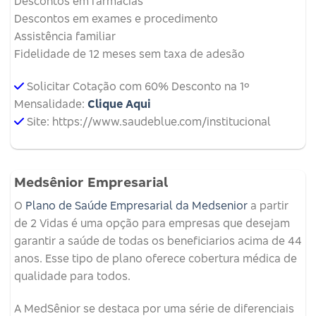
Descontos em farmácias
Descontos em exames e procedimento
Assistência familiar
Fidelidade de 12 meses sem taxa de adesão
Solicitar Cotação com 60% Desconto na 1º
Mensalidade:
Clique Aqui
Site: https://www.saudeblue.com/institucional
Medsênior Empresarial
O
Plano de Saúde Empresarial da Medsenior
a partir
de 2 Vidas é uma opção para empresas que desejam
garantir a saúde de todas os beneficiarios acima de 44
anos. Esse tipo de plano oferece cobertura médica de
qualidade para todos.
A MedSênior se destaca por uma série de diferenciais