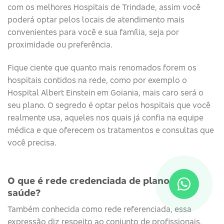
com os melhores Hospitais de Trindade, assim você
poderá optar pelos locais de atendimento mais
convenientes para você e sua família, seja por
proximidade ou preferência.
Fique ciente que quanto mais renomados forem os
hospitais contidos na rede, como por exemplo o
Hospital Albert Einstein em Goiania, mais caro será o
seu plano. O segredo é optar pelos hospitais que você
realmente usa, aqueles nos quais já confia na equipe
médica e que oferecem os tratamentos e consultas que
você precisa.
O que é rede credenciada de plano de
saúde?
Também conhecida como rede referenciada, essa
expressão diz respeito ao conjunto de profissionais,