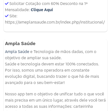
Solicitar Cotação com 60% Desconto na 1º
Mensalidade:
Clique Aqui
Site:
https://ameplansaude.com.br/index.php/institucional/
Ampla Saúde
Ampla Saúde
e Tecnologia de mãos dadas, com o
objetivo de ampliar sua saúde.
Saúde e tecnologia devem estar 100% conectados.
Por isso, somos uma operadora em constante
evolução digital, buscando trazer o que há de mais
avançado para o seu bem-estar!
Nosso app tem o objetivo de unificar tudo o que você
mais precisa em um único lugar, através dele você terá
acesso a todas as suas informações: carteirinha