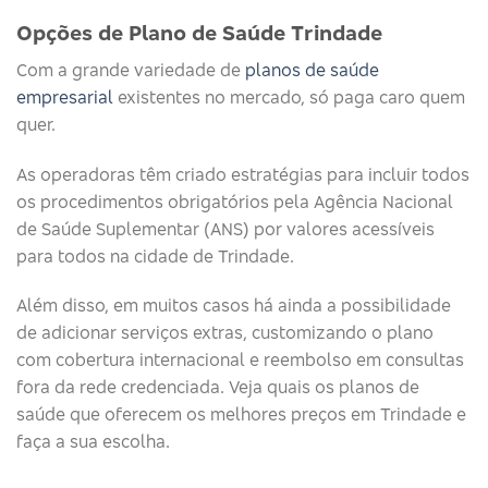
Opções de Plano de Saúde Trindade
Com a grande variedade de
planos de saúde
empresarial
existentes no mercado, só paga caro quem
quer.
As operadoras têm criado estratégias para incluir todos
os procedimentos obrigatórios pela Agência Nacional
de Saúde Suplementar (ANS) por valores acessíveis
para todos na cidade de Trindade.
Além disso, em muitos casos há ainda a possibilidade
de adicionar serviços extras, customizando o plano
com cobertura internacional e reembolso em consultas
fora da rede credenciada. Veja quais os planos de
saúde que oferecem os melhores preços em Trindade e
faça a sua escolha.