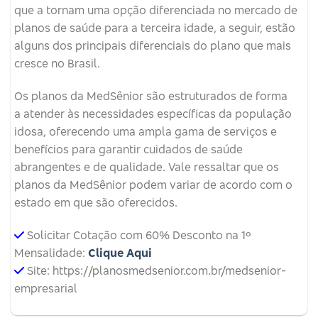
que a tornam uma opção diferenciada no mercado de
planos de saúde para a terceira idade, a seguir, estão
alguns dos principais diferenciais do plano que mais
cresce no Brasil.
Os planos da MedSênior são estruturados de forma
a atender às necessidades específicas da população
idosa, oferecendo uma ampla gama de serviços e
benefícios para garantir cuidados de saúde
abrangentes e de qualidade. Vale ressaltar que os
planos da MedSênior podem variar de acordo com o
estado em que são oferecidos.
Solicitar Cotação com 60% Desconto na 1º
Mensalidade:
Clique Aqui
Site: https://planosmedsenior.com.br/medsenior-
empresarial