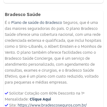
Bradesco Saúde
É o
Plano de saúde do Bradesco
Seguros, que é uma
das maiores seguradoras do país. O plano Bradesco
Saúde oferece uma cobertura nacional, com uma rede
credenciada extensa e qualificada, que inclui hospitais
como o Sírio-Libanês, o Albert Einstein e o Moinhos de
Vento. O plano também oferece facilidades como o
Bradesco Saúde Concierge, que é um serviço de
atendimento personalizado, com agendamento de
consultas, exames e cirurgias, e o Bradesco Saúde
Efetivo, que é um plano com custo reduzido, voltado
para pequenas e médias empresas.
Solicitar Cotação com 60% Desconto na 1º
Mensalidade:
Clique Aqui
Site:
https://www.bradescoseguros.com.br/