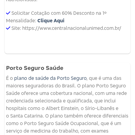
Solicitar Cotação com 60% Desconto na 1º
Mensalidade:
Clique Aqui
Site: https://www.centralnacionalunimed.com.br/
Porto Seguro Saúde
É o
plano de saúde da Porto Seguro
, que é uma das
maiores seguradoras do Brasil. O plano Porto Seguro
Saúde oferece uma cobertura nacional, com uma rede
credenciada selecionada e qualificada, que inclui
hospitais como o Albert Einstein, o Sírio-Libanês e
o Santa Catarina. O plano também oferece diferenciais
como o Porto Seguro Saúde Ocupacional, que é um
serviço de medicina do trabalho, com exames