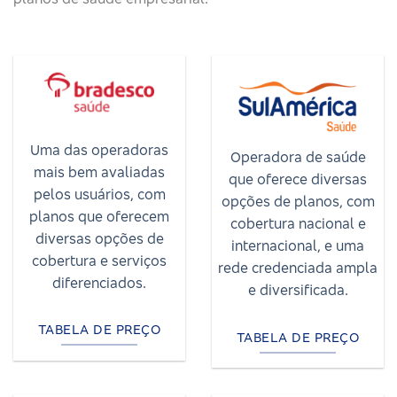
Uma das operadoras
Operadora de saúde
mais bem avaliadas
que oferece diversas
pelos usuários, com
opções de planos, com
planos que oferecem
cobertura nacional e
diversas opções de
internacional, e uma
cobertura e serviços
rede credenciada ampla
diferenciados.
e diversificada.
TABELA DE PREÇO
TABELA DE PREÇO