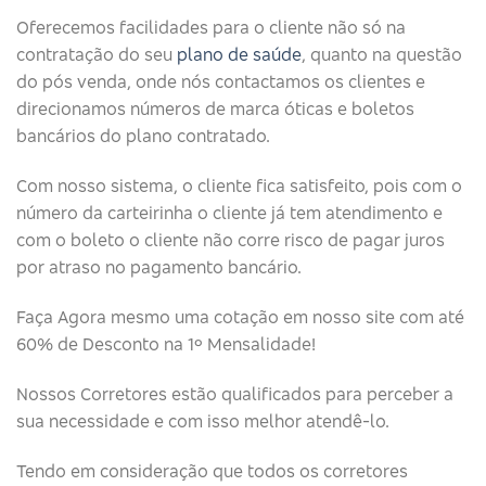
Oferecemos facilidades para o cliente não só na
contratação do seu
plano de saúde
, quanto na questão
do pós venda, onde nós contactamos os clientes e
direcionamos números de marca óticas e boletos
bancários do plano contratado.
Com nosso sistema, o cliente fica satisfeito, pois com o
número da carteirinha o cliente já tem atendimento e
com o boleto o cliente não corre risco de pagar juros
por atraso no pagamento bancário.
Faça Agora mesmo uma cotação em nosso site com até
60% de Desconto na 1º Mensalidade!
Nossos Corretores estão qualificados para perceber a
sua necessidade e com isso melhor atendê-lo.
Tendo em consideração que todos os corretores