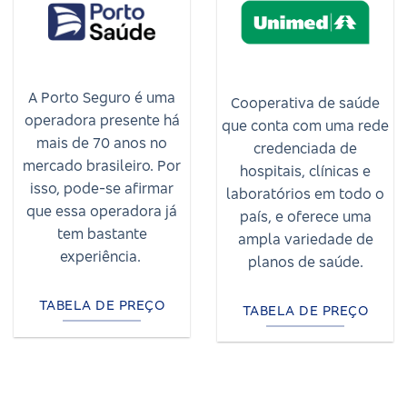
A Porto Seguro é uma
Cooperativa de saúde
operadora presente há
que conta com uma rede
mais de 70 anos no
credenciada de
mercado brasileiro. Por
hospitais, clínicas e
isso, pode-se afirmar
laboratórios em todo o
que essa operadora já
país, e oferece uma
tem bastante
ampla variedade de
experiência.
planos de saúde.
TABELA DE PREÇO
TABELA DE PREÇO