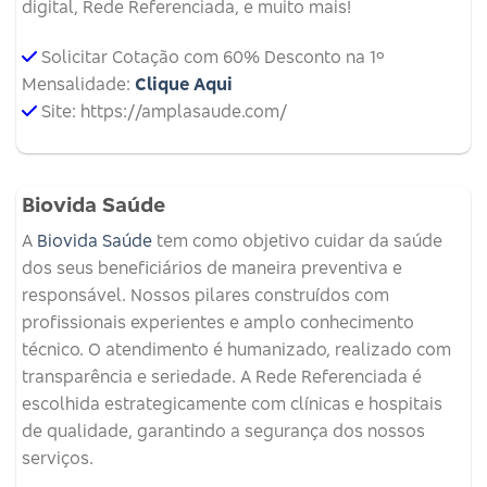
digital, Rede Referenciada, e muito mais!
Solicitar Cotação com 60% Desconto na 1º
Mensalidade:
Clique Aqui
Site: https://amplasaude.com/
Biovida Saúde
A
Biovida Saúde
tem como objetivo cuidar da saúde
dos seus beneficiários de maneira preventiva e
responsável. Nossos pilares construídos com
profissionais experientes e amplo conhecimento
técnico. O atendimento é humanizado, realizado com
transparência e seriedade. A Rede Referenciada é
escolhida estrategicamente com clínicas e hospitais
de qualidade, garantindo a segurança dos nossos
serviços.