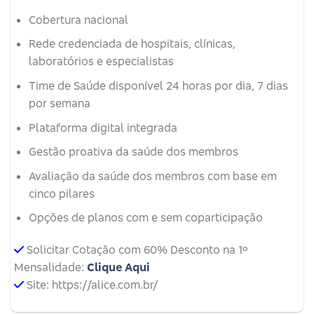
Cobertura nacional
Rede credenciada de hospitais, clínicas,
laboratórios e especialistas
Time de Saúde disponível 24 horas por dia, 7 dias
por semana
Plataforma digital integrada
Gestão proativa da saúde dos membros
Avaliação da saúde dos membros com base em
cinco pilares
Opções de planos com e sem coparticipação
Solicitar Cotação com 60% Desconto na 1º
Mensalidade:
Clique Aqui
Site: https://alice.com.br/