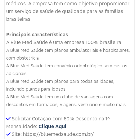
médicos.
A empresa tem como objetivo proporcionar
um serviço de saúde de qualidade para as famílias
brasileiras.
Principais características
A Blue Med Saúde é uma empresa 100% brasileira
A Blue Med Saúde tem planos ambulatoriais e hospitalares,
com obstetrícia
A Blue Med Saúde tem convênio odontológico sem custos
adicionais
A Blue Med Saúde tem planos para todas as idades,
incluindo planos para idosos
A Blue Med Saúde tem um clube de vantagens com
descontos em farmácias, viagens, vestuário e muito mais
Solicitar Cotação com 60% Desconto na 1º
Mensalidade:
Clique Aqui
Site: https://bluemedsaude.com.br/