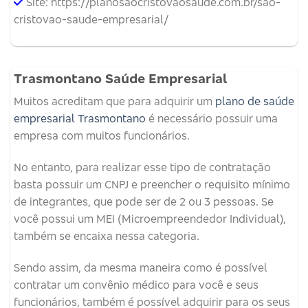
Site: https://planosaocristovaosaude.com.br/sao-
cristovao-saude-empresarial/
Trasmontano Saúde Empresarial
Muitos acreditam que para adquirir um
plano de saúde
empresarial Trasmontano
é necessário possuir uma
empresa com muitos funcionários.
No entanto, para realizar esse tipo de contratação
basta possuir um CNPJ e preencher o requisito mínimo
de integrantes, que pode ser de 2 ou 3 pessoas. Se
você possui um MEI (Microempreendedor Individual),
também se encaixa nessa categoria.
Sendo assim, da mesma maneira como é possível
contratar um convênio médico para você e seus
funcionários, também é possível adquirir para os seus