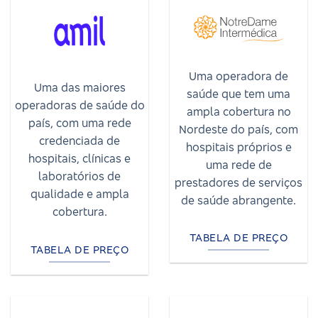
Uma operadora de
Uma das maiores
saúde que tem uma
operadoras de saúde do
ampla cobertura no
país, com uma rede
Nordeste do país, com
credenciada de
hospitais próprios e
hospitais, clínicas e
uma rede de
laboratórios de
prestadores de serviços
qualidade e ampla
de saúde abrangente.
cobertura.
TABELA DE PREÇO
TABELA DE PREÇO