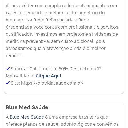
Aqui você tem uma ampla rede de atendimento com
carência reduzida e melhor custo-benefício do
mercado. Na Rede Referenciada e Rede
Credenciada você conta com profissionais e serviços
qualificados. Investimos em projetos e atividades de
medicina preventiva, sem custo adicional, pois
acreditamos que a prevenção ainda é o melhor
remédio.
Solicitar Cotação com 60% Desconto na 1º
Mensalidade:
Clique Aqui
Site: https://biovidasaude.com.br/
Blue Med Saúde
A
Blue Med Saúde
é uma empresa brasileira que
oferece planos de saúde, odontológicos e convênios