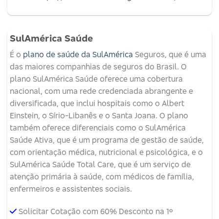
SulAmérica Saúde
É o
plano de saúde da SulAmérica
Seguros, que é uma
das maiores companhias de seguros do Brasil. O
plano SulAmérica Saúde oferece uma cobertura
nacional, com uma rede credenciada abrangente e
diversificada, que inclui hospitais como o Albert
Einstein, o Sírio-Libanês e o Santa Joana. O plano
também oferece diferenciais como o SulAmérica
Saúde Ativa, que é um programa de gestão de saúde,
com orientação médica, nutricional e psicológica, e o
SulAmérica Saúde Total Care, que é um serviço de
atenção primária à saúde, com médicos de família,
enfermeiros e assistentes sociais.
Solicitar Cotação com 60% Desconto na 1º