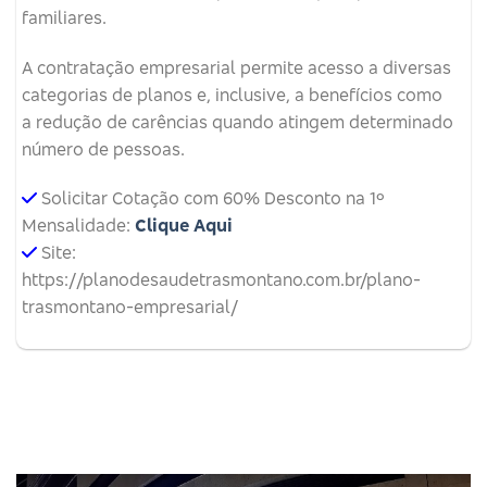
familiares.
A contratação empresarial permite acesso a diversas
categorias de planos e, inclusive, a benefícios como
a redução de carências quando atingem determinado
número de pessoas.
Solicitar Cotação com 60% Desconto na 1º
Mensalidade:
Clique Aqui
Site:
https://planodesaudetrasmontano.com.br/plano-
trasmontano-empresarial/