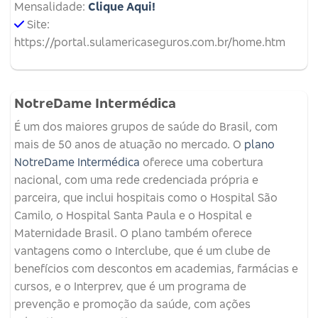
Mensalidade:
Clique Aqui!
Site:
https://portal.sulamericaseguros.com.br/home.htm
NotreDame Intermédica
É um dos maiores grupos de saúde do Brasil, com
mais de 50 anos de atuação no mercado. O
plano
NotreDame Intermédica
oferece uma cobertura
nacional, com uma rede credenciada própria e
parceira, que inclui hospitais como o Hospital São
Camilo, o Hospital Santa Paula e o Hospital e
Maternidade Brasil. O plano também oferece
vantagens como o Interclube, que é um clube de
benefícios com descontos em academias, farmácias e
cursos, e o Interprev, que é um programa de
prevenção e promoção da saúde, com ações