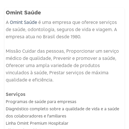
Omint Saúde
A
Omint Saúde
é uma empresa que oferece serviços
de saúde, odontologia, seguros de vida e viagem.
A
empresa atua no Brasil desde 1980.
Missão
Cuidar das pessoas, Proporcionar um serviço
médico de qualidade, Prevenir e promover a saúde,
Oferecer uma ampla variedade de produtos
vinculados à saúde, Prestar serviços de máxima
qualidade e eficiência.
Serviços
Programas de saúde para empresas
Diagnóstico completo sobre a qualidade de vida e a saúde
dos colaboradores e familiares
Linha Omint Premium Hospitalar