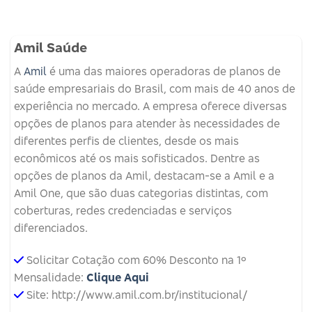
Amil Saúde
A
Amil
é uma das maiores operadoras de planos de
saúde empresariais do Brasil, com mais de 40 anos de
experiência no mercado. A empresa oferece diversas
opções de planos para atender às necessidades de
diferentes perfis de clientes, desde os mais
econômicos até os mais sofisticados. Dentre as
opções de planos da Amil, destacam-se a Amil e a
Amil One, que são duas categorias distintas, com
coberturas, redes credenciadas e serviços
diferenciados.
Solicitar Cotação com 60% Desconto na 1º
Mensalidade:
Clique Aqui
Site: http://www.amil.com.br/institucional/