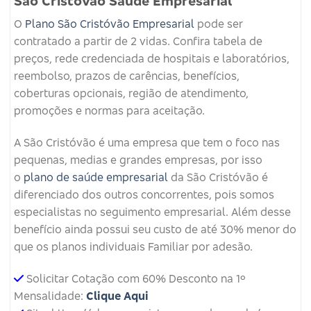
São Cristovão Saúde Empresarial
O
Plano São Cristóvão Empresarial
pode ser
contratado a partir de 2 vidas. Confira tabela de
preços, rede credenciada de hospitais e laboratórios,
reembolso, prazos de carências, benefícios,
coberturas opcionais, região de atendimento,
promoções e normas para aceitação.
A São Cristóvão é uma empresa que tem o foco nas
pequenas, medias e grandes empresas, por isso
o
plano de saúde empresarial
da São Cristóvão é
diferenciado dos outros concorrentes, pois somos
especialistas no seguimento empresarial. Além desse
benefício ainda possui seu custo de até 30% menor do
que os planos individuais Familiar por adesão.
Solicitar Cotação com 60% Desconto na 1º
Mensalidade:
Clique Aqui