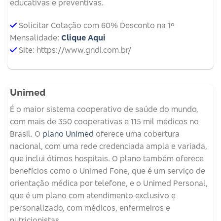
educativas e preventivas.
Solicitar Cotação com 60% Desconto na 1º
Mensalidade:
Clique Aqui
Site: https://www.gndi.com.br/
Unimed
É o maior sistema cooperativo de saúde do mundo,
com mais de 350 cooperativas e 115 mil médicos no
Brasil. O
plano Unimed
oferece uma cobertura
nacional, com uma rede credenciada ampla e variada,
que inclui ótimos hospitais. O plano também oferece
benefícios como o Unimed Fone, que é um serviço de
orientação médica por telefone, e o Unimed Personal,
que é um plano com atendimento exclusivo e
personalizado, com médicos, enfermeiros e
nutricionistas.