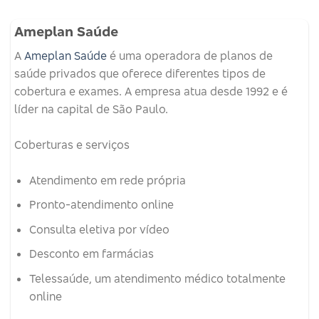
Ameplan Saúde
A
Ameplan Saúde
é uma operadora de planos de
saúde privados que oferece diferentes tipos de
cobertura e exames.
A empresa atua desde 1992 e é
líder na capital de São Paulo.
Coberturas e serviços
Atendimento em rede própria
Pronto-atendimento online
Consulta eletiva por vídeo
Desconto em farmácias
Telessaúde, um atendimento médico totalmente
online