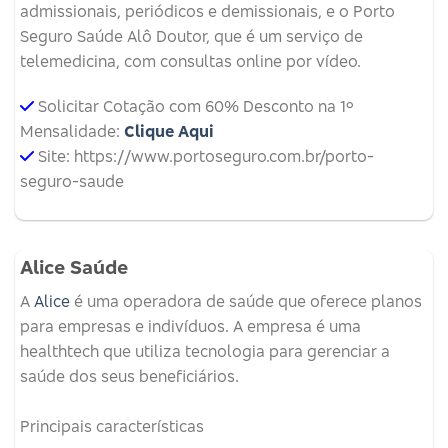
admissionais, periódicos e demissionais, e o Porto
Seguro Saúde Alô Doutor, que é um serviço de
telemedicina, com consultas online por vídeo.
Solicitar Cotação com 60% Desconto na 1º
Mensalidade:
Clique Aqui
Site: https://www.portoseguro.com.br/porto-
seguro-saude
Alice Saúde
A
Alice
é uma operadora de saúde que oferece planos
para empresas e indivíduos.
A empresa é uma
healthtech que utiliza tecnologia para gerenciar a
saúde dos seus beneficiários.
Principais características