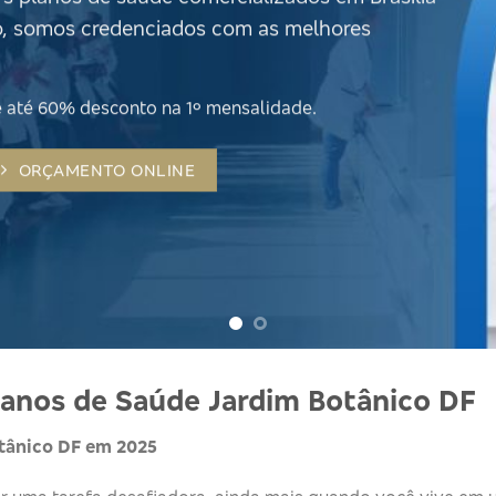
o, somos credenciados com as melhores
até 60% desconto na 1º mensalidade.
ORÇAMENTO ONLINE
anos de Saúde Jardim Botânico DF
tânico DF em 2025