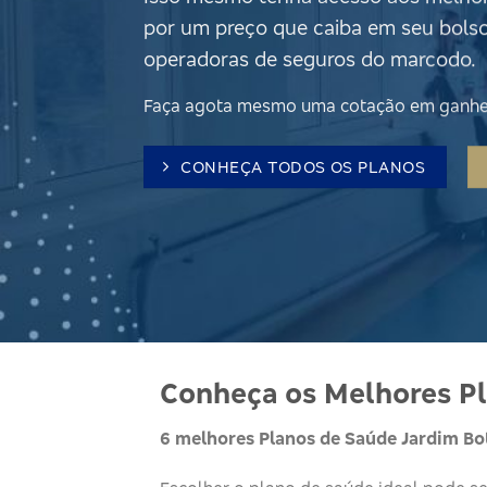
por um preço que caiba em seu bols
operadoras de seguros do marcodo.
Faça agota mesmo uma cotação em ganhe 
CONHEÇA TODOS OS PLANOS
Conheça os Melhores Pl
6 melhores Planos de Saúde Jardim Bo