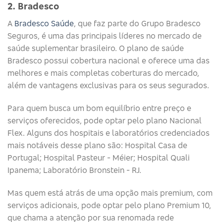
2. Bradesco
A
Bradesco Saúde
, que faz parte do Grupo Bradesco
Seguros, é uma das principais líderes no mercado de
saúde suplementar brasileiro. O plano de saúde
Bradesco possui cobertura nacional e oferece uma das
melhores e mais completas coberturas do mercado,
além de vantagens exclusivas para os seus segurados.
Para quem busca um bom equilíbrio entre preço e
serviços oferecidos, pode optar pelo plano Nacional
Flex. Alguns dos hospitais e laboratórios credenciados
mais notáveis desse plano são: Hospital Casa de
Portugal; Hospital Pasteur - Méier; Hospital Quali
Ipanema; Laboratório Bronstein - RJ.
Mas quem está atrás de uma opção mais premium, com
serviços adicionais, pode optar pelo plano Premium 10,
que chama a atenção por sua renomada rede