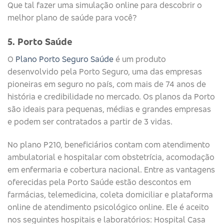
Que tal fazer uma simulação online para descobrir o
melhor plano de saúde para você?
5. Porto Saúde
O
Plano Porto Seguro Saúde
é um produto
desenvolvido pela Porto Seguro, uma das empresas
pioneiras em seguro no país, com mais de 74 anos de
história e credibilidade no mercado. Os planos da Porto
são ideais para pequenas, médias e grandes empresas
e podem ser contratados a partir de 3 vidas.
No plano P210, beneficiários contam com atendimento
ambulatorial e hospitalar com obstetrícia, acomodação
em enfermaria e cobertura nacional. Entre as vantagens
oferecidas pela Porto Saúde estão descontos em
farmácias, telemedicina, coleta domiciliar e plataforma
online de atendimento psicológico online. Ele é aceito
nos seguintes hospitais e laboratórios: Hospital Casa