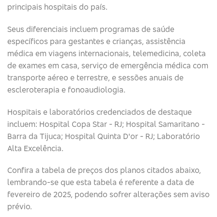
principais hospitais do país.
Seus diferenciais incluem programas de saúde
específicos para gestantes e crianças, assistência
médica em viagens internacionais, telemedicina, coleta
de exames em casa, serviço de emergência médica com
transporte aéreo e terrestre, e sessões anuais de
escleroterapia e fonoaudiologia.
Hospitais e laboratórios credenciados de destaque
incluem: Hospital Copa Star - RJ; Hospital Samaritano -
Barra da Tijuca; Hospital Quinta D'or - RJ; Laboratório
Alta Excelência.
Confira a tabela de preços dos planos citados abaixo,
lembrando-se que esta tabela é referente a data de
fevereiro de 2025, podendo sofrer alterações sem aviso
prévio.