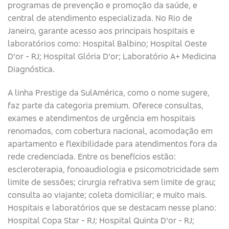
programas de prevenção e promoção da saúde, e
central de atendimento especializada. No Rio de
Janeiro, garante acesso aos principais hospitais e
laboratórios como: Hospital Balbino; Hospital Oeste
D'or - RJ; Hospital Glória D'or; Laboratório A+ Medicina
Diagnóstica.
A linha Prestige da SulAmérica, como o nome sugere,
faz parte da categoria premium. Oferece consultas,
exames e atendimentos de urgência em hospitais
renomados, com cobertura nacional, acomodação em
apartamento e flexibilidade para atendimentos fora da
rede credenciada. Entre os benefícios estão:
escleroterapia, fonoaudiologia e psicomotricidade sem
limite de sessões; cirurgia refrativa sem limite de grau;
consulta ao viajante; coleta domiciliar; e muito mais.
Hospitais e laboratórios que se destacam nesse plano:
Hospital Copa Star - RJ; Hospital Quinta D'or - RJ;