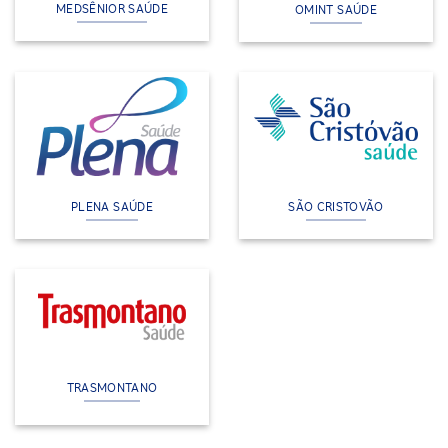
MEDSÊNIOR SAÚDE
OMINT SAÚDE
PLENA SAÚDE
SÃO CRISTOVÃO
TRASMONTANO