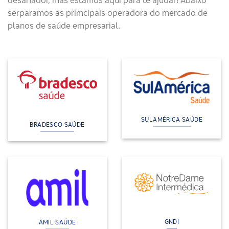
serparamos as primcipais operadora do mercado de
planos de saúde empresarial.
SULAMÉRICA SAÚDE
BRADESCO SAÚDE
GNDI
AMIL SAÚDE