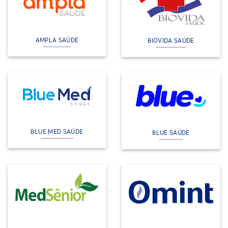
AMPLA SAÚDE
BIOVIDA SAÚDE
BLUE MED SAÚDE
BLUE SAÚDE