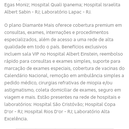
Egas Moniz; Hospital Quali Ipanema; Hospital Israelita
Albert Sabin - RJ; Laboratório Lapac - RJ.
O plano Diamante Mais oferece cobertura premium em
consultas, exames, internações e procedimentos
especializados, além de acesso a uma rede de alta
qualidade em todo o país. Benefícios exclusivos
incluem sala VIP no Hospital Albert Einstein, reembolso
rápido para consultas e exames simples, suporte para
marcação de exames especiais, cobertura de vacinas do
Calendário Nacional, remoção em ambulância simples a
pedido médico, cirurgias refrativas de miopia e/ou
astigmatismo, coleta domiciliar de exames, seguro em
viagem e mais. Estão presentes na rede de hospitais e
laboratórios: Hospital São Cristóvão; Hospital Copa
D'or - RJ; Hospital Rios D'or - RJ; Laboratório Alta
Excelência.