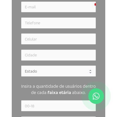
Insira a quantidade de usuários dentro 
de cada 
faixa etária 
abaixo.