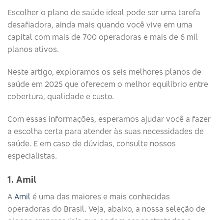
Escolher o plano de saúde ideal pode ser uma tarefa
desafiadora, ainda mais quando você vive em uma
capital com mais de 700 operadoras e mais de 6 mil
planos ativos.
Neste artigo, exploramos os seis melhores planos de
saúde em 2025 que oferecem o melhor equilíbrio entre
cobertura, qualidade e custo.
Com essas informações, esperamos ajudar você a fazer
a escolha certa para atender às suas necessidades de
saúde. E em caso de dúvidas, consulte nossos
especialistas.
1. Amil
A
Amil
é uma das maiores e mais conhecidas
operadoras do Brasil. Veja, abaixo, a nossa seleção de