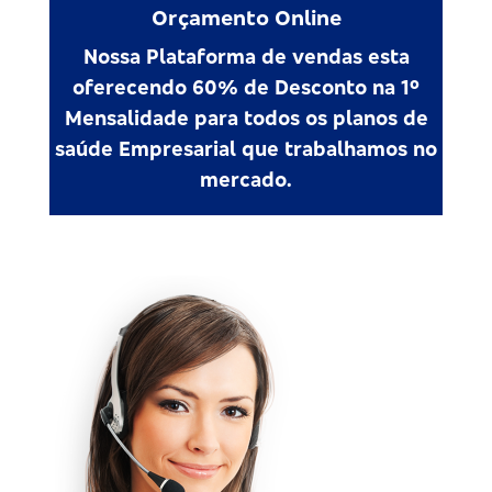
Orçamento Online
Nossa Plataforma de vendas esta
oferecendo 60% de Desconto na 1º
Mensalidade para todos os planos de
saúde Empresarial que trabalhamos no
mercado.