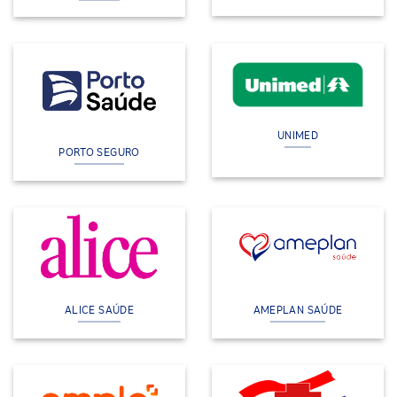
UNIMED
PORTO SEGURO
ALICE SAÚDE
AMEPLAN SAÚDE