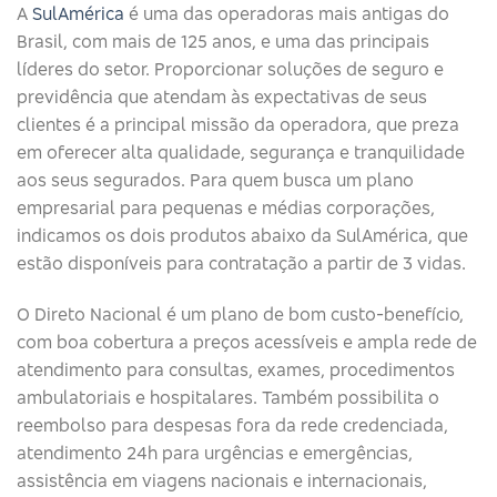
A
SulAmérica
é uma das operadoras mais antigas do
Brasil, com mais de 125 anos, e uma das principais
líderes do setor. Proporcionar soluções de seguro e
previdência que atendam às expectativas de seus
clientes é a principal missão da operadora, que preza
em oferecer alta qualidade, segurança e tranquilidade
aos seus segurados. Para quem busca um plano
empresarial para pequenas e médias corporações,
indicamos os dois produtos abaixo da SulAmérica, que
estão disponíveis para contratação a partir de 3 vidas.
O Direto Nacional é um plano de bom custo-benefício,
com boa cobertura a preços acessíveis e ampla rede de
atendimento para consultas, exames, procedimentos
ambulatoriais e hospitalares. Também possibilita o
reembolso para despesas fora da rede credenciada,
atendimento 24h para urgências e emergências,
assistência em viagens nacionais e internacionais,