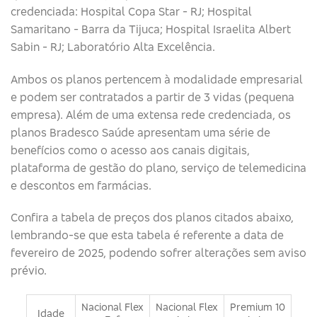
credenciada: Hospital Copa Star - RJ; Hospital
Samaritano - Barra da Tijuca; Hospital Israelita Albert
Sabin - RJ; Laboratório Alta Excelência.
Ambos os planos pertencem à modalidade empresarial
e podem ser contratados a partir de 3 vidas (pequena
empresa). Além de uma extensa rede credenciada, os
planos Bradesco Saúde apresentam uma série de
benefícios como o acesso aos canais digitais,
plataforma de gestão do plano, serviço de telemedicina
e descontos em farmácias.
Confira a tabela de preços dos planos citados abaixo,
lembrando-se que esta tabela é referente a data de
fevereiro de 2025, podendo sofrer alterações sem aviso
prévio.
Nacional Flex
Nacional Flex
Premium 10
Idade