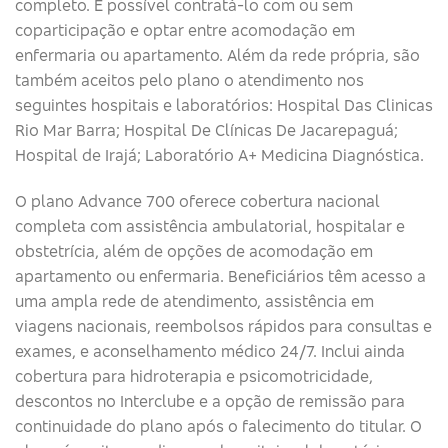
completo. É possível contratá-lo com ou sem
coparticipação e optar entre acomodação em
enfermaria ou apartamento. Além da rede própria, são
também aceitos pelo plano o atendimento nos
seguintes hospitais e laboratórios: Hospital Das Clinicas
Rio Mar Barra; Hospital De Clínicas De Jacarepaguá;
Hospital de Irajá; Laboratório A+ Medicina Diagnóstica.
O plano Advance 700 oferece cobertura nacional
completa com assistência ambulatorial, hospitalar e
obstetrícia, além de opções de acomodação em
apartamento ou enfermaria. Beneficiários têm acesso a
uma ampla rede de atendimento, assistência em
viagens nacionais, reembolsos rápidos para consultas e
exames, e aconselhamento médico 24/7. Inclui ainda
cobertura para hidroterapia e psicomotricidade,
descontos no Interclube e a opção de remissão para
continuidade do plano após o falecimento do titular. O