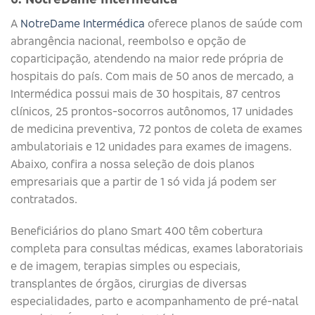
A
NotreDame Intermédica
oferece planos de saúde com
abrangência nacional, reembolso e opção de
coparticipação, atendendo na maior rede própria de
hospitais do país. Com mais de 50 anos de mercado, a
Intermédica possui mais de 30 hospitais, 87 centros
clínicos, 25 prontos-socorros autônomos, 17 unidades
de medicina preventiva, 72 pontos de coleta de exames
ambulatoriais e 12 unidades para exames de imagens.
Abaixo, confira a nossa seleção de dois planos
empresariais que a partir de 1 só vida já podem ser
contratados.
Beneficiários do plano Smart 400 têm cobertura
completa para consultas médicas, exames laboratoriais
e de imagem, terapias simples ou especiais,
transplantes de órgãos, cirurgias de diversas
especialidades, parto e acompanhamento de pré-natal