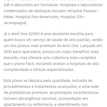
24h e descontos em farmácias. Hospitais e laboratórios
credenciados de destaque incluem: Hospital Pasteur -
Méier; Hospital Pan-Americano; Hospital Clín -
Jacarepaguá;
Já o Amil One S2500 é uma excelente escolha para
quem busca um serviço de saúde de alto padrão, sendo
um dos planos mais premium da Amil One. Lançado em
2010 pela operadora, possui um custo-benefício mais
elevado, mas oferece uma cobertura mais completa
que o plano Fácil, incluindo acesso a hospitais de alta
complexidade e clínicas especializadas.
Este plano se destaca pela qualidade, inclusão de
procedimentos e tratamentos avançados, e uma rede
de prestadores premium. As principais características
incluem abrangência nacional, acomodação em
apartamento ou enfermaria, e atendimento nos