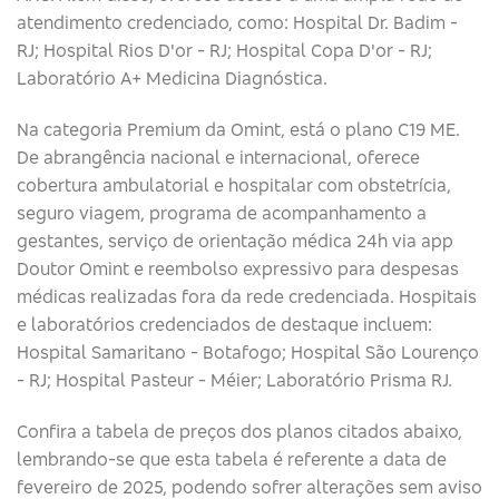
atendimento credenciado, como: Hospital Dr. Badim -
RJ; Hospital Rios D'or - RJ; Hospital Copa D'or - RJ;
Laboratório A+ Medicina Diagnóstica.
Na categoria Premium da Omint, está o plano C19 ME.
De abrangência nacional e internacional, oferece
cobertura ambulatorial e hospitalar com obstetrícia,
seguro viagem, programa de acompanhamento a
gestantes, serviço de orientação médica 24h via app
Doutor Omint e reembolso expressivo para despesas
médicas realizadas fora da rede credenciada. Hospitais
e laboratórios credenciados de destaque incluem:
Hospital Samaritano - Botafogo; Hospital São Lourenço
- RJ; Hospital Pasteur - Méier; Laboratório Prisma RJ.
Confira a tabela de preços dos planos citados abaixo,
lembrando-se que esta tabela é referente a data de
fevereiro de 2025, podendo sofrer alterações sem aviso