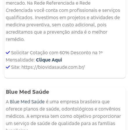
mercado. Na Rede Referenciada e Rede
Credenciada você conta com profissionais e serviços
qualificados. Investimos em projetos e atividades de
medicina preventiva, sem custo adicional, pois
acreditamos que a prevenção ainda é o melhor
remédio.
Solicitar Cotação com 60% Desconto na 1º
Mensalidade:
Clique Aqui
Site: https://biovidasaude.com.br/
Blue Med Saúde
A
Blue Med Saúde
é uma empresa brasileira que
oferece planos de saúde, odontológicos e convênios
médicos.
A empresa tem como objetivo proporcionar
um serviço de saúde de qualidade para as famílias