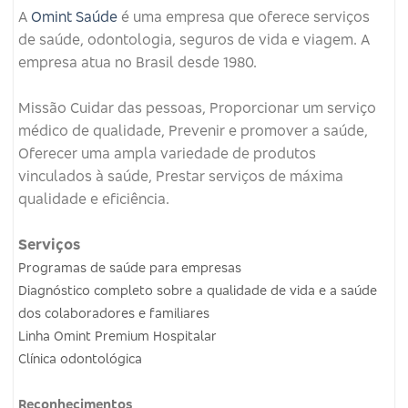
A
Omint Saúde
é uma empresa que oferece serviços
de saúde, odontologia, seguros de vida e viagem.
A
empresa atua no Brasil desde 1980.
Missão
Cuidar das pessoas, Proporcionar um serviço
médico de qualidade, Prevenir e promover a saúde,
Oferecer uma ampla variedade de produtos
vinculados à saúde, Prestar serviços de máxima
qualidade e eficiência.
Serviços
Programas de saúde para empresas
Diagnóstico completo sobre a qualidade de vida e a saúde
dos colaboradores e familiares
Linha Omint Premium Hospitalar
Clínica odontológica
Reconhecimentos