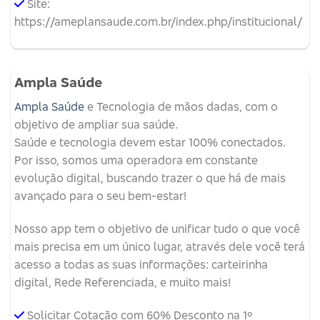
Site:
https://ameplansaude.com.br/index.php/institucional/
Ampla Saúde
Ampla Saúde
e Tecnologia de mãos dadas, com o
objetivo de ampliar sua saúde.
Saúde e tecnologia devem estar 100% conectados.
Por isso, somos uma operadora em constante
evolução digital, buscando trazer o que há de mais
avançado para o seu bem-estar!
Nosso app tem o objetivo de unificar tudo o que você
mais precisa em um único lugar, através dele você terá
acesso a todas as suas informações: carteirinha
digital, Rede Referenciada, e muito mais!
Solicitar Cotação com 60% Desconto na 1º