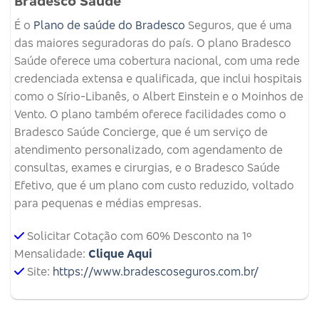
Bradesco Saúde
É o
Plano de saúde do Bradesco
Seguros, que é uma
das maiores seguradoras do país. O plano Bradesco
Saúde oferece uma cobertura nacional, com uma rede
credenciada extensa e qualificada, que inclui hospitais
como o Sírio-Libanês, o Albert Einstein e o Moinhos de
Vento. O plano também oferece facilidades como o
Bradesco Saúde Concierge, que é um serviço de
atendimento personalizado, com agendamento de
consultas, exames e cirurgias, e o Bradesco Saúde
Efetivo, que é um plano com custo reduzido, voltado
para pequenas e médias empresas.
Solicitar Cotação com 60% Desconto na 1º
Mensalidade:
Clique Aqui
Site:
https://www.bradescoseguros.com.br/