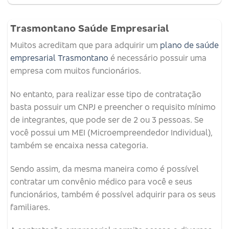
Trasmontano Saúde Empresarial
Muitos acreditam que para adquirir um
plano de saúde
empresarial Trasmontano
é necessário possuir uma
empresa com muitos funcionários.
No entanto, para realizar esse tipo de contratação
basta possuir um CNPJ e preencher o requisito mínimo
de integrantes, que pode ser de 2 ou 3 pessoas. Se
você possui um MEI (Microempreendedor Individual),
também se encaixa nessa categoria.
Sendo assim, da mesma maneira como é possível
contratar um convênio médico para você e seus
funcionários, também é possível adquirir para os seus
familiares.