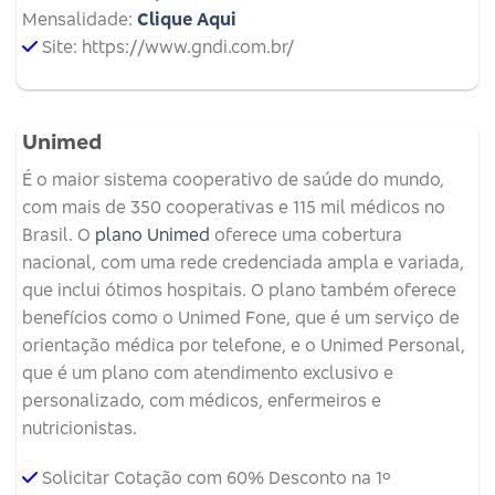
Mensalidade:
Clique Aqui
Site: https://www.gndi.com.br/
Unimed
É o maior sistema cooperativo de saúde do mundo,
com mais de 350 cooperativas e 115 mil médicos no
Brasil. O
plano Unimed
oferece uma cobertura
nacional, com uma rede credenciada ampla e variada,
que inclui ótimos hospitais. O plano também oferece
benefícios como o Unimed Fone, que é um serviço de
orientação médica por telefone, e o Unimed Personal,
que é um plano com atendimento exclusivo e
personalizado, com médicos, enfermeiros e
nutricionistas.
Solicitar Cotação com 60% Desconto na 1º