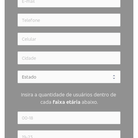
Insira a quantidade de usuários dentro de 
cada 
faixa etária 
abaixo.