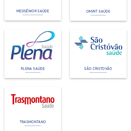
MEDSÊNIOR SAÚDE
OMINT SAÚDE
PLENA SAÚDE
SÃO CRISTOVÃO
TRASMONTANO