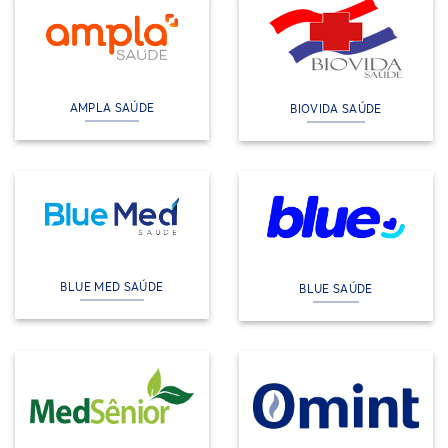
AMPLA SAÚDE
BIOVIDA SAÚDE
BLUE MED SAÚDE
BLUE SAÚDE