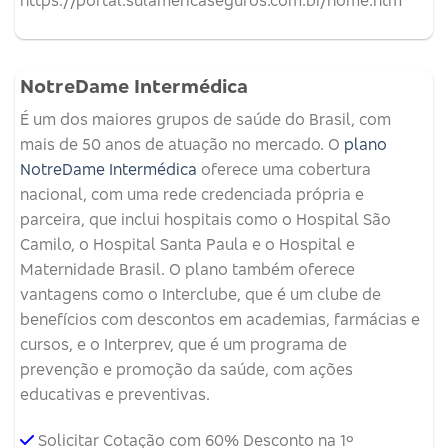
NotreDame Intermédica
É um dos maiores grupos de saúde do Brasil, com
mais de 50 anos de atuação no mercado. O
plano
NotreDame Intermédica
oferece uma cobertura
nacional, com uma rede credenciada própria e
parceira, que inclui hospitais como o Hospital São
Camilo, o Hospital Santa Paula e o Hospital e
Maternidade Brasil. O plano também oferece
vantagens como o Interclube, que é um clube de
benefícios com descontos em academias, farmácias e
cursos, e o Interprev, que é um programa de
prevenção e promoção da saúde, com ações
educativas e preventivas.
Solicitar Cotação com 60% Desconto na 1º