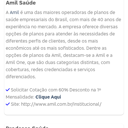
Amil Saúde
A
Amil
é uma das maiores operadoras de planos de
saúde empresariais do Brasil, com mais de 40 anos de
experiência no mercado. A empresa oferece diversas
opções de planos para atender às necessidades de
diferentes perfis de clientes, desde os mais
econômicos até os mais sofisticados. Dentre as
opções de planos da Amil, destacam-se a Amil e a
Amil One, que são duas categorias distintas, com
coberturas, redes credenciadas e serviços
diferenciados.
Solicitar Cotação com 60% Desconto na 1º
Mensalidade:
Clique Aqui
Site: http://www.amil.com.br/institucional/