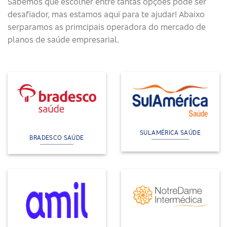
Sabemos que escolher entre tantas opções pode ser
desafiador, mas estamos aqui para te ajudar! Abaixo
serparamos as primcipais operadora do mercado de
planos de saúde empresarial.
SULAMÉRICA SAÚDE
BRADESCO SAÚDE