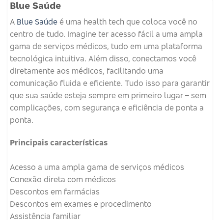
Blue Saúde
A
Blue Saúde
é uma health tech que coloca você no
centro de tudo. Imagine ter acesso fácil a uma ampla
gama de serviços médicos, tudo em uma plataforma
tecnológica intuitiva. Além disso, conectamos você
diretamente aos médicos, facilitando uma
comunicação fluida e eficiente. Tudo isso para garantir
que sua saúde esteja sempre em primeiro lugar – sem
complicações, com segurança e eficiência de ponta a
ponta.
Principais características
Acesso a uma ampla gama de serviços médicos
Conexão direta com médicos
Descontos em farmácias
Descontos em exames e procedimento
Assistência familiar