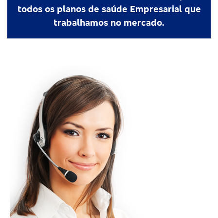
todos os planos de saúde Empresarial que
trabalhamos no mercado.