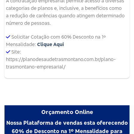
A contratação empresarial permite acesso a diversas
categorias de planos e, inclusive, a benefícios como
a redução de carências quando atingem determinado
número de pessoas.
Solicitar Cotação com 60% Desconto na 1º
Mensalidade:
Clique Aqui
Site:
https://planodesaudetrasmontano.com.br/plano-
trasmontano-empresarial/
Orçamento Online
Nossa Plataforma de vendas esta oferecendo
60% de Desconto na 1º Mensalidade para