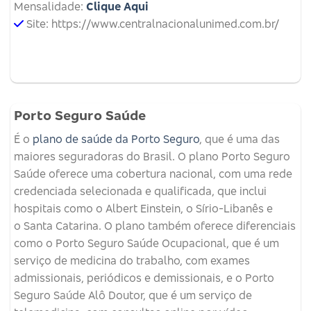
Mensalidade:
Clique Aqui
Site: https://www.centralnacionalunimed.com.br/
Porto Seguro Saúde
É o
plano de saúde da Porto Seguro
, que é uma das
maiores seguradoras do Brasil. O plano Porto Seguro
Saúde oferece uma cobertura nacional, com uma rede
credenciada selecionada e qualificada, que inclui
hospitais como o Albert Einstein, o Sírio-Libanês e
o Santa Catarina. O plano também oferece diferenciais
como o Porto Seguro Saúde Ocupacional, que é um
serviço de medicina do trabalho, com exames
admissionais, periódicos e demissionais, e o Porto
Seguro Saúde Alô Doutor, que é um serviço de