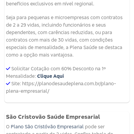
benefícios exclusivos em nível regional.
Seja para pequenas e microempresas com contratos
de 2 a 29 vidas, incluindo funcionários e seus
dependentes, com carências reduzidas, ou para
contratos com mais de 30 vidas, com condições
especiais de mensalidade, a Plena Saúde se destaca
como a opção mais vantajosa.
Solicitar Cotação com 60% Desconto na 1º
Mensalidade:
Clique Aqui
Site: https://planodesaudeplena.com.br/plano-
plena-empresarial/
São Cristovão Saúde Empresarial
O
Plano São Cristóvão Empresarial
pode ser