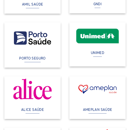
GNDI
AMIL SAÚDE
UNIMED
PORTO SEGURO
ALICE SAÚDE
AMEPLAN SAÚDE