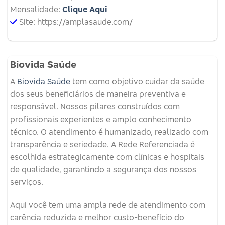
Mensalidade:
Clique Aqui
Site: https://amplasaude.com/
Biovida Saúde
A
Biovida Saúde
tem como objetivo cuidar da saúde
dos seus beneficiários de maneira preventiva e
responsável. Nossos pilares construídos com
profissionais experientes e amplo conhecimento
técnico. O atendimento é humanizado, realizado com
transparência e seriedade. A Rede Referenciada é
escolhida estrategicamente com clínicas e hospitais
de qualidade, garantindo a segurança dos nossos
serviços.
Aqui você tem uma ampla rede de atendimento com
carência reduzida e melhor custo-benefício do