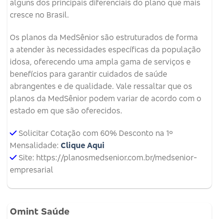
alguns dos principais diferenciais do plano que mais
cresce no Brasil.
Os planos da MedSênior são estruturados de forma
a atender às necessidades específicas da população
idosa, oferecendo uma ampla gama de serviços e
benefícios para garantir cuidados de saúde
abrangentes e de qualidade. Vale ressaltar que os
planos da MedSênior podem variar de acordo com o
estado em que são oferecidos.
Solicitar Cotação com 60% Desconto na 1º
Mensalidade:
Clique Aqui
Site: https://planosmedsenior.com.br/medsenior-
empresarial
Omint Saúde