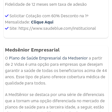
Fidelidade de 12 meses sem taxa de adesão
Solicitar Cotação com 60% Desconto na 1º
Mensalidade:
Clique Aqui
Site: https://www.saudeblue.com/institucional
Medsênior Empresarial
O
Plano de Saúde Empresarial da Medsenior
a partir
de 2 Vidas é uma opção para empresas que desejam
garantir a saúde de todas os beneficiarios acima de 44
anos. Esse tipo de plano oferece cobertura médica de
qualidade para todos.
A MedSênior se destaca por uma série de diferenciais
que a tornam uma opção diferenciada no mercado de
planos de saúde para a terceira idade, a seguir, estão