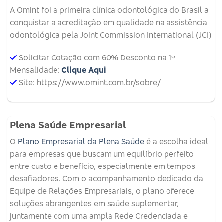
A Omint foi a primeira clínica odontológica do Brasil a
conquistar a acreditação em qualidade na assistência
odontológica pela Joint Commission International (JCI)
Solicitar Cotação com 60% Desconto na 1º
Mensalidade:
Clique Aqui
Site: https://www.omint.com.br/sobre/
Plena Saúde Empresarial
O
Plano Empresarial da Plena Saúde
é a escolha ideal
para empresas que buscam um equilíbrio perfeito
entre custo e benefício, especialmente em tempos
desafiadores. Com o acompanhamento dedicado da
Equipe de Relações Empresariais, o plano oferece
soluções abrangentes em saúde suplementar,
juntamente com uma ampla Rede Credenciada e