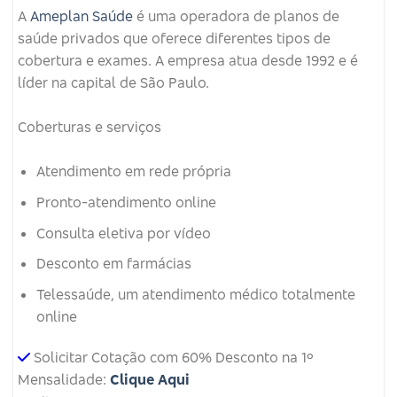
A
Ameplan Saúde
é uma operadora de planos de
saúde privados que oferece diferentes tipos de
cobertura e exames.
A empresa atua desde 1992 e é
líder na capital de São Paulo.
Coberturas e serviços
Atendimento em rede própria
Pronto-atendimento online
Consulta eletiva por vídeo
Desconto em farmácias
Telessaúde, um atendimento médico totalmente
online
Solicitar Cotação com 60% Desconto na 1º
Mensalidade:
Clique Aqui