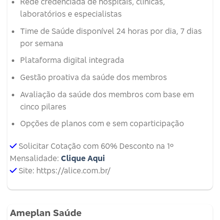
Rede credenciada de hospitais, clínicas,
laboratórios e especialistas
Time de Saúde disponível 24 horas por dia, 7 dias
por semana
Plataforma digital integrada
Gestão proativa da saúde dos membros
Avaliação da saúde dos membros com base em
cinco pilares
Opções de planos com e sem coparticipação
Solicitar Cotação com 60% Desconto na 1º
Mensalidade:
Clique Aqui
Site: https://alice.com.br/
Ameplan Saúde