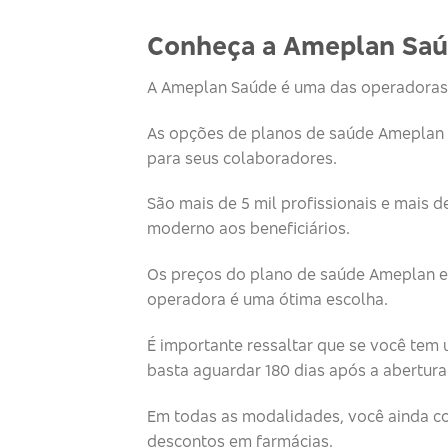
Conheça a Ameplan Sa
A Ameplan Saúde é uma das operadoras 
As opções de planos de saúde Ameplan 
para seus colaboradores.
São mais de 5 mil profissionais e mais d
moderno aos beneficiários.
Os preços do plano de saúde Ameplan em
operadora é uma ótima escolha.
É importante ressaltar que se você te
basta aguardar 180 dias após a abertura
Em todas as modalidades, você ainda co
descontos em farmácias.