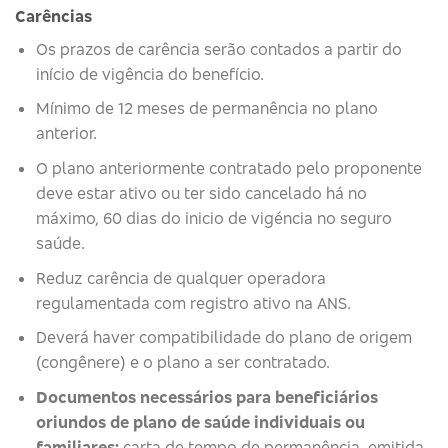
Carências
Os prazos de carência serão contados a partir do
início de vigência do benefício.
Mínimo de 12 meses de permanência no plano
anterior.
O plano anteriormente contratado pelo proponente
deve estar ativo ou ter sido cancelado há no
máximo, 60 dias do inicio de vigéncia no seguro
saúde.
Reduz carência de qualquer operadora
regulamentada com registro ativo na ANS.
Deverá haver compatibilidade do plano de origem
(congênere) e o plano a ser contratado.
Documentos necessários para beneficiários
oriundos de plano de saúde individuais ou
familiares:
carta de tempo de permanência, emitida