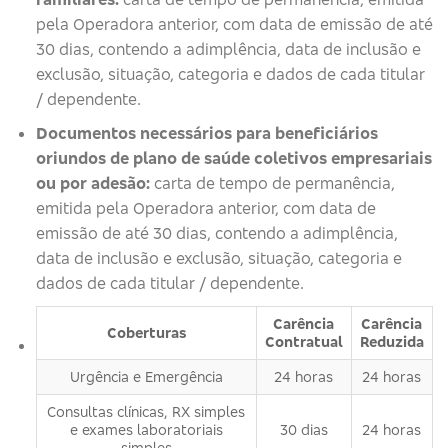
pela Operadora anterior, com data de emissão de até
30 dias, contendo a adimplência, data de inclusão e
exclusão, situação, categoria e dados de cada titular
/ dependente.
Documentos necessários para beneficiários
oriundos de plano de saúde coletivos empresariais
ou por adesão:
carta de tempo de permanência,
emitida pela Operadora anterior, com data de
emissão de até 30 dias, contendo a adimplência,
data de inclusão e exclusão, situação, categoria e
dados de cada titular / dependente.
Carência
Carência
Coberturas
Contratual
Reduzida
Urgência e Emergência
24 horas
24 horas
Consultas clínicas, RX simples
e exames laboratoriais
30 dias
24 horas
simples