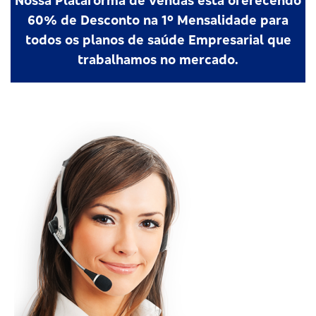
Nossa Plataforma de vendas esta oferecendo
60% de Desconto na 1º Mensalidade para
todos os planos de saúde Empresarial que
trabalhamos no mercado.