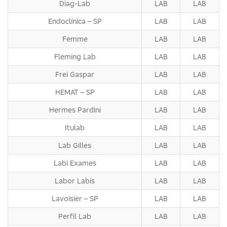
Diag-Lab
LAB
LAB
Endoclínica – SP
LAB
LAB
Femme
LAB
LAB
Fleming Lab
LAB
LAB
Frei Gaspar
LAB
LAB
HEMAT – SP
LAB
LAB
Hermes Pardini
LAB
LAB
Itulab
LAB
LAB
Lab Gilles
LAB
LAB
Labi Exames
LAB
LAB
Labor Labis
LAB
LAB
Lavoisier – SP
LAB
LAB
Perfil Lab
LAB
LAB