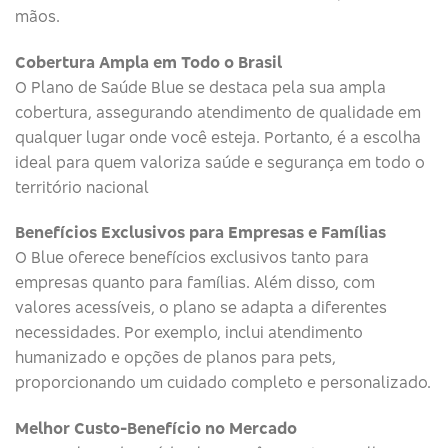
mãos.
Cobertura Ampla em Todo o Brasil
O Plano de Saúde Blue se destaca pela sua ampla
cobertura, assegurando atendimento de qualidade em
qualquer lugar onde você esteja. Portanto, é a escolha
ideal para quem valoriza saúde e segurança em todo o
território nacional
Benefícios Exclusivos para Empresas e Famílias
O Blue oferece benefícios exclusivos tanto para
empresas quanto para famílias. Além disso, com
valores acessíveis, o plano se adapta a diferentes
necessidades. Por exemplo, inclui atendimento
humanizado e opções de planos para pets,
proporcionando um cuidado completo e personalizado.
Melhor Custo-Benefício no Mercado