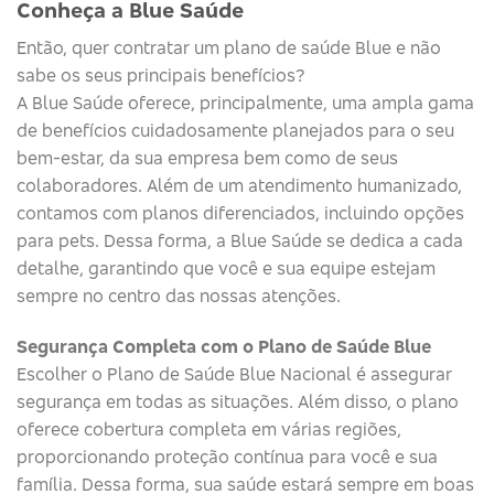
Conheça a Blue Saúde
Então, quer contratar um plano de saúde Blue e não
sabe os seus principais benefícios?
A Blue Saúde oferece, principalmente, uma ampla gama
de benefícios cuidadosamente planejados para o seu
bem-estar, da sua empresa bem como de seus
colaboradores. Além de um atendimento humanizado,
contamos com planos diferenciados, incluindo opções
para pets. Dessa forma, a Blue Saúde se dedica a cada
detalhe, garantindo que você e sua equipe estejam
sempre no centro das nossas atenções.
Segurança Completa com o Plano de Saúde Blue
Escolher o Plano de Saúde Blue Nacional é assegurar
segurança em todas as situações. Além disso, o plano
oferece cobertura completa em várias regiões,
proporcionando proteção contínua para você e sua
família. Dessa forma, sua saúde estará sempre em boas