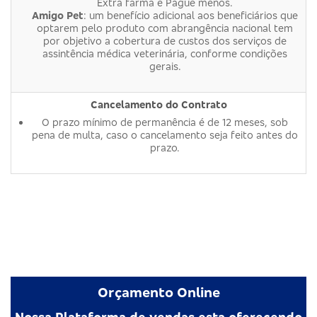
Extra farma e Pague menos.
Amigo Pet
: um benefício adicional aos beneficiários que
optarem pelo produto com abrangência nacional tem
por objetivo a cobertura de custos dos serviços de
assintência médica veterinária, conforme condições
gerais.
Cancelamento do Contrato
O prazo mínimo de permanência é de 12 meses, sob
pena de multa, caso o cancelamento seja feito antes do
prazo.
Orçamento Online