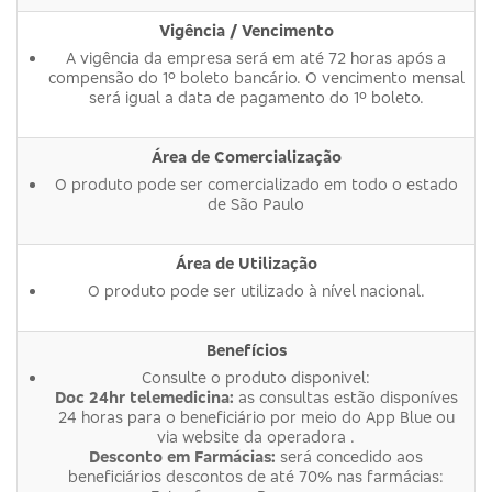
Vigência / Vencimento
A vigência da empresa será em até 72 horas após a
compensão do 1º boleto bancário. O vencimento mensal
será igual a data de pagamento do 1º boleto.
Área de Comercialização
O produto pode ser comercializado em todo o estado
de São Paulo
Área de Utilização
O produto pode ser utilizado à nível nacional.
Benefícios
Consulte o produto disponivel:
Doc 24hr telemedicina:
as consultas estão disponíves
24 horas para o beneficiário por meio do App Blue ou
via website da operadora .
Desconto em Farmácias:
será concedido aos
beneficiários descontos de até 70% nas farmácias: