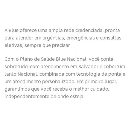
A Blue oferece uma ampla rede credenciada, pronta
para atender em urgências, emergências e consultas
eletivas, sempre que precisar.
Com o Plano de Saúde Blue Nacional, você conta,
sobretudo, com atendimento em Salvador e cobertura
tanto Nacional, combinada com tecnologia de ponta e
um atendimento personalizado. Em primeiro lugar,
garantimos que você receba o melhor cuidado,
independentemente de onde esteja.