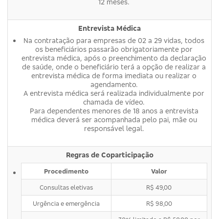
12 meses.
Entrevista Médica
Na contratação para empresas de 02 a 29 vidas, todos
os beneficiários passarão obrigatoriamente por
entrevista médica, após o preenchimento da declaração
de saúde, onde o beneficiário terá a opção de realizar a
entrevista médica de forma imediata ou realizar o
agendamento.
A entrevista médica será realizada individualmente por
chamada de vídeo.
Para dependentes menores de 18 anos a entrevista
médica deverá ser acompanhada pelo pai, mãe ou
responsável legal.
Regras de Coparticipação
Procedimento
Valor
Consultas eletivas
R$ 49,00
Urgência e emergência
R$ 98,00