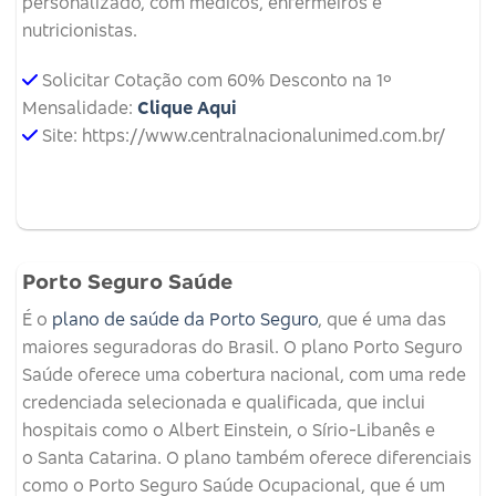
personalizado, com médicos, enfermeiros e
nutricionistas.
Solicitar Cotação com 60% Desconto na 1º
Mensalidade:
Clique Aqui
Site: https://www.centralnacionalunimed.com.br/
Porto Seguro Saúde
É o
plano de saúde da Porto Seguro
, que é uma das
maiores seguradoras do Brasil. O plano Porto Seguro
Saúde oferece uma cobertura nacional, com uma rede
credenciada selecionada e qualificada, que inclui
hospitais como o Albert Einstein, o Sírio-Libanês e
o Santa Catarina. O plano também oferece diferenciais
como o Porto Seguro Saúde Ocupacional, que é um