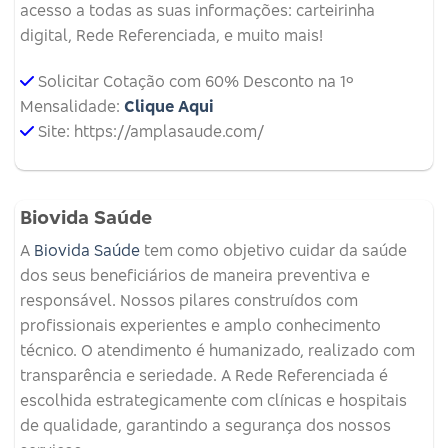
acesso a todas as suas informações: carteirinha
digital, Rede Referenciada, e muito mais!
Solicitar Cotação com 60% Desconto na 1º
Mensalidade:
Clique Aqui
Site: https://amplasaude.com/
Biovida Saúde
A
Biovida Saúde
tem como objetivo cuidar da saúde
dos seus beneficiários de maneira preventiva e
responsável. Nossos pilares construídos com
profissionais experientes e amplo conhecimento
técnico. O atendimento é humanizado, realizado com
transparência e seriedade. A Rede Referenciada é
escolhida estrategicamente com clínicas e hospitais
de qualidade, garantindo a segurança dos nossos