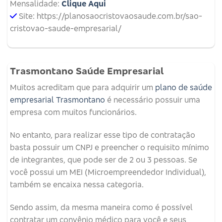
Mensalidade:
Clique Aqui
Site: https://planosaocristovaosaude.com.br/sao-
cristovao-saude-empresarial/
Trasmontano Saúde Empresarial
Muitos acreditam que para adquirir um
plano de saúde
empresarial Trasmontano
é necessário possuir uma
empresa com muitos funcionários.
No entanto, para realizar esse tipo de contratação
basta possuir um CNPJ e preencher o requisito mínimo
de integrantes, que pode ser de 2 ou 3 pessoas. Se
você possui um MEI (Microempreendedor Individual),
também se encaixa nessa categoria.
Sendo assim, da mesma maneira como é possível
contratar um convênio médico para você e seus