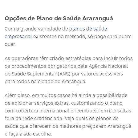
Opções de Plano de Saúde Araranguá
Com a grande variedade de
planos de saúde
empresarial
existentes no mercado, só paga caro quem
quer.
As operadoras têm criado estratégias para incluir todos
os procedimentos obrigatórios pela Agência Nacional
de Saúde Suplementar (ANS) por valores acessíveis
para todos na cidade de Araranguá.
Além disso, em muitos casos há ainda a possibilidade
de adicionar serviços extras, customizando o plano
com cobertura internacional e reembolso em consultas
fora da rede credenciada. Veja quais os planos de
saúde que oferecem os melhores preços em Araranguá
e faça a sua escolha.