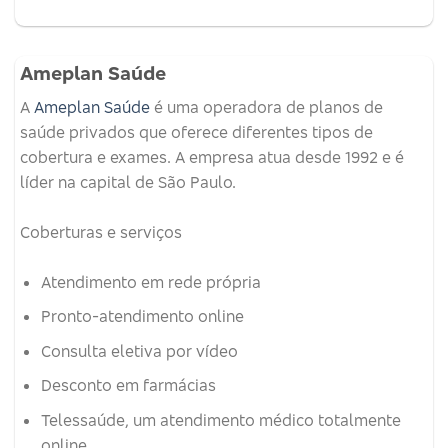
Ameplan Saúde
A
Ameplan Saúde
é uma operadora de planos de
saúde privados que oferece diferentes tipos de
cobertura e exames.
A empresa atua desde 1992 e é
líder na capital de São Paulo.
Coberturas e serviços
Atendimento em rede própria
Pronto-atendimento online
Consulta eletiva por vídeo
Desconto em farmácias
Telessaúde, um atendimento médico totalmente
online