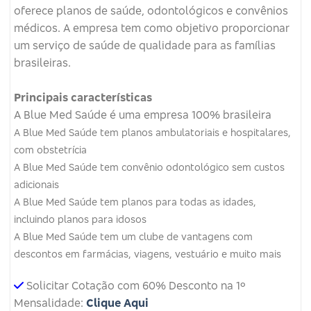
oferece planos de saúde, odontológicos e convênios
médicos.
A empresa tem como objetivo proporcionar
um serviço de saúde de qualidade para as famílias
brasileiras.
Principais características
A Blue Med Saúde é uma empresa 100% brasileira
A Blue Med Saúde tem planos ambulatoriais e hospitalares,
com obstetrícia
A Blue Med Saúde tem convênio odontológico sem custos
adicionais
A Blue Med Saúde tem planos para todas as idades,
incluindo planos para idosos
A Blue Med Saúde tem um clube de vantagens com
descontos em farmácias, viagens, vestuário e muito mais
Solicitar Cotação com 60% Desconto na 1º
Mensalidade:
Clique Aqui