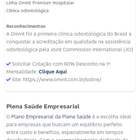
Linha Omint Premium Hospitalar
Clínica odontológica
Reconhecimentos
A Omint foi a primeira clínica odontológica do Brasil a
conquistar a acreditação em qualidade na assistência
odontológica pela Joint Commission International (JCI)
Solicitar Cotação com 60% Desconto na 1º
Mensalidade:
Clique Aqui
Site: https://www.omint.com.br/sobre/
Plena Saúde Empresarial
O
Plano Empresarial da Plena Saúde
é a escolha ideal
para empresas que buscam um equilíbrio perfeito
entre custo e benefício, especialmente em tempos