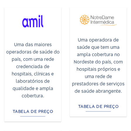
Uma operadora de
Uma das maiores
saúde que tem uma
operadoras de saúde do
ampla cobertura no
país, com uma rede
Nordeste do país, com
credenciada de
hospitais próprios e
hospitais, clínicas e
uma rede de
laboratórios de
prestadores de serviços
qualidade e ampla
de saúde abrangente.
cobertura.
TABELA DE PREÇO
TABELA DE PREÇO