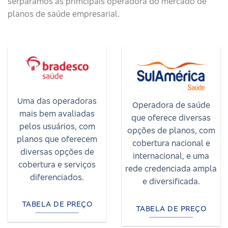
serparamos as primcipais operadora do mercado de
planos de saúde empresarial.
Uma das operadoras
Operadora de saúde
mais bem avaliadas
que oferece diversas
pelos usuários, com
opções de planos, com
planos que oferecem
cobertura nacional e
diversas opções de
internacional, e uma
cobertura e serviços
rede credenciada ampla
diferenciados.
e diversificada.
TABELA DE PREÇO
TABELA DE PREÇO