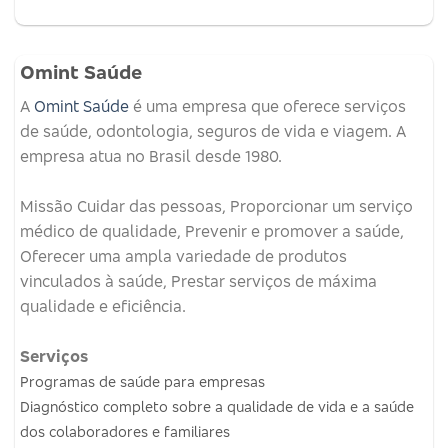
Omint Saúde
A
Omint Saúde
é uma empresa que oferece serviços
de saúde, odontologia, seguros de vida e viagem.
A
empresa atua no Brasil desde 1980.
Missão
Cuidar das pessoas, Proporcionar um serviço
médico de qualidade, Prevenir e promover a saúde,
Oferecer uma ampla variedade de produtos
vinculados à saúde, Prestar serviços de máxima
qualidade e eficiência.
Serviços
Programas de saúde para empresas
Diagnóstico completo sobre a qualidade de vida e a saúde
dos colaboradores e familiares