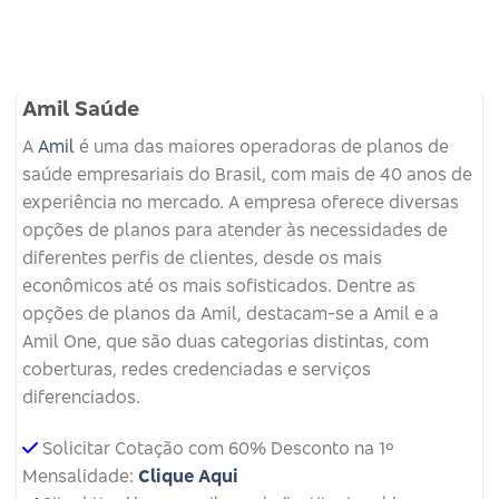
Amil Saúde
A
Amil
é uma das maiores operadoras de planos de
saúde empresariais do Brasil, com mais de 40 anos de
experiência no mercado. A empresa oferece diversas
opções de planos para atender às necessidades de
diferentes perfis de clientes, desde os mais
econômicos até os mais sofisticados. Dentre as
opções de planos da Amil, destacam-se a Amil e a
Amil One, que são duas categorias distintas, com
coberturas, redes credenciadas e serviços
diferenciados.
Solicitar Cotação com 60% Desconto na 1º
Mensalidade:
Clique Aqui