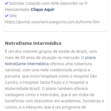
Solicitar Cotação com 60% Desconto na 1º
Mensalidade:
Clique Aqui!
Site:
https://portal.sulamericaseguros.com.br/home.htm
NotreDame Intermédica
É um dos maiores grupos de saúde do Brasil, com
mais de 50 anos de atuação no mercado. O
plano
NotreDame Intermédica
oferece uma cobertura
nacional, com uma rede credenciada própria e
parceira, que inclui hospitais como o Hospital São
Camilo, o Hospital Santa Paula e o Hospital e
Maternidade Brasil. O plano também oferece
vantagens como o Interclube, que é um clube de
benefícios com descontos em academias, farmácias e
cursos, e o Interprev, que é um programa de