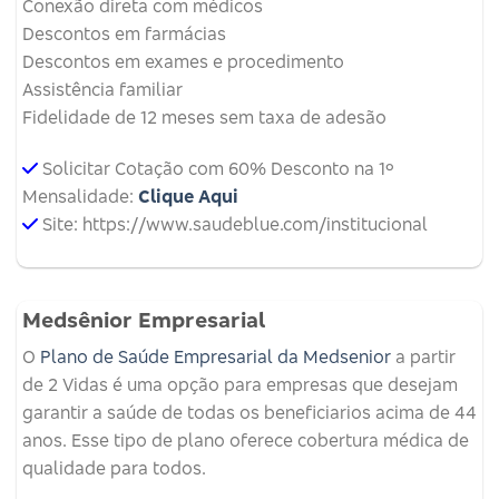
Conexão direta com médicos
Descontos em farmácias
Descontos em exames e procedimento
Assistência familiar
Fidelidade de 12 meses sem taxa de adesão
Solicitar Cotação com 60% Desconto na 1º
Mensalidade:
Clique Aqui
Site: https://www.saudeblue.com/institucional
Medsênior Empresarial
O
Plano de Saúde Empresarial da Medsenior
a partir
de 2 Vidas é uma opção para empresas que desejam
garantir a saúde de todas os beneficiarios acima de 44
anos. Esse tipo de plano oferece cobertura médica de
qualidade para todos.