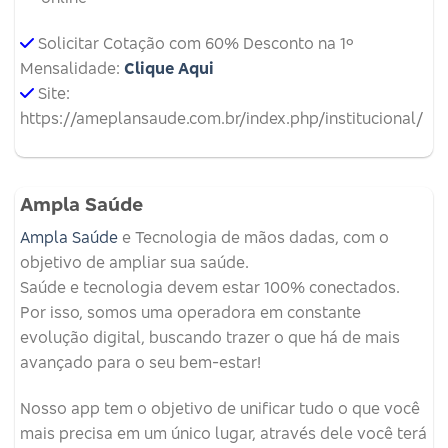
Solicitar Cotação com 60% Desconto na 1º
Mensalidade:
Clique Aqui
Site:
https://ameplansaude.com.br/index.php/institucional/
Ampla Saúde
Ampla Saúde
e Tecnologia de mãos dadas, com o
objetivo de ampliar sua saúde.
Saúde e tecnologia devem estar 100% conectados.
Por isso, somos uma operadora em constante
evolução digital, buscando trazer o que há de mais
avançado para o seu bem-estar!
Nosso app tem o objetivo de unificar tudo o que você
mais precisa em um único lugar, através dele você terá