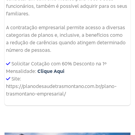
funcionários, também é possível adquirir para os seus
familiares.
A contratação empresarial permite acesso a diversas
categorias de planos e, inclusive, a benefícios como
a redução de carências quando atingem determinado
número de pessoas.
Solicitar Cotação com 60% Desconto na 1º
Mensalidade:
Clique Aqui
Site:
https://planodesaudetrasmontano.com.br/plano-
trasmontano-empresarial/