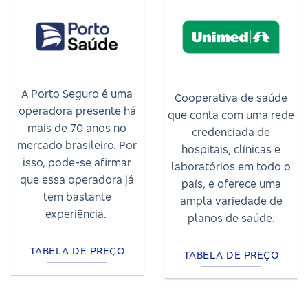
A Porto Seguro é uma
Cooperativa de saúde
operadora presente há
que conta com uma rede
mais de 70 anos no
credenciada de
mercado brasileiro. Por
hospitais, clínicas e
isso, pode-se afirmar
laboratórios em todo o
que essa operadora já
país, e oferece uma
tem bastante
ampla variedade de
experiência.
planos de saúde.
TABELA DE PREÇO
TABELA DE PREÇO