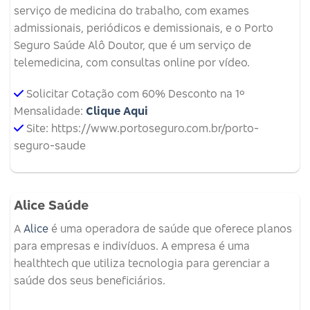
serviço de medicina do trabalho, com exames
admissionais, periódicos e demissionais, e o Porto
Seguro Saúde Alô Doutor, que é um serviço de
telemedicina, com consultas online por vídeo.
Solicitar Cotação com 60% Desconto na 1º
Mensalidade:
Clique Aqui
Site: https://www.portoseguro.com.br/porto-
seguro-saude
Alice Saúde
A
Alice
é uma operadora de saúde que oferece planos
para empresas e indivíduos.
A empresa é uma
healthtech que utiliza tecnologia para gerenciar a
saúde dos seus beneficiários.