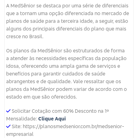
A MedSênior se destaca por uma série de diferenciais
que a tornam uma opção diferenciada no mercado de
planos de saúde para a terceira idade, a seguir, estão
alguns dos principais diferenciais do plano que mais
cresce no Brasil.
Os planos da MedSênior são estruturados de forma
a atender às necessidades específicas da população
idosa, oferecendo uma ampla gama de serviços e
benefícios para garantir cuidados de saúde
abrangentes e de qualidade. Vale ressaltar que os
planos da MedSênior podem variar de acordo com o
estado em que são oferecidos.
Solicitar Cotação com 60% Desconto na 1º
Mensalidade:
Clique Aqui
Site: https://planosmedsenior.com.br/medsenior-
empresarial