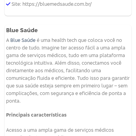
Site: https://bluemedsaude.com.br/
Blue Saúde
A
Blue Saúde
é uma health tech que coloca você no
centro de tudo. Imagine ter acesso fácil a uma ampla
gama de serviços médicos, tudo em uma plataforma
tecnológica intuitiva. Além disso, conectamos você
diretamente aos médicos, facilitando uma
comunicação fluida e eficiente. Tudo isso para garantir
que sua saúde esteja sempre em primeiro lugar – sem
complicações, com segurança e eficiência de ponta a
ponta.
Principais características
Acesso a uma ampla gama de serviços médicos