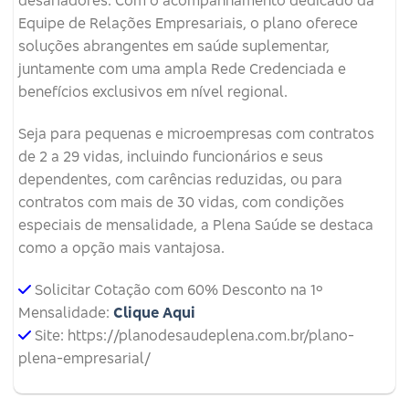
desafiadores. Com o acompanhamento dedicado da
Equipe de Relações Empresariais, o plano oferece
soluções abrangentes em saúde suplementar,
juntamente com uma ampla Rede Credenciada e
benefícios exclusivos em nível regional.
Seja para pequenas e microempresas com contratos
de 2 a 29 vidas, incluindo funcionários e seus
dependentes, com carências reduzidas, ou para
contratos com mais de 30 vidas, com condições
especiais de mensalidade, a Plena Saúde se destaca
como a opção mais vantajosa.
Solicitar Cotação com 60% Desconto na 1º
Mensalidade:
Clique Aqui
Site: https://planodesaudeplena.com.br/plano-
plena-empresarial/