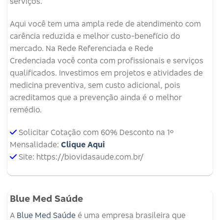
serviços.
Aqui você tem uma ampla rede de atendimento com
carência reduzida e melhor custo-benefício do
mercado. Na Rede Referenciada e Rede
Credenciada você conta com profissionais e serviços
qualificados. Investimos em projetos e atividades de
medicina preventiva, sem custo adicional, pois
acreditamos que a prevenção ainda é o melhor
remédio.
Solicitar Cotação com 60% Desconto na 1º
Mensalidade:
Clique Aqui
Site: https://biovidasaude.com.br/
Blue Med Saúde
A
Blue Med Saúde
é uma empresa brasileira que