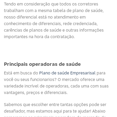
Tendo em consideração que todos os corretores
trabalham com a mesma tabela de plano de saúde,
nosso diferencial está no atendimento em
conhecimento de diferenciais, rede credenciada,
carências de planos de saúde e outras informações
importantes na hora da contratação.
Principais operadoras de saúde​
Está em busca do
Plano de saúde Empresarisal
para
você ou seus funcionarios? O mercado oferece uma
variedade incrível de operadoras, cada uma com suas
vantagens, preços e diferenciais.
Sabemos que escolher entre tantas opções pode ser
desafiador, mas estamos aqui para te ajudar! Abaixo