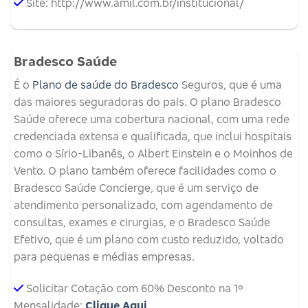
Site: http://www.amil.com.br/institucional/
Bradesco Saúde
É o
Plano de saúde do Bradesco
Seguros, que é uma
das maiores seguradoras do país. O plano Bradesco
Saúde oferece uma cobertura nacional, com uma rede
credenciada extensa e qualificada, que inclui hospitais
como o Sírio-Libanês, o Albert Einstein e o Moinhos de
Vento. O plano também oferece facilidades como o
Bradesco Saúde Concierge, que é um serviço de
atendimento personalizado, com agendamento de
consultas, exames e cirurgias, e o Bradesco Saúde
Efetivo, que é um plano com custo reduzido, voltado
para pequenas e médias empresas.
Solicitar Cotação com 60% Desconto na 1º
Mensalidade:
Clique Aqui