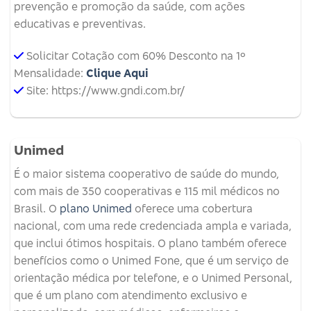
prevenção e promoção da saúde, com ações
educativas e preventivas.
Solicitar Cotação com 60% Desconto na 1º
Mensalidade:
Clique Aqui
Site: https://www.gndi.com.br/
Unimed
É o maior sistema cooperativo de saúde do mundo,
com mais de 350 cooperativas e 115 mil médicos no
Brasil. O
plano Unimed
oferece uma cobertura
nacional, com uma rede credenciada ampla e variada,
que inclui ótimos hospitais. O plano também oferece
benefícios como o Unimed Fone, que é um serviço de
orientação médica por telefone, e o Unimed Personal,
que é um plano com atendimento exclusivo e