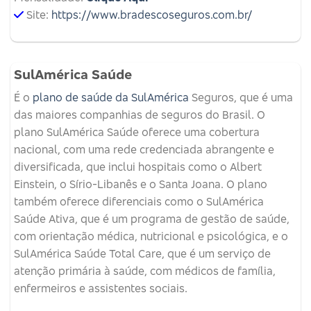
Site:
https://www.bradescoseguros.com.br/
SulAmérica Saúde
É o
plano de saúde da SulAmérica
Seguros, que é uma
das maiores companhias de seguros do Brasil. O
plano SulAmérica Saúde oferece uma cobertura
nacional, com uma rede credenciada abrangente e
diversificada, que inclui hospitais como o Albert
Einstein, o Sírio-Libanês e o Santa Joana. O plano
também oferece diferenciais como o SulAmérica
Saúde Ativa, que é um programa de gestão de saúde,
com orientação médica, nutricional e psicológica, e o
SulAmérica Saúde Total Care, que é um serviço de
atenção primária à saúde, com médicos de família,
enfermeiros e assistentes sociais.