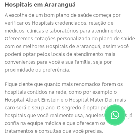
Hospitais em Araranguá
A escolha de um bom plano de saúde começa por
verificar os Hospitais credenciados, relação de
médicos, clínicas e laboratórios para atendimento.
Oferecemos cotações personalizada do plano de saúde
com os melhores Hospitais de Araranguá, assim você
poderá optar pelos locais de atendimento mais
convenientes para você e sua família, seja por
proximidade ou preferência.
Fique ciente que quanto mais renomados forem os
hospitais contidos na rede, como por exemplo o
Hospital Albert Einstein e o Hospital Mater Dei, mais
caro será o seu plano. O segredo é optar pelos
hospitais que você realmente usa, aqueles nos quais já
confia na equipe médica e que oferecem os
tratamentos e consultas que você precisa.