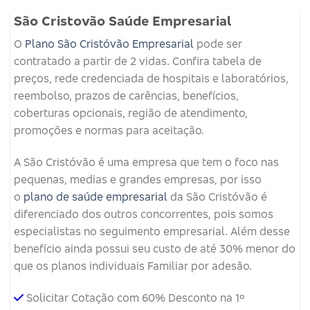
São Cristovão Saúde Empresarial
O
Plano São Cristóvão Empresarial
pode ser
contratado a partir de 2 vidas. Confira tabela de
preços, rede credenciada de hospitais e laboratórios,
reembolso, prazos de carências, benefícios,
coberturas opcionais, região de atendimento,
promoções e normas para aceitação.
A São Cristóvão é uma empresa que tem o foco nas
pequenas, medias e grandes empresas, por isso
o
plano de saúde empresarial
da São Cristóvão é
diferenciado dos outros concorrentes, pois somos
especialistas no seguimento empresarial. Além desse
benefício ainda possui seu custo de até 30% menor do
que os planos individuais Familiar por adesão.
Solicitar Cotação com 60% Desconto na 1º