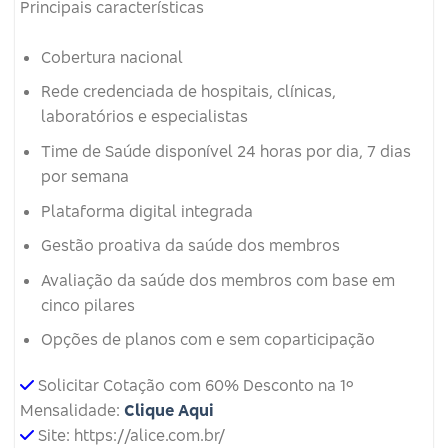
Principais características
Cobertura nacional
Rede credenciada de hospitais, clínicas,
laboratórios e especialistas
Time de Saúde disponível 24 horas por dia, 7 dias
por semana
Plataforma digital integrada
Gestão proativa da saúde dos membros
Avaliação da saúde dos membros com base em
cinco pilares
Opções de planos com e sem coparticipação
Solicitar Cotação com 60% Desconto na 1º
Mensalidade:
Clique Aqui
Site: https://alice.com.br/