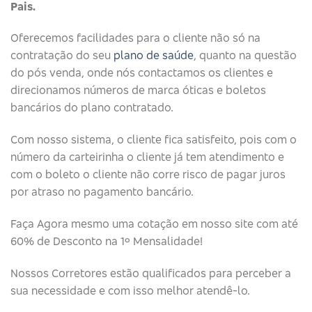
Pais.
Oferecemos facilidades para o cliente não só na
contratação do seu
plano de saúde
, quanto na questão
do pós venda, onde nós contactamos os clientes e
direcionamos números de marca óticas e boletos
bancários do plano contratado.
Com nosso sistema, o cliente fica satisfeito, pois com o
número da carteirinha o cliente já tem atendimento e
com o boleto o cliente não corre risco de pagar juros
por atraso no pagamento bancário.
Faça Agora mesmo uma cotação em nosso site com até
60% de Desconto na 1º Mensalidade!
Nossos Corretores estão qualificados para perceber a
sua necessidade e com isso melhor atendê-lo.