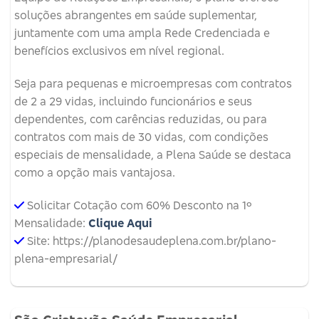
soluções abrangentes em saúde suplementar,
juntamente com uma ampla Rede Credenciada e
benefícios exclusivos em nível regional.
Seja para pequenas e microempresas com contratos
de 2 a 29 vidas, incluindo funcionários e seus
dependentes, com carências reduzidas, ou para
contratos com mais de 30 vidas, com condições
especiais de mensalidade, a Plena Saúde se destaca
como a opção mais vantajosa.
Solicitar Cotação com 60% Desconto na 1º
Mensalidade:
Clique Aqui
Site: https://planodesaudeplena.com.br/plano-
plena-empresarial/