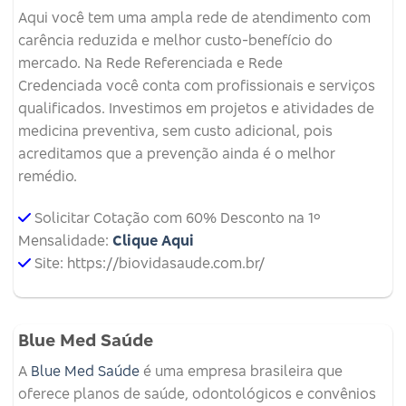
Aqui você tem uma ampla rede de atendimento com
carência reduzida e melhor custo-benefício do
mercado. Na Rede Referenciada e Rede
Credenciada você conta com profissionais e serviços
qualificados. Investimos em projetos e atividades de
medicina preventiva, sem custo adicional, pois
acreditamos que a prevenção ainda é o melhor
remédio.
Solicitar Cotação com 60% Desconto na 1º
Mensalidade:
Clique Aqui
Site: https://biovidasaude.com.br/
Blue Med Saúde
A
Blue Med Saúde
é uma empresa brasileira que
oferece planos de saúde, odontológicos e convênios