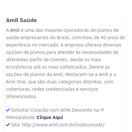
Amil Saúde
A
Amil
é uma das maiores operadoras de planos de
saúde empresariais do Brasil, com mais de 40 anos de
experiência no mercado. A empresa oferece diversas
opções de planos para atender às necessidades de
diferentes perfis de clientes, desde os mais
econômicos até os mais sofisticados. Dentre as
opções de planos da Amil, destacam-se a Amil e a
Amil One, que são duas categorias distintas, com
coberturas, redes credenciadas e serviços
diferenciados.
Solicitar Cotação com 60% Desconto na 1º
Mensalidade:
Clique Aqui
Site: http://www.amil.com.br/institucional/