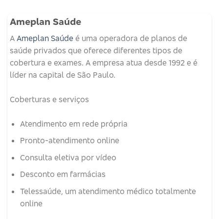
Ameplan Saúde
A
Ameplan Saúde
é uma operadora de planos de
saúde privados que oferece diferentes tipos de
cobertura e exames.
A empresa atua desde 1992 e é
líder na capital de São Paulo.
Coberturas e serviços
Atendimento em rede própria
Pronto-atendimento online
Consulta eletiva por vídeo
Desconto em farmácias
Telessaúde, um atendimento médico totalmente
online