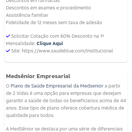
Descontos em farmácias
Descontos em exames e procedimento
Assistência familiar
Fidelidade de 12 meses sem taxa de adesão
Solicitar Cotação com 60% Desconto na 1º
Mensalidade:
Clique Aqui
Site: https://www.saudeblue.com/institucional
Medsênior Empresarial
O
Plano de Saúde Empresarial da Medsenior
a partir
de 2 Vidas é uma opção para empresas que desejam
garantir a saúde de todas os beneficiarios acima de 44
anos. Esse tipo de plano oferece cobertura médica de
qualidade para todos.
A MedSênior se destaca por uma série de diferenciais