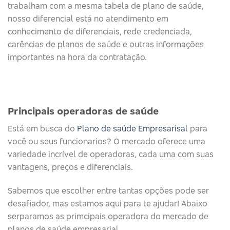
trabalham com a mesma tabela de plano de saúde,
nosso diferencial está no atendimento em
conhecimento de diferenciais, rede credenciada,
carências de planos de saúde e outras informações
importantes na hora da contratação.
Principais operadoras de saúde​
Está em busca do
Plano de saúde Empresarisal
para
você ou seus funcionarios? O mercado oferece uma
variedade incrível de operadoras, cada uma com suas
vantagens, preços e diferenciais.
Sabemos que escolher entre tantas opções pode ser
desafiador, mas estamos aqui para te ajudar! Abaixo
serparamos as primcipais operadora do mercado de
planos de saúde empresarial.