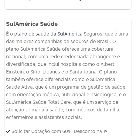
SulAmérica Saúde
É o
plano de saúde da SulAmérica
Seguros, que é uma
das maiores companhias de seguros do Brasil. O
plano SulAmérica Saúde oferece uma cobertura
nacional, com uma rede credenciada abrangente e
diversificada, que inclui hospitais como o Albert
Einstein, o Sírio-Libanês e o Santa Joana. O plano
também oferece diferenciais como o SulAmérica
Saúde Ativa, que é um programa de gestão de saúde,
com orientação médica, nutricional e psicológica, e o
SulAmérica Saúde Total Care, que é um serviço de
atenção primária à saúde, com médicos de família,
enfermeiros e assistentes sociais.
Solicitar Cotação com 60% Desconto na 1º