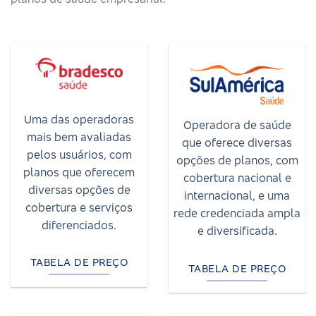
Uma das operadoras
Operadora de saúde
mais bem avaliadas
que oferece diversas
pelos usuários, com
opções de planos, com
planos que oferecem
cobertura nacional e
diversas opções de
internacional, e uma
cobertura e serviços
rede credenciada ampla
diferenciados.
e diversificada.
TABELA DE PREÇO
TABELA DE PREÇO