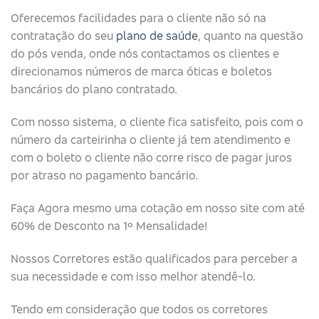
Oferecemos facilidades para o cliente não só na
contratação do seu
plano de saúde
, quanto na questão
do pós venda, onde nós contactamos os clientes e
direcionamos números de marca óticas e boletos
bancários do plano contratado.
Com nosso sistema, o cliente fica satisfeito, pois com o
número da carteirinha o cliente já tem atendimento e
com o boleto o cliente não corre risco de pagar juros
por atraso no pagamento bancário.
Faça Agora mesmo uma cotação em nosso site com até
60% de Desconto na 1º Mensalidade!
Nossos Corretores estão qualificados para perceber a
sua necessidade e com isso melhor atendê-lo.
Tendo em consideração que todos os corretores