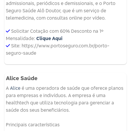
admissionais, periódicos e demissionais, e o Porto
Seguro Saúde Alô Doutor, que é um serviço de
telemedicina, com consultas online por vídeo.
Solicitar Cotação com 60% Desconto na 1º
Mensalidade:
Clique Aqui
Site: https://www.portoseguro.com.br/porto-
seguro-saude
Alice Saúde
A
Alice
é uma operadora de saúde que oferece planos
para empresas e indivíduos.
A empresa é uma
healthtech que utiliza tecnologia para gerenciar a
saúde dos seus beneficiários.
Principais características