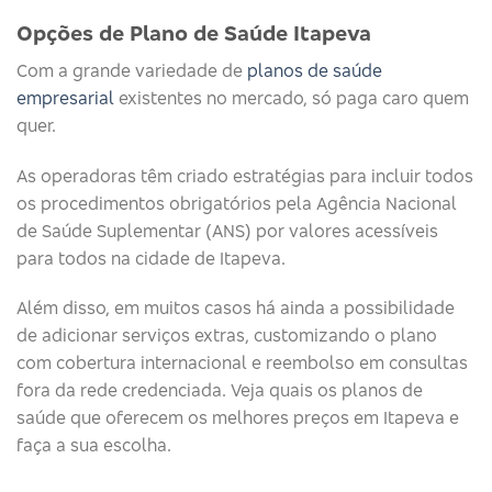
Opções de Plano de Saúde Itapeva
Com a grande variedade de
planos de saúde
empresarial
existentes no mercado, só paga caro quem
quer.
As operadoras têm criado estratégias para incluir todos
os procedimentos obrigatórios pela Agência Nacional
de Saúde Suplementar (ANS) por valores acessíveis
para todos na cidade de Itapeva.
Além disso, em muitos casos há ainda a possibilidade
de adicionar serviços extras, customizando o plano
com cobertura internacional e reembolso em consultas
fora da rede credenciada. Veja quais os planos de
saúde que oferecem os melhores preços em Itapeva e
faça a sua escolha.