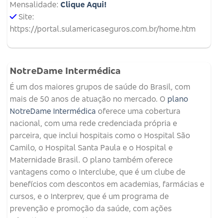
Mensalidade:
Clique Aqui!
Site:
https://portal.sulamericaseguros.com.br/home.htm
NotreDame Intermédica
É um dos maiores grupos de saúde do Brasil, com
mais de 50 anos de atuação no mercado. O
plano
NotreDame Intermédica
oferece uma cobertura
nacional, com uma rede credenciada própria e
parceira, que inclui hospitais como o Hospital São
Camilo, o Hospital Santa Paula e o Hospital e
Maternidade Brasil. O plano também oferece
vantagens como o Interclube, que é um clube de
benefícios com descontos em academias, farmácias e
cursos, e o Interprev, que é um programa de
prevenção e promoção da saúde, com ações