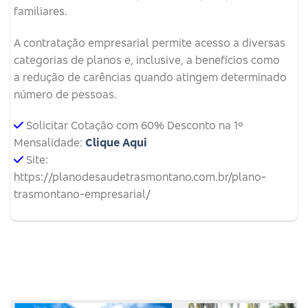
familiares.
A contratação empresarial permite acesso a diversas
categorias de planos e, inclusive, a benefícios como
a redução de carências quando atingem determinado
número de pessoas.
Solicitar Cotação com 60% Desconto na 1º
Mensalidade:
Clique Aqui
Site:
https://planodesaudetrasmontano.com.br/plano-
trasmontano-empresarial/