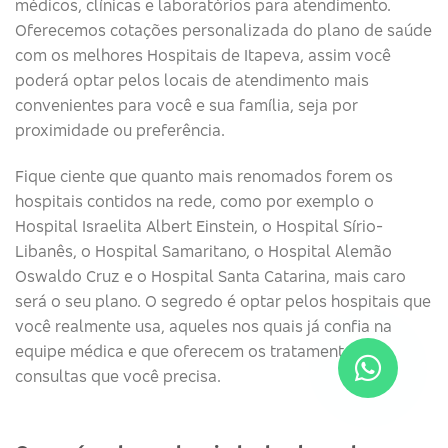
médicos, clínicas e laboratórios para atendimento.
Oferecemos cotações personalizada do plano de saúde
com os melhores Hospitais de Itapeva, assim você
poderá optar pelos locais de atendimento mais
convenientes para você e sua família, seja por
proximidade ou preferência.
Fique ciente que quanto mais renomados forem os
hospitais contidos na rede, como por exemplo o
Hospital Israelita Albert Einstein, o Hospital Sírio-
Libanês, o Hospital Samaritano, o Hospital Alemão
Oswaldo Cruz e o Hospital Santa Catarina, mais caro
será o seu plano. O segredo é optar pelos hospitais que
você realmente usa, aqueles nos quais já confia na
equipe médica e que oferecem os tratamentos e
consultas que você precisa.