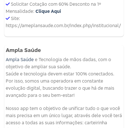
Solicitar Cotação com 60% Desconto na 1º
Mensalidade:
Clique Aqui
Site:
https://ameplansaude.com.br/index.php/institucional/
Ampla Saúde
Ampla Saúde
e Tecnologia de mãos dadas, com o
objetivo de ampliar sua saúde.
Saúde e tecnologia devem estar 100% conectados.
Por isso, somos uma operadora em constante
evolução digital, buscando trazer o que há de mais
avançado para o seu bem-estar!
Nosso app tem o objetivo de unificar tudo o que você
mais precisa em um único lugar, através dele você terá
acesso a todas as suas informações: carteirinha