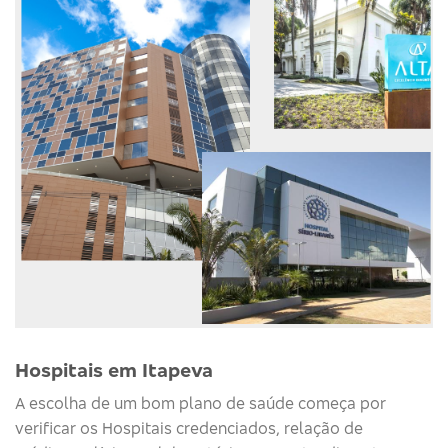
Hospitais em Itapeva
A escolha de um bom plano de saúde começa por
verificar os Hospitais credenciados, relação de