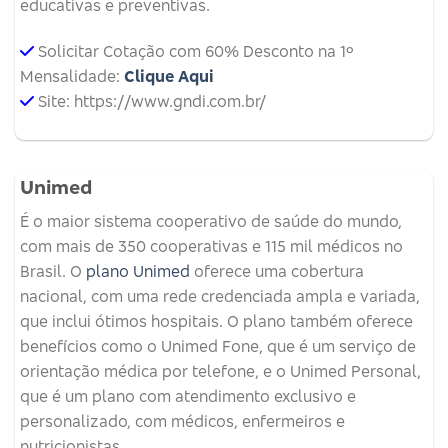
educativas e preventivas.
Solicitar Cotação com 60% Desconto na 1º
Mensalidade:
Clique Aqui
Site: https://www.gndi.com.br/
Unimed
É o maior sistema cooperativo de saúde do mundo,
com mais de 350 cooperativas e 115 mil médicos no
Brasil. O
plano Unimed
oferece uma cobertura
nacional, com uma rede credenciada ampla e variada,
que inclui ótimos hospitais. O plano também oferece
benefícios como o Unimed Fone, que é um serviço de
orientação médica por telefone, e o Unimed Personal,
que é um plano com atendimento exclusivo e
personalizado, com médicos, enfermeiros e
nutricionistas.