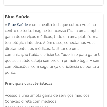
Blue Saúde
A
Blue Saúde
é uma health tech que coloca você no
centro de tudo. Imagine ter acesso fácil a uma ampla
gama de serviços médicos, tudo em uma plataforma
tecnológica intuitiva. Além disso, conectamos você
diretamente aos médicos, facilitando uma
comunicação fluida e eficiente. Tudo isso para garantir
que sua saúde esteja sempre em primeiro lugar – sem
complicações, com segurança e eficiência de ponta a
ponta.
Principais características
Acesso a uma ampla gama de serviços médicos
Conexão direta com médicos