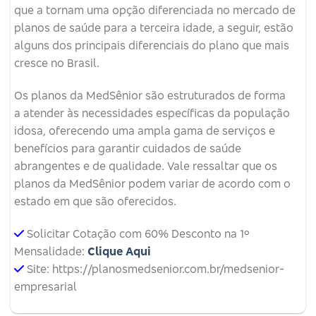
que a tornam uma opção diferenciada no mercado de
planos de saúde para a terceira idade, a seguir, estão
alguns dos principais diferenciais do plano que mais
cresce no Brasil.
Os planos da MedSênior são estruturados de forma
a atender às necessidades específicas da população
idosa, oferecendo uma ampla gama de serviços e
benefícios para garantir cuidados de saúde
abrangentes e de qualidade. Vale ressaltar que os
planos da MedSênior podem variar de acordo com o
estado em que são oferecidos.
Solicitar Cotação com 60% Desconto na 1º
Mensalidade:
Clique Aqui
Site: https://planosmedsenior.com.br/medsenior-
empresarial