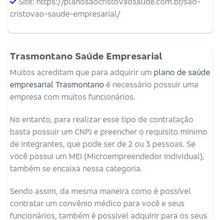
Site: https://planosaocristovaosaude.com.br/sao-
cristovao-saude-empresarial/
Trasmontano Saúde Empresarial
Muitos acreditam que para adquirir um
plano de saúde
empresarial Trasmontano
é necessário possuir uma
empresa com muitos funcionários.
No entanto, para realizar esse tipo de contratação
basta possuir um CNPJ e preencher o requisito mínimo
de integrantes, que pode ser de 2 ou 3 pessoas. Se
você possui um MEI (Microempreendedor Individual),
também se encaixa nessa categoria.
Sendo assim, da mesma maneira como é possível
contratar um convênio médico para você e seus
funcionários, também é possível adquirir para os seus