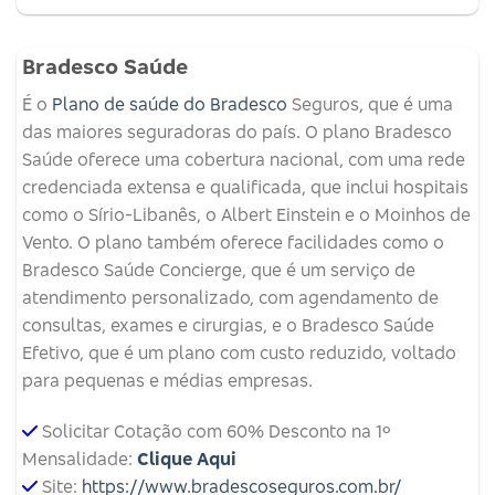
Bradesco Saúde
É o
Plano de saúde do Bradesco
Seguros, que é uma
das maiores seguradoras do país. O plano Bradesco
Saúde oferece uma cobertura nacional, com uma rede
credenciada extensa e qualificada, que inclui hospitais
como o Sírio-Libanês, o Albert Einstein e o Moinhos de
Vento. O plano também oferece facilidades como o
Bradesco Saúde Concierge, que é um serviço de
atendimento personalizado, com agendamento de
consultas, exames e cirurgias, e o Bradesco Saúde
Efetivo, que é um plano com custo reduzido, voltado
para pequenas e médias empresas.
Solicitar Cotação com 60% Desconto na 1º
Mensalidade:
Clique Aqui
Site:
https://www.bradescoseguros.com.br/