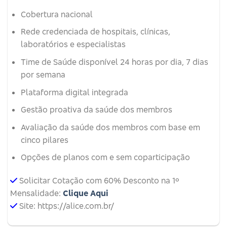
Cobertura nacional
Rede credenciada de hospitais, clínicas,
laboratórios e especialistas
Time de Saúde disponível 24 horas por dia, 7 dias
por semana
Plataforma digital integrada
Gestão proativa da saúde dos membros
Avaliação da saúde dos membros com base em
cinco pilares
Opções de planos com e sem coparticipação
Solicitar Cotação com 60% Desconto na 1º
Mensalidade:
Clique Aqui
Site: https://alice.com.br/