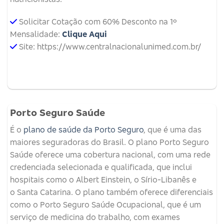
Solicitar Cotação com 60% Desconto na 1º
Mensalidade:
Clique Aqui
Site: https://www.centralnacionalunimed.com.br/
Porto Seguro Saúde
É o
plano de saúde da Porto Seguro
, que é uma das
maiores seguradoras do Brasil. O plano Porto Seguro
Saúde oferece uma cobertura nacional, com uma rede
credenciada selecionada e qualificada, que inclui
hospitais como o Albert Einstein, o Sírio-Libanês e
o Santa Catarina. O plano também oferece diferenciais
como o Porto Seguro Saúde Ocupacional, que é um
serviço de medicina do trabalho, com exames