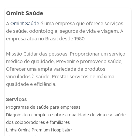
Omint Saúde
A
Omint Saúde
é uma empresa que oferece serviços
de saúde, odontologia, seguros de vida e viagem.
A
empresa atua no Brasil desde 1980.
Missão
Cuidar das pessoas, Proporcionar um serviço
médico de qualidade, Prevenir e promover a saúde,
Oferecer uma ampla variedade de produtos
vinculados à saúde, Prestar serviços de máxima
qualidade e eficiência.
Serviços
Programas de saúde para empresas
Diagnóstico completo sobre a qualidade de vida e a saúde
dos colaboradores e familiares
Linha Omint Premium Hospitalar