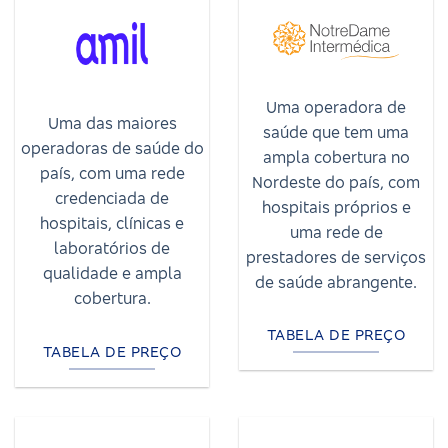
Uma operadora de
Uma das maiores
saúde que tem uma
operadoras de saúde do
ampla cobertura no
país, com uma rede
Nordeste do país, com
credenciada de
hospitais próprios e
hospitais, clínicas e
uma rede de
laboratórios de
prestadores de serviços
qualidade e ampla
de saúde abrangente.
cobertura.
TABELA DE PREÇO
TABELA DE PREÇO