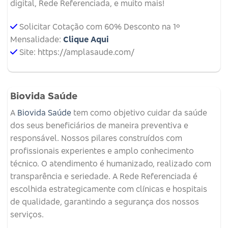
digital, Rede Referenciada, e muito mais!
Solicitar Cotação com 60% Desconto na 1º
Mensalidade:
Clique Aqui
Site: https://amplasaude.com/
Biovida Saúde
A
Biovida Saúde
tem como objetivo cuidar da saúde
dos seus beneficiários de maneira preventiva e
responsável. Nossos pilares construídos com
profissionais experientes e amplo conhecimento
técnico. O atendimento é humanizado, realizado com
transparência e seriedade. A Rede Referenciada é
escolhida estrategicamente com clínicas e hospitais
de qualidade, garantindo a segurança dos nossos
serviços.