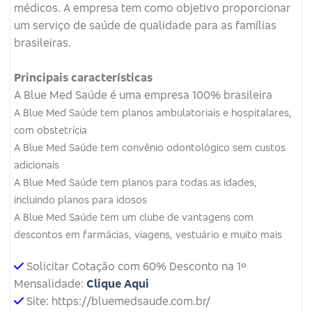
médicos.
A empresa tem como objetivo proporcionar
um serviço de saúde de qualidade para as famílias
brasileiras.
Principais características
A Blue Med Saúde é uma empresa 100% brasileira
A Blue Med Saúde tem planos ambulatoriais e hospitalares,
com obstetrícia
A Blue Med Saúde tem convênio odontológico sem custos
adicionais
A Blue Med Saúde tem planos para todas as idades,
incluindo planos para idosos
A Blue Med Saúde tem um clube de vantagens com
descontos em farmácias, viagens, vestuário e muito mais
Solicitar Cotação com 60% Desconto na 1º
Mensalidade:
Clique Aqui
Site: https://bluemedsaude.com.br/