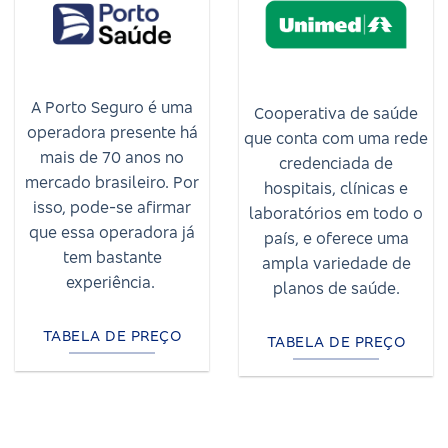
A Porto Seguro é uma
Cooperativa de saúde
operadora presente há
que conta com uma rede
mais de 70 anos no
credenciada de
mercado brasileiro. Por
hospitais, clínicas e
isso, pode-se afirmar
laboratórios em todo o
que essa operadora já
país, e oferece uma
tem bastante
ampla variedade de
experiência.
planos de saúde.
TABELA DE PREÇO
TABELA DE PREÇO