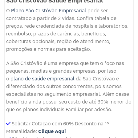
São Cristovão Saúde Empresarial
O
Plano São Cristóvão Empresarial
pode ser
contratado a partir de 2 vidas. Confira tabela de
preços, rede credenciada de hospitais e laboratórios,
reembolso, prazos de carências, benefícios,
coberturas opcionais, região de atendimento,
promoções e normas para aceitação.
A São Cristóvão é uma empresa que tem o foco nas
pequenas, medias e grandes empresas, por isso
o
plano de saúde empresarial
da São Cristóvão é
diferenciado dos outros concorrentes, pois somos
especialistas no seguimento empresarial. Além desse
benefício ainda possui seu custo de até 30% menor do
que os planos individuais Familiar por adesão.
Solicitar Cotação com 60% Desconto na 1º
Mensalidade:
Clique Aqui